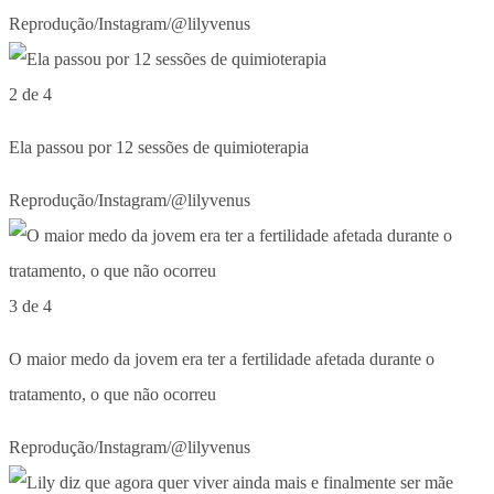
Reprodução/Instagram/@lilyvenus
2 de 4
Ela passou por 12 sessões de quimioterapia
Reprodução/Instagram/@lilyvenus
3 de 4
O maior medo da jovem era ter a fertilidade afetada durante o
tratamento, o que não ocorreu
Reprodução/Instagram/@lilyvenus