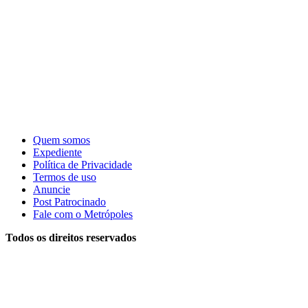
Quem somos
Expediente
Política de Privacidade
Termos de uso
Anuncie
Post Patrocinado
Fale com o Metrópoles
Todos os direitos reservados