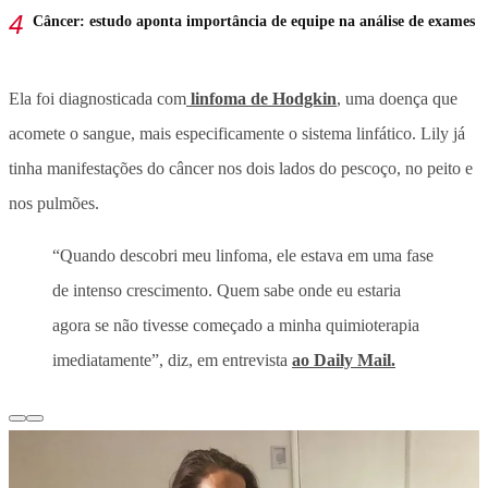
Câncer: estudo aponta importância de equipe na análise de exames
Ela foi diagnosticada com
linfoma de Hodgkin
, uma doença que
acomete o sangue, mais especificamente o sistema linfático. Lily já
tinha manifestações do câncer nos dois lados do pescoço, no peito e
nos pulmões.
“Quando descobri meu linfoma, ele estava em uma fase
de intenso crescimento. Quem sabe onde eu estaria
agora se não tivesse começado a minha quimioterapia
imediatamente”, diz, em entrevista
ao Daily Mail.