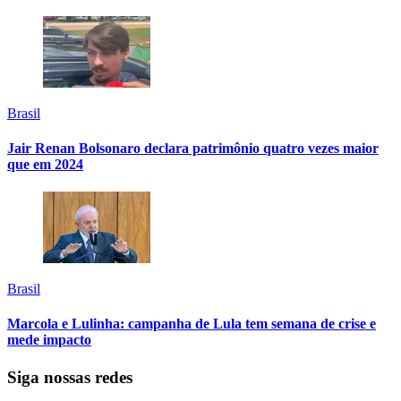
Brasil
Jair Renan Bolsonaro declara patrimônio quatro vezes maior
que em 2024
Brasil
Marcola e Lulinha: campanha de Lula tem semana de crise e
mede impacto
Siga nossas redes