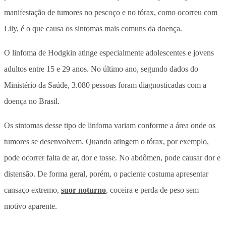
manifestação de tumores no pescoço e no tórax, como ocorreu com
Lily, é o que causa os sintomas mais comuns da doença.
O linfoma de Hodgkin atinge especialmente adolescentes e jovens
adultos entre 15 e 29 anos. No último ano, segundo dados do
Ministério da Saúde, 3.080 pessoas foram diagnosticadas com a
doença no Brasil.
Os sintomas desse tipo de linfoma variam conforme a área onde os
tumores se desenvolvem. Quando atingem o tórax, por exemplo,
pode ocorrer falta de ar, dor e tosse. No abdômen, pode causar dor e
distensão. De forma geral, porém, o paciente costuma apresentar
cansaço extremo,
suor noturno
, coceira e perda de peso sem
motivo aparente.