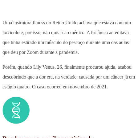
Uma instrutora fitness do Reino Unido achava que estava com um
torcicolo e, por isso, não quis ir ao médico. A britânica acreditava
que tinha estirado um músculo do pescoço durante uma das aulas
que deu por Zoom durante a pandemia.
Porém, quando Lily Venus, 26, finalmente procurou ajuda, acabou
descobrindo que a dor era, na verdade, causada por um câncer já em
estágio quatro. O caso ocorreu em novembro de 2021.