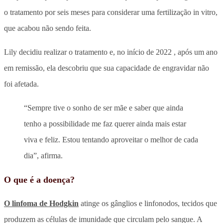
o tratamento por seis meses para considerar uma fertilização in vitro,
que acabou não sendo feita.
Lily decidiu realizar o tratamento e, no início de 2022 , após um ano
em remissão, ela descobriu que sua capacidade de engravidar não
foi afetada.
“Sempre tive o sonho de ser mãe e saber que ainda
tenho a possibilidade me faz querer ainda mais estar
viva e feliz. Estou tentando aproveitar o melhor de cada
dia”, afirma.
O que é a doença?
O linfoma de Hodgkin
atinge os gânglios e linfonodos, tecidos que
produzem as células de imunidade que circulam pelo sangue. A