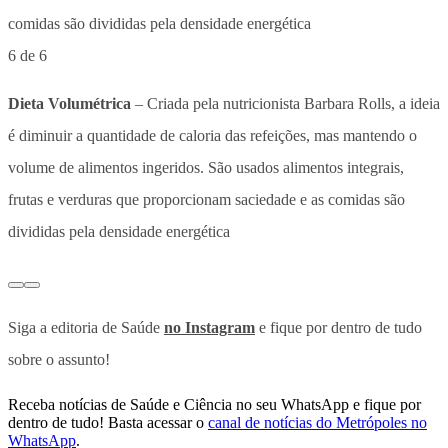
6 de 6
Dieta Volumétrica
– Criada pela nutricionista Barbara Rolls, a ideia
é diminuir a quantidade de caloria das refeições, mas mantendo o
volume de alimentos ingeridos. São usados alimentos integrais,
frutas e verduras que proporcionam saciedade e as comidas são
divididas pela densidade energética
Siga a editoria de Saúde
no Instagram
e fique por dentro de tudo
sobre o assunto!
Receba notícias de Saúde e Ciência no seu WhatsApp e fique por
dentro de tudo! Basta acessar o
canal de notícias do Metrópoles no
WhatsApp
.