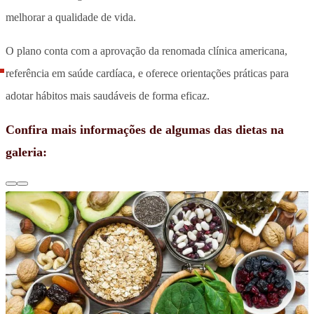
melhorar a qualidade de vida.
O plano conta com a aprovação da renomada clínica americana,
referência em saúde cardíaca, e oferece orientações práticas para
adotar hábitos mais saudáveis de forma eficaz.
Confira mais informações de algumas das dietas na
galeria: