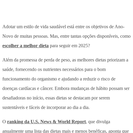
Adotar um estilo de vida saudável está entre os objetivos de Ano-
Novo de muitas pessoas. Mas, entre tantas opções disponíveis, como
escolher a melhor dieta
para seguir em 2025?
Além da promessa de perda de peso, as melhores dietas priorizam a
saúde, fornecendo os nutrientes necessários para o bom
funcionamento do organismo e ajudando a reduzir o risco de
doenças cardíacas e câncer. Embora mudanças de hábito possam ser
desafiadoras no início, essas dietas se destacam por serem
sustentáveis e fáceis de incorporar ao dia a dia.
O
ranking da U.S. News & World Report
, que divulga
anualmente uma lista das dietas mais e menos benéficas, aponta que