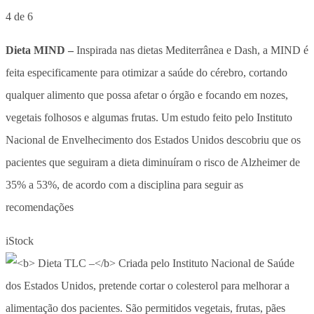
4 de 6
Dieta MIND –
Inspirada nas dietas Mediterrânea e Dash, a MIND é
feita especificamente para otimizar a saúde do cérebro, cortando
qualquer alimento que possa afetar o órgão e focando em nozes,
vegetais folhosos e algumas frutas. Um estudo feito pelo Instituto
Nacional de Envelhecimento dos Estados Unidos descobriu que os
pacientes que seguiram a dieta diminuíram o risco de Alzheimer de
35% a 53%, de acordo com a disciplina para seguir as
recomendações
iStock