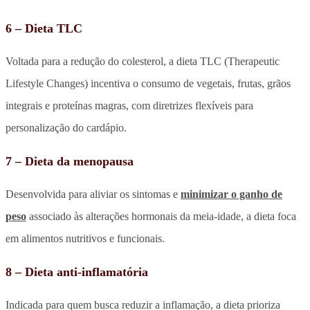
6 – Dieta TLC
Voltada para a redução do colesterol, a dieta TLC (Therapeutic
Lifestyle Changes) incentiva o consumo de vegetais, frutas, grãos
integrais e proteínas magras, com diretrizes flexíveis para
personalização do cardápio.
7 – Dieta da menopausa
Desenvolvida para aliviar os sintomas e
minimizar o ganho de
peso
associado às alterações hormonais da meia-idade, a dieta foca
em alimentos nutritivos e funcionais.
8 – Dieta anti-inflamatória
Indicada para quem busca reduzir a inflamação, a dieta prioriza