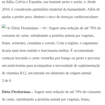
na Itália, Grécia e Espanha, usa bastante peixe e azeite, e, desde
2010, é considerado patrimônio imaterial da humanidade. Além de
ajudar a perder peso, diminui o risco de doenças cardiovasculares
3 de 6
Dieta Flexitariana –
Sugere uma redução de até 70% do consumo
de carne, substituindo a proteína animal por vegetais, frutas,