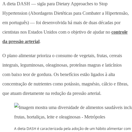
A dieta DASH — sigla para Dietary Approaches to Stop
Hypertension (Abordagens Dietéticas para Combater a Hipertensão,
em português) — foi desenvolvida há mais de duas décadas por
cientistas nos Estados Unidos com o objetivo de ajudar no
controle
da pressão arterial
.
O plano alimentar prioriza o consumo de vegetais, frutas, cereais
integrais, leguminosas, oleaginosas, proteínas magras e laticínios
com baixo teor de gordura. Os benefícios estão ligados à alta
concentração de nutrientes como potássio, magnésio, cálcio e fibras,
que atuam diretamente na redução da pressão arterial.
A dieta DASH é caracterizada pela adoção de um hábito alimentar com