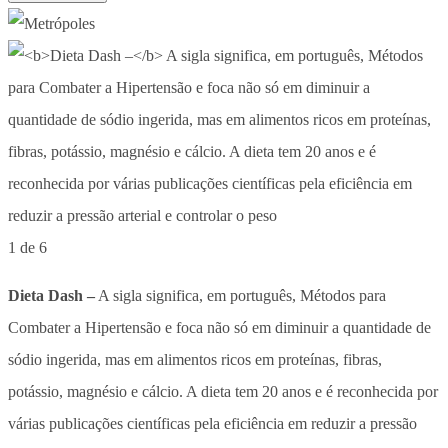
1 de 6
Dieta Dash –
A sigla significa, em português, Métodos para
Combater a Hipertensão e foca não só em diminuir a quantidade de
sódio ingerida, mas em alimentos ricos em proteínas, fibras,
potássio, magnésio e cálcio. A dieta tem 20 anos e é reconhecida por
várias publicações científicas pela eficiência em reduzir a pressão