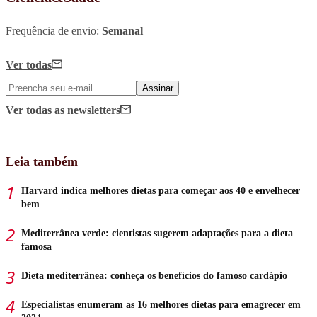
Frequência de envio:
Semanal
Ver todas
Assinar
Ver todas
as newsletters
Leia também
Harvard indica melhores dietas para começar aos 40 e envelhecer
bem
Mediterrânea verde: cientistas sugerem adaptações para a dieta
famosa
Dieta mediterrânea: conheça os benefícios do famoso cardápio
Especialistas enumeram as 16 melhores dietas para emagrecer em