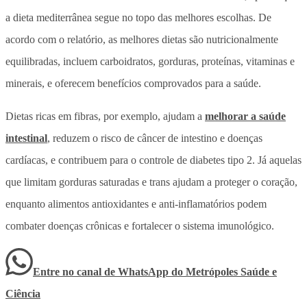
a dieta mediterrânea segue no topo das melhores escolhas. De
acordo com o relatório, as melhores dietas são nutricionalmente
equilibradas, incluem carboidratos, gorduras, proteínas, vitaminas e
minerais, e oferecem benefícios comprovados para a saúde.
Dietas ricas em fibras, por exemplo, ajudam a
melhorar a saúde
intestinal
, reduzem o risco de câncer de intestino e doenças
cardíacas, e contribuem para o controle de diabetes tipo 2. Já aquelas
que limitam gorduras saturadas e trans ajudam a proteger o coração,
enquanto alimentos antioxidantes e anti-inflamatórios podem
combater doenças crônicas e fortalecer o sistema imunológico.
Entre no canal de WhatsApp
do
Metrópoles Saúde e
Ciência