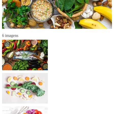
6 imagens