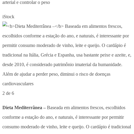
arterial e controlar o peso
iStock
2 de 6
Dieta Mediterrânea –
Baseada em alimentos frescos, escolhidos
conforme a estação do ano, e naturais, é interessante por permitir
consumo moderado de vinho, leite e queijo. O cardápio é tradicional