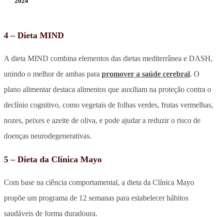
2024
4 – Dieta MIND
A dieta MIND combina elementos das dietas mediterrânea e DASH,
unindo o melhor de ambas para
promover a saúde cerebral
. O
plano alimentar destaca alimentos que auxiliam na proteção contra o
declínio cognitivo, como vegetais de folhas verdes, frutas vermelhas,
nozes, peixes e azeite de oliva, e pode ajudar a reduzir o risco de
doenças neurodegenerativas.
5 – Dieta da Clínica Mayo
Com base na ciência comportamental, a dieta da Clínica Mayo
propõe um programa de 12 semanas para estabelecer hábitos
saudáveis de forma duradoura.