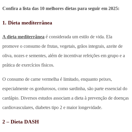
Confira a lista das 10 melhores dietas para seguir em 2025:
1. Dieta mediterrânea
A dieta mediterrânea
é considerada um estilo de vida. Ela
promove o consumo de frutas, vegetais, grãos integrais, azeite de
oliva, nozes e sementes, além de incentivar refeições em grupo e a
prática de exercícios físicos.
O consumo de carne vermelha é limitado, enquanto peixes,
especialmente os gordurosos, como sardinha, são parte essencial do
cardápio. Diversos estudos associam a dieta à prevenção de doenças
cardiovasculares, diabetes tipo 2 e maior longevidade.
2 – Dieta DASH