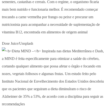
sementes, castanhas e cereais. Com o regime, o organismo ficaria
mais bem nutrido e funcionaria melhor. É recomendado começar
trocando a carne vermelha por frango ou peixe e procurar um
nutricionista para acompanhar a necessidade de suplementação de
vitamina B12, encontrada em alimentos de origem animal
Dose Juice/Unsplash