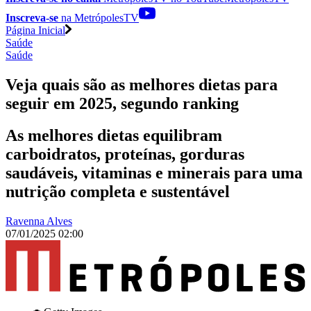
Inscreva-se
na MetrópolesTV
Página Inicial
Saúde
Saúde
Veja quais são as melhores dietas para
seguir em 2025, segundo ranking
As melhores dietas equilibram
carboidratos, proteínas, gorduras
saudáveis, vitaminas e minerais para uma
nutrição completa e sustentável
Ravenna Alves
07/01/2025 02:00