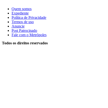
Quem somos
Expediente
Política de Privacidade
Termos de uso
Anuncie
Post Patrocinado
Fale com o Metrópoles
Todos os direitos reservados