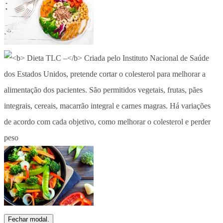
Fechar modal.