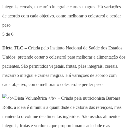
5 de 6
Dieta TLC –
Criada pelo Instituto Nacional de Saúde dos Estados
Unidos, pretende cortar o colesterol para melhorar a alimentação dos
pacientes. São permitidos vegetais, frutas, pães integrais, cereais,
macarrão integral e carnes magras. Há variações de acordo com
cada objetivo, como melhorar o colesterol e perder peso