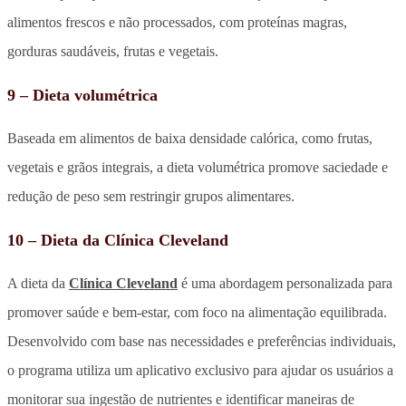
alimentos frescos e não processados, com proteínas magras,
gorduras saudáveis, frutas e vegetais.
9 – Dieta volumétrica
Baseada em alimentos de baixa densidade calórica, como frutas,
vegetais e grãos integrais, a dieta volumétrica promove saciedade e
redução de peso sem restringir grupos alimentares.
10 – Dieta da Clínica Cleveland
A dieta da
Clínica Cleveland
é uma abordagem personalizada para
promover saúde e bem-estar, com foco na alimentação equilibrada.
Desenvolvido com base nas necessidades e preferências individuais,
o programa utiliza um aplicativo exclusivo para ajudar os usuários a
monitorar sua ingestão de nutrientes e identificar maneiras de