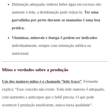
Hidratação adequada: embora beber água em excesso não
aumente o leite, a desidratação pode reduzi-lo.
Ter uma
garrafinha por perto durante as mamadas é uma boa
prática.
Vitaminas, minerais e ômega-3 podem ser indicados
individualmente, sempre com orientação médica ou
nutricional.
Mitos e verdades sobre a produção
Um dos maiores mitos é o chamado “leite fraco”
. Fernanda
explica: “Esse conceito não existe. Todo leite materno é adequado,
com nutrientes e anticorpos que o bebê precisa. O que pode
acontecer é produção insuficiente, nunca baixa qualidade”.