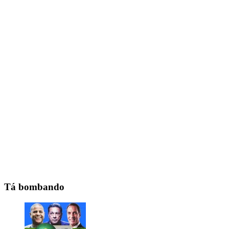
Tá bombando