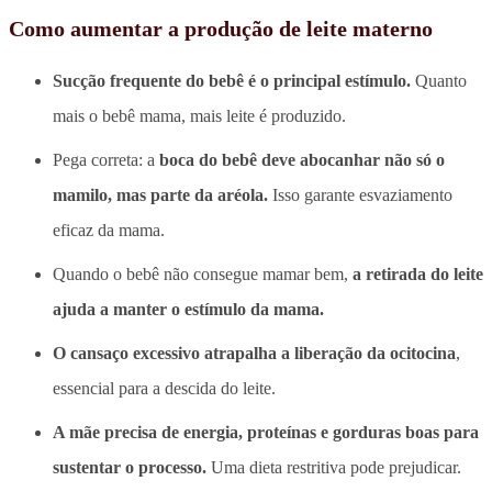
Como aumentar a produção de leite materno
Sucção frequente do bebê é o principal estímulo.
Quanto
mais o bebê mama, mais leite é produzido.
Pega correta: a
boca do bebê deve abocanhar não só o
mamilo, mas parte da aréola.
Isso garante esvaziamento
eficaz da mama.
Quando o bebê não consegue mamar bem,
a retirada do leite
ajuda a manter o estímulo da mama.
O cansaço excessivo atrapalha a liberação da ocitocina
,
essencial para a descida do leite.
A mãe precisa de energia, proteínas e gorduras boas para
sustentar o processo.
Uma dieta restritiva pode prejudicar.