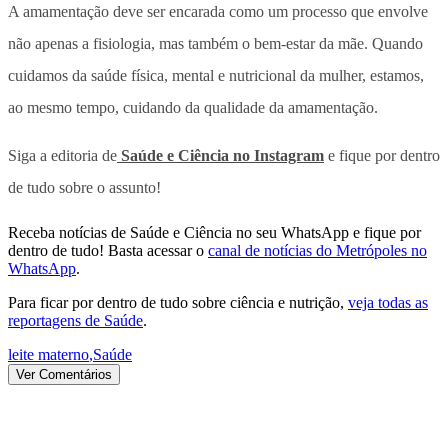
A amamentação deve ser encarada como um processo que envolve
não apenas a fisiologia, mas também o bem-estar da mãe. Quando
cuidamos da saúde física, mental e nutricional da mulher, estamos,
ao mesmo tempo, cuidando da qualidade da amamentação.
Siga a editoria de
Saúde e Ciência no Instagram
e fique por dentro
de tudo sobre o assunto!
Receba notícias de Saúde e Ciência no seu WhatsApp e fique por
dentro de tudo! Basta acessar o
canal de notícias do Metrópoles no
WhatsApp
.
Para ficar por dentro de tudo sobre ciência e nutrição,
veja todas as
reportagens de Saúde
.
leite materno
,
Saúde
Ver Comentários