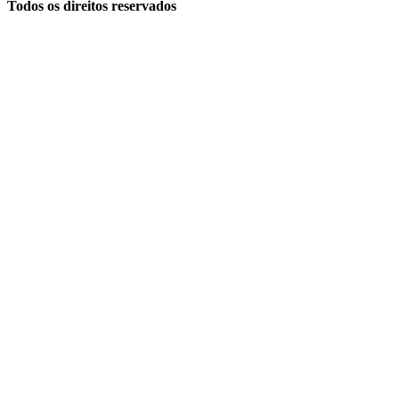
Todos os direitos reservados