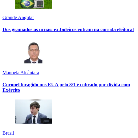
Grande Angular
Dos gramados às urnas: ex-boleiros entram na corrida eleitoral
Manoela Alcântara
Coronel foragido nos EUA pelo 8/1 é cobrado por dívida com
Exército
Brasil