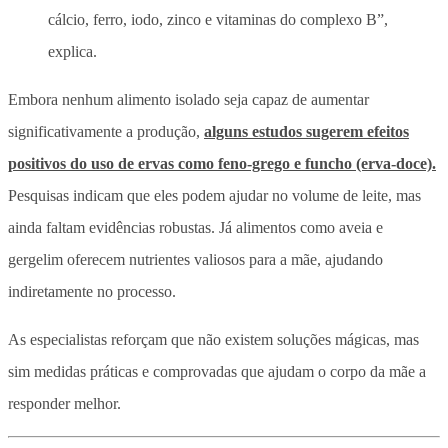
cálcio, ferro, iodo, zinco e vitaminas do complexo B”,
explica.
Embora nenhum alimento isolado seja capaz de aumentar
significativamente a produção,
alguns estudos sugerem efeitos
positivos do uso de ervas como feno-grego e funcho (erva-doce).
Pesquisas indicam que eles podem ajudar no volume de leite, mas
ainda faltam evidências robustas. Já alimentos como aveia e
gergelim oferecem nutrientes valiosos para a mãe, ajudando
indiretamente no processo.
As especialistas reforçam que não existem soluções mágicas, mas
sim medidas práticas e comprovadas que ajudam o corpo da mãe a
responder melhor.