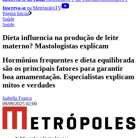
Inscreva-se
na MetrópolesTV
Página Inicial
Saúde
Saúde
Dieta influencia na produção de leite
materno? Mastologistas explicam
Hormônios frequentes e dieta equilibrada
são os principais fatores para garantir
boa amamentação. Especialistas explicam
mitos e verdades
Isabella França
09/09/2025 02:00