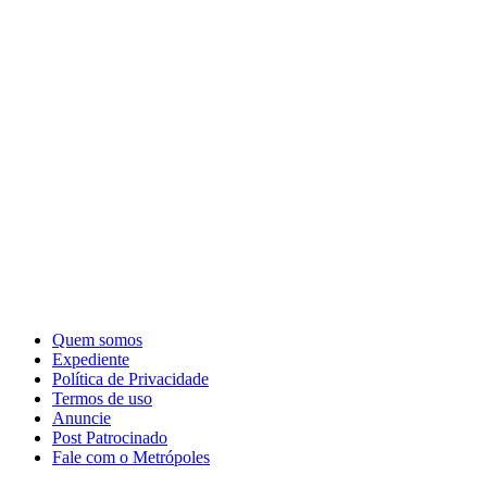
Quem somos
Expediente
Política de Privacidade
Termos de uso
Anuncie
Post Patrocinado
Fale com o Metrópoles