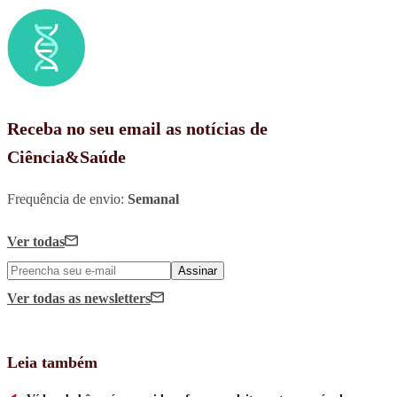
Receba no seu email as notícias de
Ciência&Saúde
Frequência de envio:
Semanal
Ver todas
Assinar
Ver todas
as newsletters
Leia também