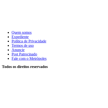
Quem somos
Expediente
Política de Privacidade
Termos de uso
Anuncie
Post Patrocinado
Fale com o Metrópoles
Todos os direitos reservados