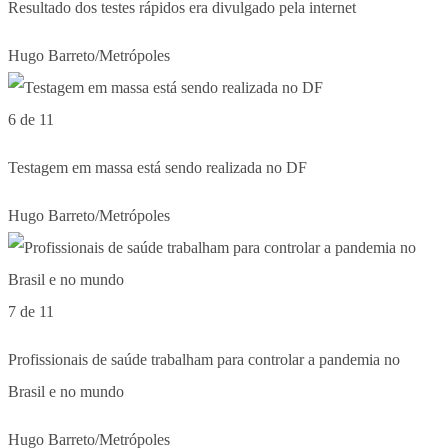
Resultado dos testes rápidos era divulgado pela internet
Hugo Barreto/Metrópoles
6 de 11
Testagem em massa está sendo realizada no DF
Hugo Barreto/Metrópoles
7 de 11
Profissionais de saúde trabalham para controlar a pandemia no
Brasil e no mundo
Hugo Barreto/Metrópoles