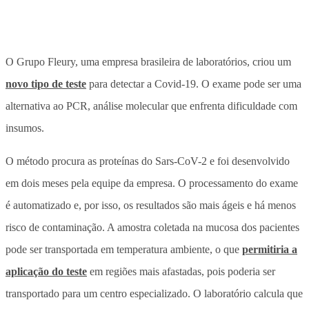
O Grupo Fleury, uma empresa brasileira de laboratórios, criou um
novo tipo de teste
para detectar a Covid-19. O exame pode ser uma
alternativa ao PCR, análise molecular que enfrenta dificuldade com
insumos.
O método procura as proteínas do Sars-CoV-2 e foi desenvolvido
em dois meses pela equipe da empresa. O processamento do exame
é automatizado e, por isso, os resultados são mais ágeis e há menos
risco de contaminação. A amostra coletada na mucosa dos pacientes
pode ser transportada em temperatura ambiente, o que
permitiria a
aplicação do teste
em regiões mais afastadas, pois poderia ser
transportado para um centro especializado. O laboratório calcula que