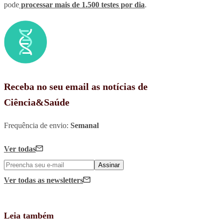
pode
processar mais de 1.500 testes por dia
.
Receba no seu email as notícias de
Ciência&Saúde
Frequência de envio:
Semanal
Ver todas
Assinar
Ver todas
as newsletters
Leia também