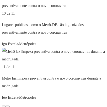
10 de 11
Lugares públicos, como o Metrô-DF, são higienizados
preventivamente contra o novo coronavírus
Igo Estrela/Metrópoles
11 de 11
Metrô faz limpeza preventiva contra o novo coronavírus durante a
madrugada
Igo Estrela/Metrópoles