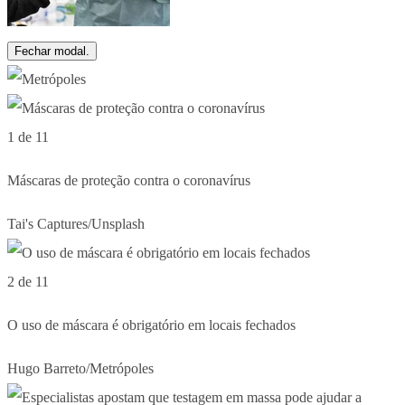
Fechar modal.
1 de 11
Máscaras de proteção contra o coronavírus
Tai's Captures/Unsplash
2 de 11
O uso de máscara é obrigatório em locais fechados
Hugo Barreto/Metrópoles