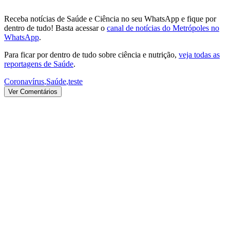
Receba notícias de Saúde e Ciência no seu WhatsApp e fique por
dentro de tudo! Basta acessar o
canal de notícias do Metrópoles no
WhatsApp
.
Para ficar por dentro de tudo sobre ciência e nutrição,
veja todas as
reportagens de Saúde
.
Coronavírus
,
Saúde
,
teste
Ver Comentários