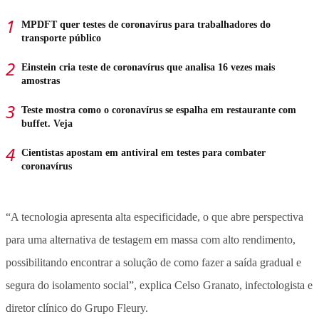
MPDFT quer testes de coronavírus para trabalhadores do
transporte público
Einstein cria teste de coronavírus que analisa 16 vezes mais
amostras
Teste mostra como o coronavírus se espalha em restaurante com
buffet. Veja
Cientistas apostam em antiviral em testes para combater
coronavírus
“A tecnologia apresenta alta especificidade, o que abre perspectiva
para uma alternativa de testagem em massa com alto rendimento,
possibilitando encontrar a solução de como fazer a saída gradual e
segura do isolamento social”, explica Celso Granato, infectologista e
diretor clínico do Grupo Fleury.