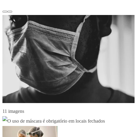
11 imagens