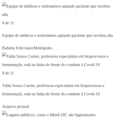
8 de 11
Equipe de médicos e enfermeiros aplaude paciente que recebeu alta
Rafaela Felicciano/Metrópoles
9 de 11
Talita Souza Carmo, professora especialista em bioprocessos e
fermentação, está na linha de frente do combate à Covid-19
Arquivo pessoal