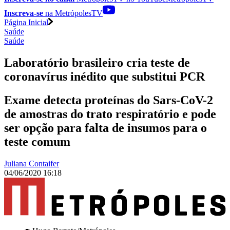
Inscreva-se
na MetrópolesTV
Página Inicial
Saúde
Saúde
Laboratório brasileiro cria teste de
coronavírus inédito que substitui PCR
Exame detecta proteínas do Sars-CoV-2
de amostras do trato respiratório e pode
ser opção para falta de insumos para o
teste comum
Juliana Contaifer
04/06/2020 16:18