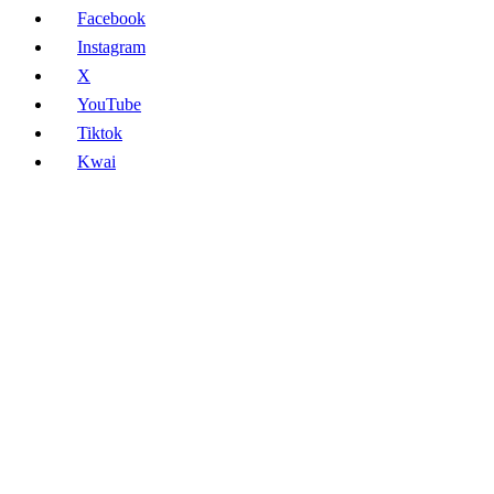
Facebook
Instagram
X
YouTube
Tiktok
Kwai