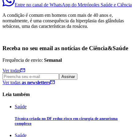
Entre no canal de WhatsApp
do
Metrópoles Saúde e Ciência
A condição é comum em homens com mais de 40 anos e,
normalmente, é uma consequência da hiperplasia das glândulas
sebáceas, uma das características da rosácea.
Receba no seu email as notícias de Ciência&Saúde
Frequência de envio:
Semanal
Ver todas
Assinar
Ver todas
as newsletters
Leia também
Saúde
Técnica criada no DF reduz risco em cirurgia de aneurisma
complexo
Saúde