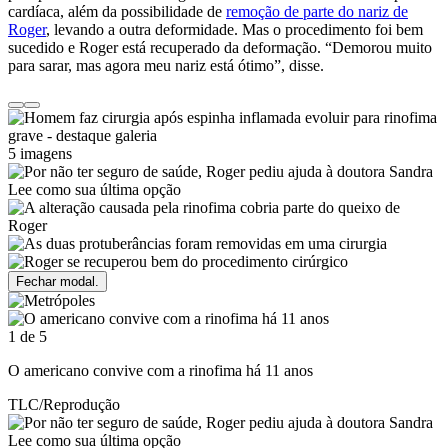
cardíaca, além da possibilidade de
remoção de parte do nariz de
Roger
, levando a outra deformidade. Mas o procedimento foi bem
sucedido e Roger está recuperado da deformação. “Demorou muito
para sarar, mas agora meu nariz está ótimo”, disse.
5 imagens
Fechar modal.
1 de 5
O americano convive com a rinofima há 11 anos
TLC/Reprodução