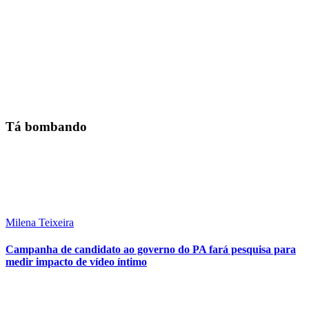
Tá bombando
Milena Teixeira
Campanha de candidato ao governo do PA fará pesquisa para
medir impacto de vídeo íntimo