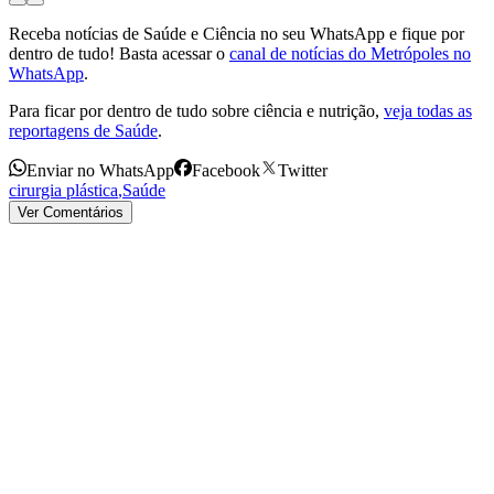
Receba notícias de Saúde e Ciência no seu WhatsApp e fique por
dentro de tudo! Basta acessar o
canal de notícias do Metrópoles no
WhatsApp
.
Para ficar por dentro de tudo sobre ciência e nutrição,
veja todas as
reportagens de Saúde
.
Enviar no WhatsApp
Facebook
Twitter
cirurgia plástica
,
Saúde
Ver Comentários