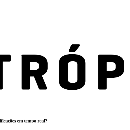
ificações em tempo real?