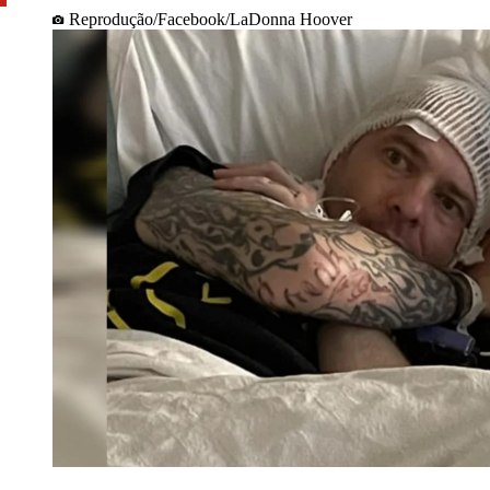
Reprodução/Facebook/LaDonna Hoover