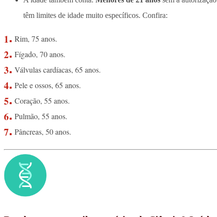
têm limites de idade muito específicos. Confira:
Rim, 75 anos.
Fígado, 70 anos.
Válvulas cardíacas, 65 anos.
Pele e ossos, 65 anos.
Coração, 55 anos.
Pulmão, 55 anos.
Pâncreas, 50 anos.