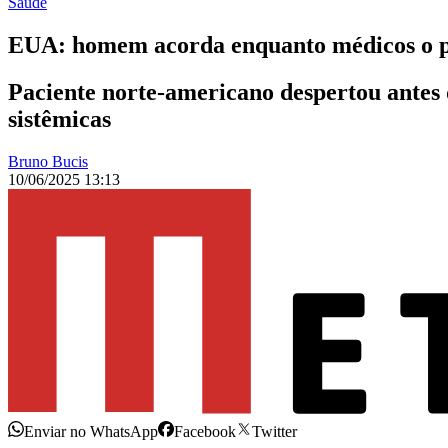
Saúde
EUA: homem acorda enquanto médicos o p
Paciente norte-americano despertou antes 
sistêmicas
Bruno Bucis
10/06/2025 13:13
Enviar no WhatsApp
Facebook
Twitter