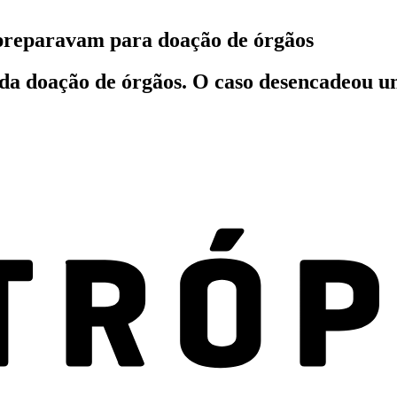
reparavam para doação de órgãos
da doação de órgãos. O caso desencadeou um