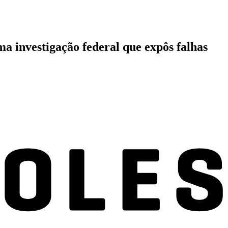
a investigação federal que expôs falhas