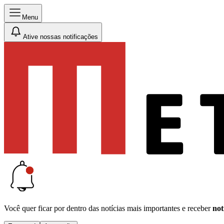
Menu
Ative nossas notificações
Você quer ficar por dentro das notícias mais importantes e receber
not