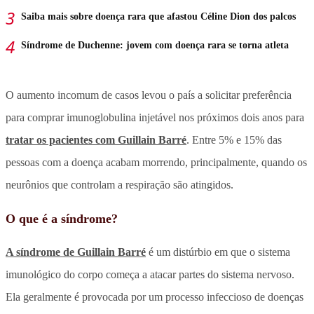
Saiba mais sobre doença rara que afastou Céline Dion dos palcos
Síndrome de Duchenne: jovem com doença rara se torna atleta
O aumento incomum de casos levou o país a solicitar preferência
para comprar imunoglobulina injetável nos próximos dois anos para
tratar os pacientes com Guillain Barré
. Entre 5% e 15% das
pessoas com a doença acabam morrendo, principalmente, quando os
neurônios que controlam a respiração são atingidos.
O que é a síndrome?
A síndrome de Guillain Barré
é um distúrbio em que o sistema
imunológico do corpo começa a atacar partes do sistema nervoso.
Ela geralmente é provocada por um processo infeccioso de doenças