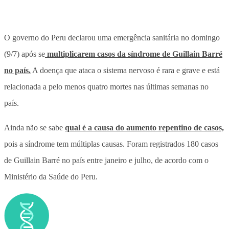
O governo do Peru declarou uma emergência sanitária no domingo
(9/7) após se
multiplicarem casos da síndrome de Guillain Barré
no país.
A doença que ataca o sistema nervoso é rara e grave e está
relacionada a pelo menos quatro mortes nas últimas semanas no
país.
Ainda não se sabe
qual é a causa do aumento repentino de casos,
pois a síndrome tem múltiplas causas. Foram registrados 180 casos
de Guillain Barré no país entre janeiro e julho, de acordo com o
Ministério da Saúde do Peru.