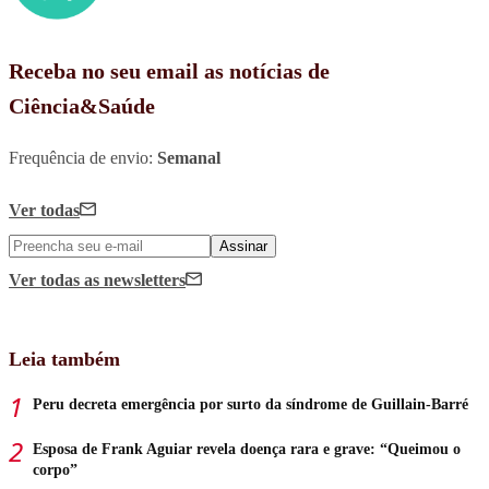
Receba no seu email as notícias de
Ciência&Saúde
Frequência de envio:
Semanal
Ver todas
Assinar
Ver todas
as newsletters
Leia também
Peru decreta emergência por surto da síndrome de Guillain-Barré
Esposa de Frank Aguiar revela doença rara e grave: “Queimou o
corpo”