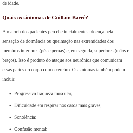
de idade.
Quais os sintomas de Guillain Barré?
A maioria dos pacientes percebe inicialmente a doença pela
sensação de dormência ou queimação nas extremidades dos
membros inferiores (pés e pernas) e, em seguida, superiores (mãos e
braços). Isso é produto do ataque aos neurônios que comunicam
essas partes do corpo com o cérebro. Os sintomas também podem
incluir:
Progressiva fraqueza muscular;
Dificuldade em respirar nos casos mais graves;
Sonolência;
Confusão mental;