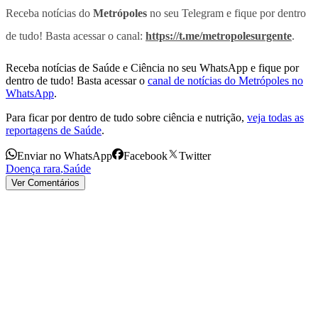
Receba notícias do
Metrópoles
no seu Telegram e fique por dentro
de tudo! Basta acessar o canal:
https://t.me/metropolesurgente
.
Receba notícias de Saúde e Ciência no seu WhatsApp e fique por
dentro de tudo! Basta acessar o
canal de notícias do Metrópoles no
WhatsApp
.
Para ficar por dentro de tudo sobre ciência e nutrição,
veja todas as
reportagens de Saúde
.
Enviar no WhatsApp
Facebook
Twitter
Doença rara
,
Saúde
Ver Comentários