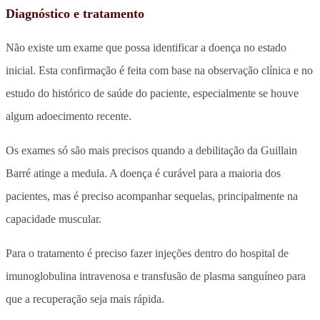
Diagnóstico e tratamento
Não existe um exame que possa identificar a doença no estado
inicial. Esta confirmação é feita com base na observação clínica e no
estudo do histórico de saúde do paciente, especialmente se houve
algum adoecimento recente.
Os exames só são mais precisos quando a debilitação da Guillain
Barré atinge a medula. A doença é curável para a maioria dos
pacientes, mas é preciso acompanhar sequelas, principalmente na
capacidade muscular.
Para o tratamento é preciso fazer injeções dentro do hospital de
imunoglobulina intravenosa e transfusão de plasma sanguíneo para
que a recuperação seja mais rápida.