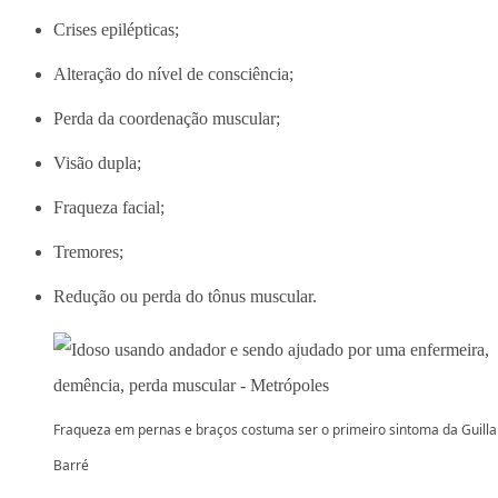
Crises epilépticas;
Alteração do nível de consciência;
Perda da coordenação muscular;
Visão dupla;
Fraqueza facial;
Tremores;
Redução ou perda do tônus muscular.
Fraqueza em pernas e braços costuma ser o primeiro sintoma da Guilla
Barré