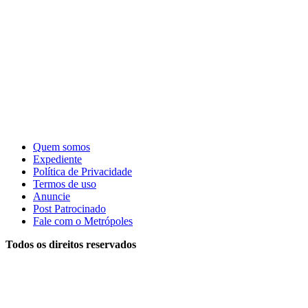
Quem somos
Expediente
Política de Privacidade
Termos de uso
Anuncie
Post Patrocinado
Fale com o Metrópoles
Todos os direitos reservados