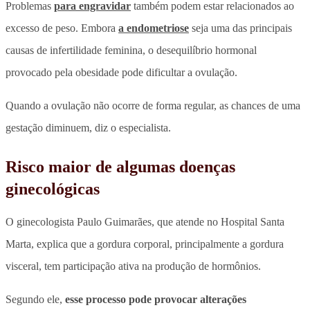
Problemas
para engravidar
também podem estar relacionados ao
excesso de peso. Embora
a endometriose
seja uma das principais
causas de infertilidade feminina, o desequilíbrio hormonal
provocado pela obesidade pode dificultar a ovulação.
Quando a ovulação não ocorre de forma regular, as chances de uma
gestação diminuem, diz o especialista.
Risco maior de algumas doenças
ginecológicas
O ginecologista Paulo Guimarães, que atende no Hospital Santa
Marta, explica que a gordura corporal, principalmente a gordura
visceral, tem participação ativa na produção de hormônios.
Segundo ele,
esse processo pode provocar alterações