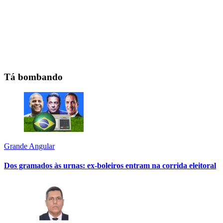
Tá bombando
Grande Angular
Dos gramados às urnas: ex-boleiros entram na corrida eleitoral