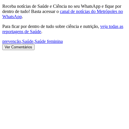
Receba notícias de Saúde e Ciência no seu WhatsApp e fique por
dentro de tudo! Basta acessar o
canal de notícias do Metrópoles no
WhatsApp
.
Para ficar por dentro de tudo sobre ciência e nutrição,
veja todas as
reportagens de Saúde
.
prevenção
,
Saúde
,
Saúde feminina
Ver Comentários