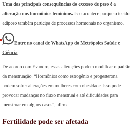
Uma das principais consequências do excesso de peso é a
alteração nos hormônios femininos.
Isso acontece porque o tecido
adiposo também participa de processos hormonais no organismo.
Entre no canal de WhatsApp
do
Metrópoles Saúde e
Ciência
De acordo com Evandro, essas alterações podem modificar o padrão
da menstruação. “Hormônios como estrogênio e progesterona
podem sofrer alterações em mulheres com obesidade. Isso pode
provocar mudanças no fluxo menstrual e até dificuldades para
menstruar em alguns casos”, afirma.
Fertilidade pode ser afetada