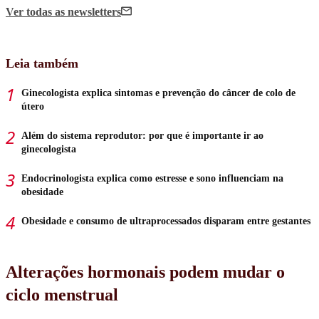
Ver todas
as newsletters
Leia também
Ginecologista explica sintomas e prevenção do câncer de colo de
útero
Além do sistema reprodutor: por que é importante ir ao
ginecologista
Endocrinologista explica como estresse e sono influenciam na
obesidade
Obesidade e consumo de ultraprocessados disparam entre gestantes
Alterações hormonais podem mudar o
ciclo menstrual