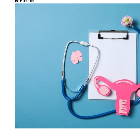
Freepik