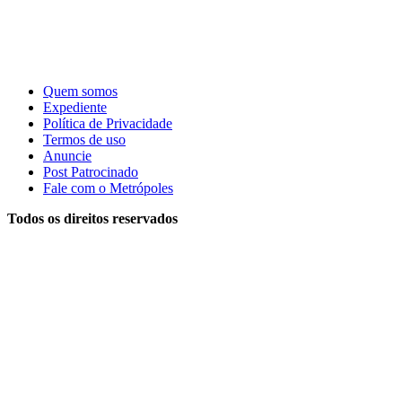
Quem somos
Expediente
Política de Privacidade
Termos de uso
Anuncie
Post Patrocinado
Fale com o Metrópoles
Todos os direitos reservados