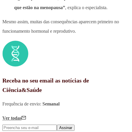
que estão na menopausa”
, explica o especialista.
Mesmo assim, muitas das consequências aparecem primeiro no
funcionamento hormonal e reprodutivo.
Receba no seu email as notícias de
Ciência&Saúde
Frequência de envio:
Semanal
Ver todas
Assinar