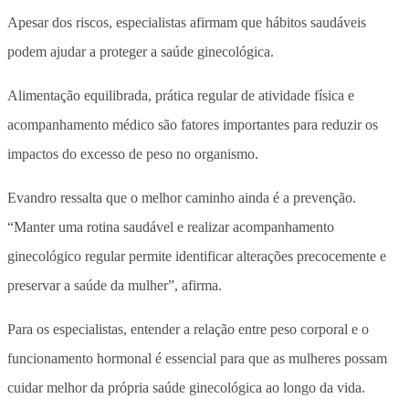
Apesar dos riscos, especialistas afirmam que hábitos saudáveis
podem ajudar a proteger a saúde ginecológica.
Alimentação equilibrada, prática regular de atividade física e
acompanhamento médico são fatores importantes para reduzir os
impactos do excesso de peso no organismo.
Evandro ressalta que o melhor caminho ainda é a prevenção.
“Manter uma rotina saudável e realizar acompanhamento
ginecológico regular permite identificar alterações precocemente e
preservar a saúde da mulher”, afirma.
Para os especialistas, entender a relação entre peso corporal e o
funcionamento hormonal é essencial para que as mulheres possam
cuidar melhor da própria saúde ginecológica ao longo da vida.