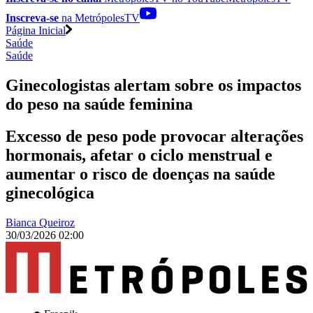
Inscreva-se
na MetrópolesTV
Página Inicial
Saúde
Saúde
Ginecologistas alertam sobre os impactos
do peso na saúde feminina
Excesso de peso pode provocar alterações
hormonais, afetar o ciclo menstrual e
aumentar o risco de doenças na saúde
ginecológica
Bianca Queiroz
30/03/2026 02:00