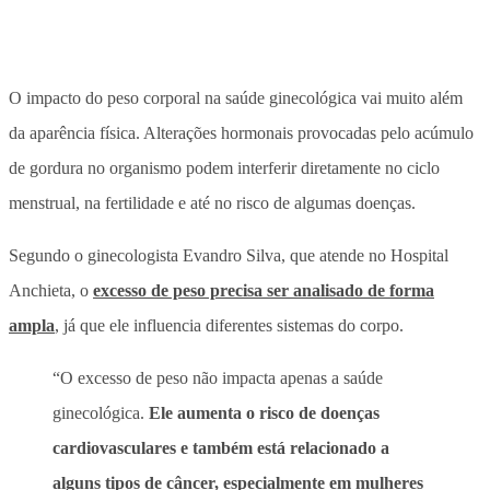
O impacto do peso corporal na saúde ginecológica vai muito além
da aparência física.
Alterações hormonais provocadas pelo acúmulo
de gordura no organismo podem interferir diretamente no ciclo
menstrual, na fertilidade e até no risco de algumas doenças.
Segundo o ginecologista Evandro Silva, que atende no Hospital
Anchieta, o
excesso de peso precisa ser analisado de forma
ampla
, já que ele influencia diferentes sistemas do corpo.
“O excesso de peso não impacta apenas a saúde
ginecológica.
Ele aumenta o risco de doenças
cardiovasculares e também está relacionado a
alguns tipos de câncer, especialmente em mulheres