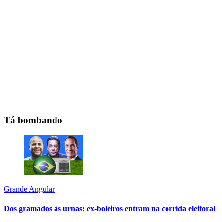
Tá bombando
Grande Angular
Dos gramados às urnas: ex-boleiros entram na corrida eleitoral