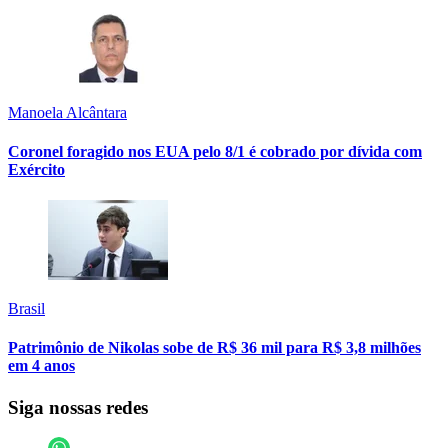
Manoela Alcântara
Coronel foragido nos EUA pelo 8/1 é cobrado por dívida com
Exército
Brasil
Patrimônio de Nikolas sobe de R$ 36 mil para R$ 3,8 milhões
em 4 anos
Siga nossas redes