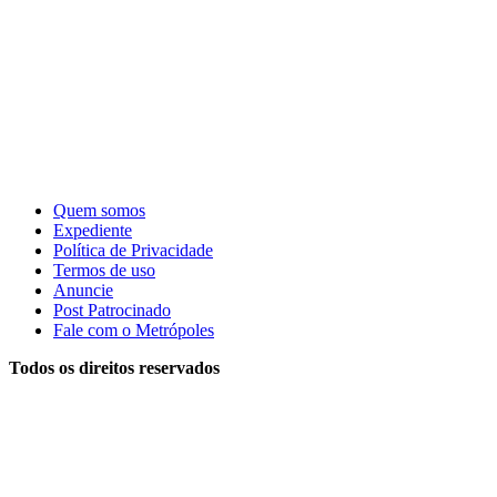
Quem somos
Expediente
Política de Privacidade
Termos de uso
Anuncie
Post Patrocinado
Fale com o Metrópoles
Todos os direitos reservados