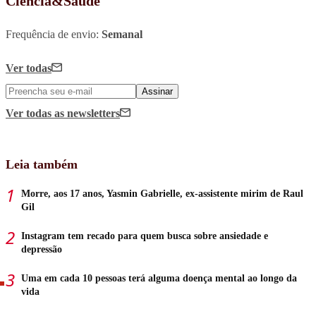
Ciência&Saúde
Frequência de envio:
Semanal
Ver todas
Assinar
Ver todas
as newsletters
Leia também
Morre, aos 17 anos, Yasmin Gabrielle, ex-assistente mirim de Raul
Gil
Instagram tem recado para quem busca sobre ansiedade e
depressão
Uma em cada 10 pessoas terá alguma doença mental ao longo da
vida