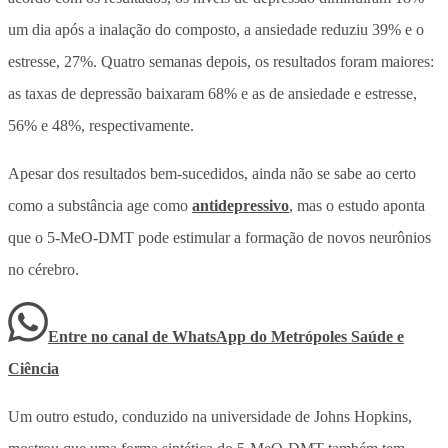
um dia após a inalação do composto, a ansiedade reduziu 39% e o
estresse, 27%. Quatro semanas depois, os resultados foram maiores:
as taxas de depressão baixaram 68% e as de ansiedade e estresse,
56% e 48%, respectivamente.
Apesar dos resultados bem-sucedidos, ainda não se sabe ao certo
como a substância age como
antidepressivo
, mas o estudo aponta
que o 5-MeO-DMT pode estimular a formação de novos neurônios
no cérebro.
Entre no canal de WhatsApp
do
Metrópoles Saúde e
Ciência
Um outro estudo, conduzido na universidade de Johns Hopkins,