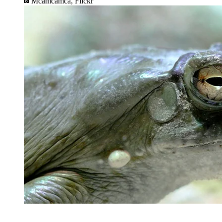
Mcamcamca, Flickr