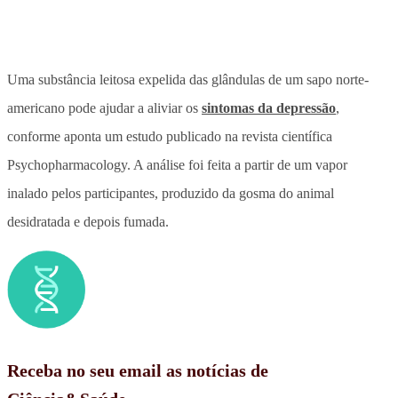
Uma substância leitosa expelida das glândulas de um sapo norte-
americano pode ajudar a aliviar os
sintomas da depressão
,
conforme aponta um estudo publicado na revista científica
Psychopharmacology. A análise foi feita a partir de um vapor
inalado pelos participantes, produzido da gosma do animal
desidratada e depois fumada.
Receba no seu email as notícias de