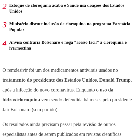
Estoque de cloroquina acaba e Saúde usa doações dos Estados
Unidos
Ministério discute inclusão de cloroquina no programa Farmácia
Popular
Anvisa contraria Bolsonaro e nega “acesso fácil” a cloroquina e
ivermectina
O remdesivir foi um dos medicamentos antivirais usados no
tratamento do presidente dos Estados Unidos, Donald Trump
,
após a infecção do novo coronavírus. Enquanto o
uso da
hidroxicloroquina
vem sendo defendida há meses pelo presidente
Jair Bolsonaro (sem partido).
Os resultados ainda precisam passar pela revisão de outros
especialistas antes de serem publicados em revistas científicas.