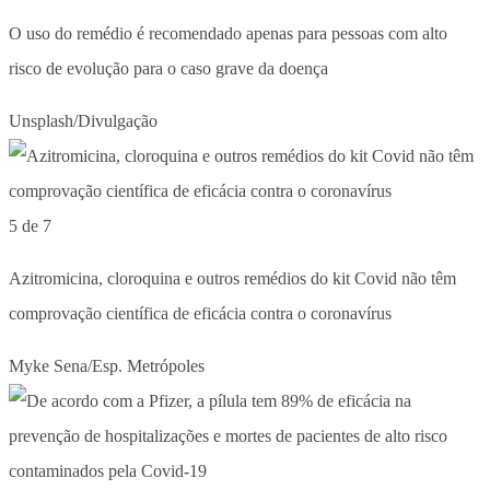
O uso do remédio é recomendado apenas para pessoas com alto
risco de evolução para o caso grave da doença
Unsplash/Divulgação
5 de 7
Azitromicina, cloroquina e outros remédios do kit Covid não têm
comprovação científica de eficácia contra o coronavírus
Myke Sena/Esp. Metrópoles