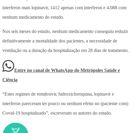
interferon mais lopinavir, 1412 apenas com interferon e 4.088 com
nenhum medicamento do estudo.
Nos seis meses do estudo, nenhum medicamento conseguiu reduzir
definitivamente a mortalidade dos pacientes, a necessidade de
ventilação ou a duração da hospitalização em 28 dias de tratamento.
Entre no canal de WhatsApp
do
Metrópoles Saúde e
Ciência
“Estes regimes de remdesivir, hidroxicloroquina, lopinavir e
interferon pareceram ter pouco ou nenhum efeito no (paciente com)
Covid-19 hospitalizado”, escreveram os autores do estudo.