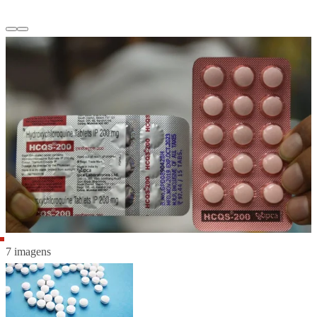
7 imagens