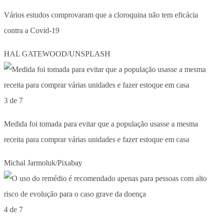
Vários estudos comprovaram que a cloroquina não tem eficácia
contra a Covid-19
HAL GATEWOOD/UNSPLASH
3 de 7
Medida foi tomada para evitar que a população usasse a mesma
receita para comprar várias unidades e fazer estoque em casa
Michal Jarmoluk/Pixabay
4 de 7