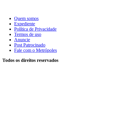
Quem somos
Expediente
Política de Privacidade
Termos de uso
Anuncie
Post Patrocinado
Fale com o Metrópoles
Todos os direitos reservados