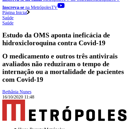
Inscreva-se
na MetrópolesTV
Página Inicial
Saúde
Saúde
Estudo da OMS aponta ineficácia de
hidroxicloroquina contra Covid-19
O medicamento e outros três antivirais
avaliados não reduziram o tempo de
internação ou a mortalidade de pacientes
com Covid-19
Bethânia Nunes
16/10/2020 11:48