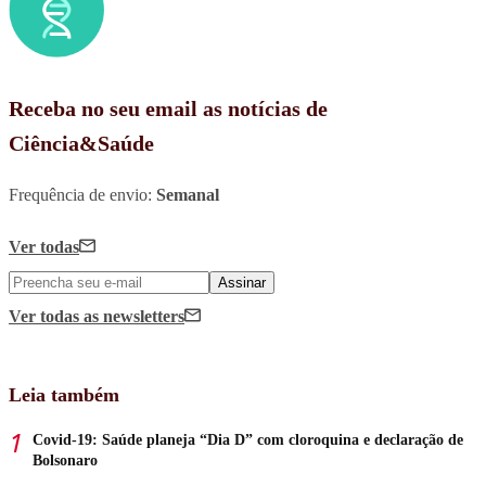
Receba no seu email as notícias de
Ciência&Saúde
Frequência de envio:
Semanal
Ver todas
Assinar
Ver todas
as newsletters
Leia também
Covid-19: Saúde planeja “Dia D” com cloroquina e declaração de
Bolsonaro