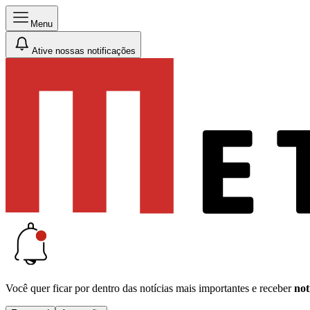
Menu
Ative nossas notificações
Você quer ficar por dentro das notícias mais importantes e receber
not