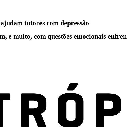
 ajudam tutores com depressão
em, e muito, com questões emocionais enfren