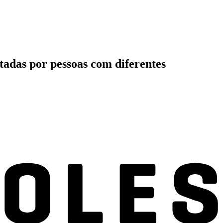
tadas por pessoas com diferentes