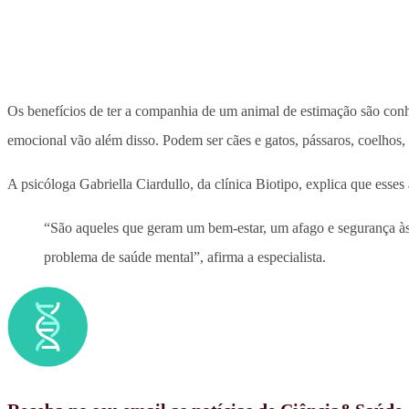
Os benefícios de ter a companhia de um animal de estimação são conhe
emocional vão além disso. Podem ser cães e gatos, pássaros, coelhos, 
A psicóloga Gabriella Ciardullo, da clínica Biotipo, explica que esse
“São aqueles que geram um bem-estar, um afago e segurança às
problema de saúde mental”, afirma a especialista.