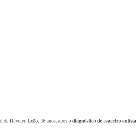
al de Hevelyn Leão, 36 anos, após o
diagnóstico de espectro autista
,