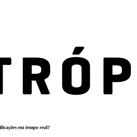
ificações em tempo real?