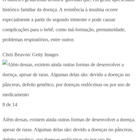
histórico familiar da doença. A resistência à insulina ocorre
especialmente a partir do segundo trimestre e pode causar
complicações para o bebê, como má-formação, prematuridade,
problemas respiratórios, entre outros
Chris Beavon/ Getty Images
8 de 14
Além dessas, existem ainda outras formas de desenvolver a doença,
apesar de raras. Algumas delas são: devido a doenças no pâncreas,
defeito genético, por doenças endócrinas ou por uso de