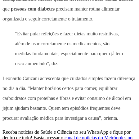
que
pessoas com diabetes
precisam manter rotina alimentar
organizada e seguir corretamente o tratamento.
“Evitar pular refeições e fazer dietas muito restritivas,
além de usar corretamente os medicamentos, são
medidas fundamentais, especialmente para quem já tem
risco aumentado”, diz.
Leonardo Catizani acrescenta que cuidados simples fazem diferença
no dia a dia. “Manter horários certos para comer, equilibrar
carboidratos com proteínas e fibras e evitar consumo de álcool em
jejum ajudam bastante. Quem tem episódios frequentes deve
procurar avaliação médica para investigar a causa”, orienta.
Receba notícias de Saúde e Ciência no seu WhatsApp e fique por
dentro de tudo! Basta acessar o
canal de notícias do Metrópoles no