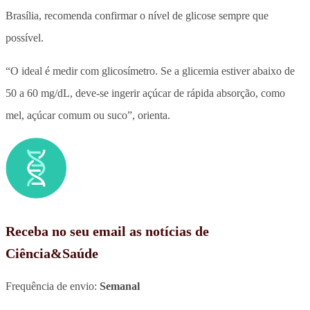
Brasília, recomenda confirmar o nível de glicose sempre que
possível.
“O ideal é medir com glicosímetro. Se a glicemia estiver abaixo de
50 a 60 mg/dL, deve-se ingerir açúcar de rápida absorção, como
mel, açúcar comum ou suco”, orienta.
Receba no seu email as notícias de
Ciência&Saúde
Frequência de envio:
Semanal