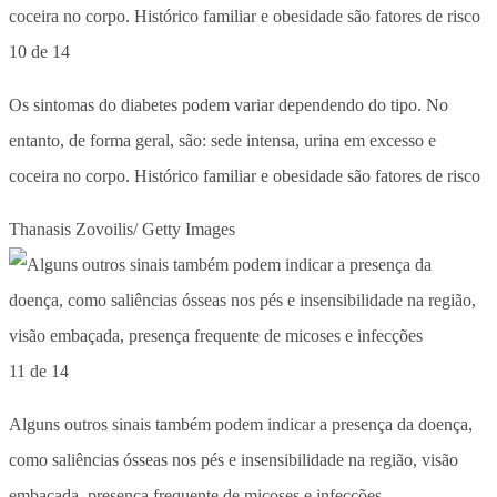
10 de 14
Os sintomas do diabetes podem variar dependendo do tipo. No
entanto, de forma geral, são: sede intensa, urina em excesso e
coceira no corpo. Histórico familiar e obesidade são fatores de risco
Thanasis Zovoilis/ Getty Images
11 de 14
Alguns outros sinais também podem indicar a presença da doença,
como saliências ósseas nos pés e insensibilidade na região, visão
embaçada, presença frequente de micoses e infecções