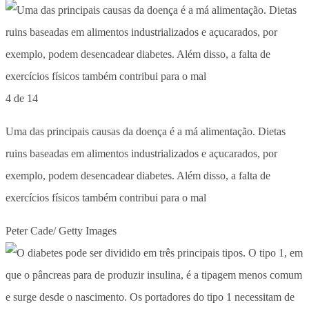
4 de 14
Uma das principais causas da doença é a má alimentação. Dietas
ruins baseadas em alimentos industrializados e açucarados, por
exemplo, podem desencadear diabetes. Além disso, a falta de
exercícios físicos também contribui para o mal
Peter Cade/ Getty Images