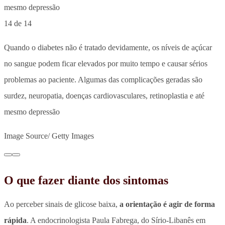
14 de 14
Quando o diabetes não é tratado devidamente, os níveis de açúcar
no sangue podem ficar elevados por muito tempo e causar sérios
problemas ao paciente. Algumas das complicações geradas são
surdez, neuropatia, doenças cardiovasculares, retinoplastia e até
mesmo depressão
Image Source/ Getty Images
O que fazer diante dos sintomas
Ao perceber sinais de glicose baixa,
a orientação é agir de forma
rápida
. A endocrinologista Paula Fabrega, do Sírio-Libanês em