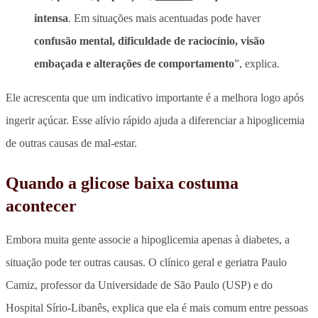
intensa
. Em situações mais acentuadas pode haver
confusão mental, dificuldade de raciocínio, visão
embaçada e alterações de comportamento
”, explica.
Ele acrescenta que um indicativo importante é a melhora logo após
ingerir açúcar. Esse alívio rápido ajuda a diferenciar a hipoglicemia
de outras causas de mal-estar.
Quando a glicose baixa costuma
acontecer
Embora muita gente associe a hipoglicemia apenas à diabetes, a
situação pode ter outras causas. O clínico geral e geriatra Paulo
Camiz, professor da Universidade de São Paulo (USP) e do
Hospital Sírio-Libanês, explica que ela é mais comum entre pessoas