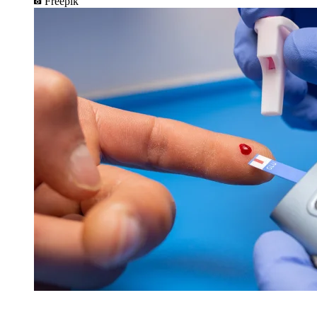
Freepik