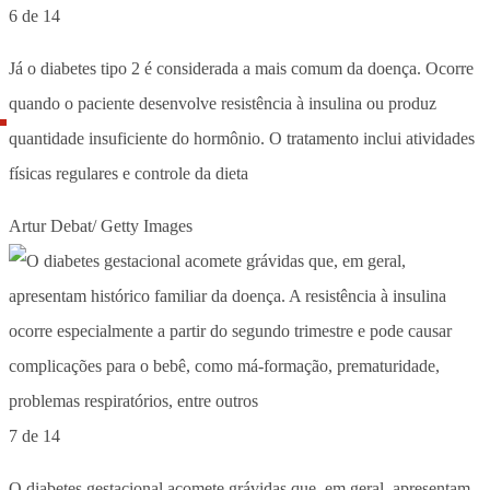
6 de 14
Já o diabetes tipo 2 é considerada a mais comum da doença. Ocorre
quando o paciente desenvolve resistência à insulina ou produz
quantidade insuficiente do hormônio. O tratamento inclui atividades
físicas regulares e controle da dieta
Artur Debat/ Getty Images
7 de 14
O diabetes gestacional acomete grávidas que, em geral, apresentam