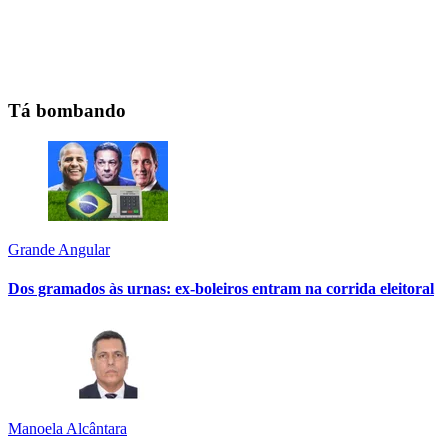
Tá bombando
Grande Angular
Dos gramados às urnas: ex-boleiros entram na corrida eleitoral
Manoela Alcântara