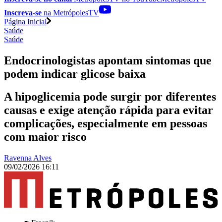
Inscreva-se
na MetrópolesTV
Página Inicial
Saúde
Saúde
Endocrinologistas apontam sintomas que
podem indicar glicose baixa
A hipoglicemia pode surgir por diferentes
causas e exige atenção rápida para evitar
complicações, especialmente em pessoas
com maior risco
Ravenna Alves
09/02/2026 16:11