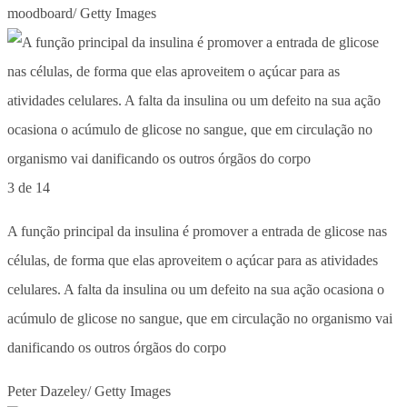
moodboard/ Getty Images
3 de 14
A função principal da insulina é promover a entrada de glicose nas
células, de forma que elas aproveitem o açúcar para as atividades
celulares. A falta da insulina ou um defeito na sua ação ocasiona o
acúmulo de glicose no sangue, que em circulação no organismo vai
danificando os outros órgãos do corpo
Peter Dazeley/ Getty Images