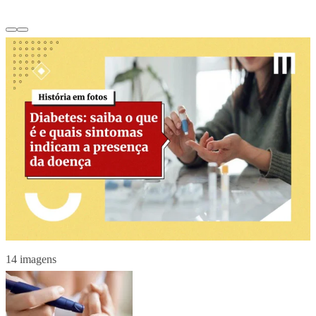
14 imagens