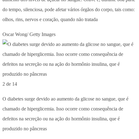
do tempo, silenciosa, pode afetar vários órgãos do corpo, tais como:
olhos, rins, nervos e coração, quando não tratada
Oscar Wong/ Getty Images
2 de 14
O diabetes surge devido ao aumento da glicose no sangue, que é
chamado de hiperglicemia. Isso ocorre como consequência de
defeitos na secreção ou na ação do hormônio insulina, que é
produzido no pâncreas