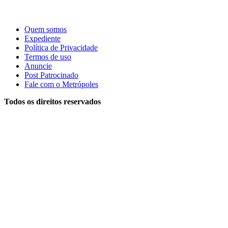
Quem somos
Expediente
Política de Privacidade
Termos de uso
Anuncie
Post Patrocinado
Fale com o Metrópoles
Todos os direitos reservados