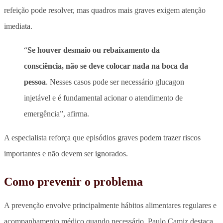
refeição pode resolver, mas quadros mais graves exigem atenção
imediata.
“
Se houver desmaio ou rebaixamento da
consciência, não se deve colocar nada na boca da
pessoa
. Nesses casos pode ser necessário glucagon
injetável e é fundamental acionar o atendimento de
emergência”, afirma.
A especialista reforça que episódios graves podem trazer riscos
importantes e não devem ser ignorados.
Como prevenir o problema
A prevenção envolve principalmente hábitos alimentares regulares e
acompanhamento médico quando necessário. Paulo Camiz destaca