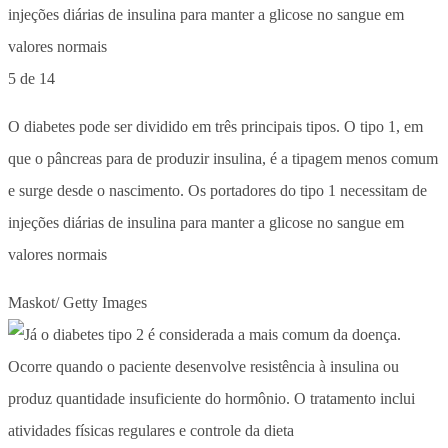
5 de 14
O diabetes pode ser dividido em três principais tipos. O tipo 1, em
que o pâncreas para de produzir insulina, é a tipagem menos comum
e surge desde o nascimento. Os portadores do tipo 1 necessitam de
injeções diárias de insulina para manter a glicose no sangue em
valores normais
Maskot/ Getty Images