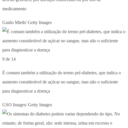
medicamento
Guido Mieth/ Getty Images
9 de 14
É comum também a utilização do termo pré-diabetes, que indica o
aumento considerável de açúcar no sangue, mas não o suficiente
para diagnosticar a doença
GSO Images/ Getty Images