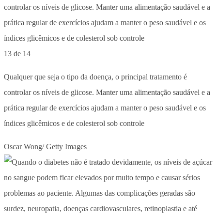
13 de 14
Qualquer que seja o tipo da doença, o principal tratamento é
controlar os níveis de glicose. Manter uma alimentação saudável e a
prática regular de exercícios ajudam a manter o peso saudável e os
índices glicêmicos e de colesterol sob controle
Oscar Wong/ Getty Images