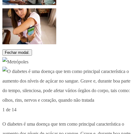
Fechar modal.
1 de 14
O diabetes é uma doença que tem como principal característica o
aumento dos níveis de açúcar no sangue. Grave e, durante boa parte