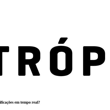
ificações em tempo real?