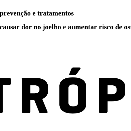
 prevenção e tratamentos
ausar dor no joelho e aumentar risco de ost