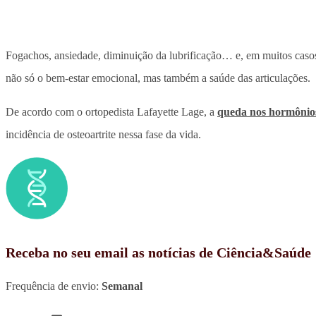
Fogachos, ansiedade, diminuição da lubrificação… e, em muitos casos
não só o bem-estar emocional, mas também a saúde das articulações.
De acordo com o ortopedista Lafayette Lage, a
queda nos hormônios
incidência de osteoartrite nessa fase da vida.
Receba no seu email as notícias de Ciência&Saúde
Frequência de envio:
Semanal