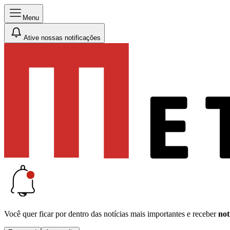
Menu
Ative nossas notificações
Você quer ficar por dentro das notícias mais importantes e receber
not