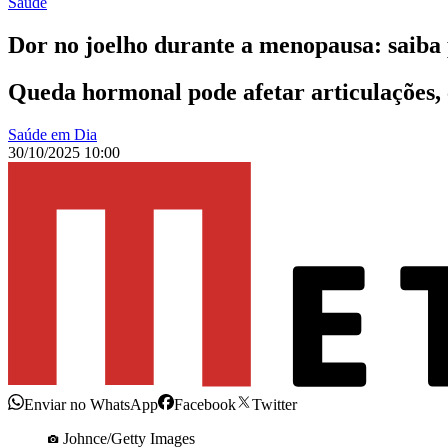
Saúde
Dor no joelho durante a menopausa: saiba
Queda hormonal pode afetar articulações, c
Saúde em Dia
30/10/2025 10:00
Enviar no WhatsApp
Facebook
Twitter
Johnce/Getty Images