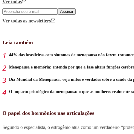
Ver todas
Assinar
Ver todas
as newsletters
Leia também
44% das brasileiras com sintomas de menopausa não fazem tratame
Menopausa e memória: entenda por que a fase altera funções cerebra
Dia Mundial da Menopausa: veja mitos e verdades sobre a saúde da 
O impacto psicológico da menopausa: o que as mulheres realmente 
O papel dos hormônios nas articulações
Segundo o especialista, o estrogênio atua como um verdadeiro “protet