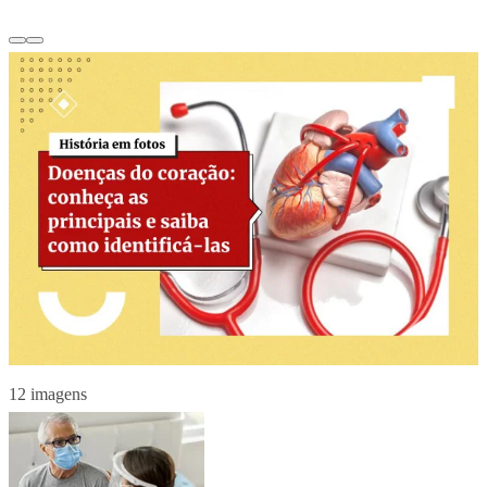
12 imagens