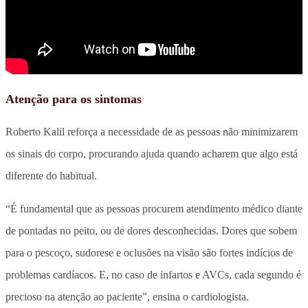
Atenção para os sintomas
Roberto Kalil reforça a necessidade de as pessoas não minimizarem
os sinais do corpo, procurando ajuda quando acharem que algo está
diferente do habitual.
“É fundamental que as pessoas procurem atendimento médico diante
de pontadas no peito, ou de dores desconhecidas. Dores que sobem
para o pescoço, sudorese e oclusões na visão são fortes indícios de
problemas cardíacos. E, no caso de infartos e AVCs, cada segundo é
precioso na atenção ao paciente”, ensina o cardiologista.