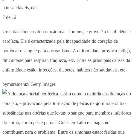
7 de 12
Uma das doenças do coração mais comuns, e grave é a insuficiência
cardíaca. Ela é caracterizada pela incapacidade do coração de
bombear o sangue para o organismo. A enfermidade provoca fadiga,
dificuldade para respirar, fraqueza, etc. Entre as principais causas da
enfermidade estão: infecções, diabetes, hábitos não saudáveis, etc.
bymuratdeniz/ Getty Images