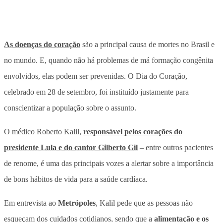
As doenças do coração
são a principal causa de mortes no Brasil e
no mundo. E, quando não há problemas de má formação congênita
envolvidos, elas podem ser prevenidas. O Dia do Coração,
celebrado em 28 de setembro, foi instituído justamente para
conscientizar a população sobre o assunto.
O médico Roberto Kalil,
responsável pelos corações do
presidente Lula e do cantor Gilberto Gil
– entre outros pacientes
de renome, é uma das principais vozes a alertar sobre a importância
de bons hábitos de vida para a saúde cardíaca.
Em entrevista ao
Metrópoles
, Kalil pede que as pessoas não
esqueçam dos cuidados cotidianos, sendo que a
alimentação e os