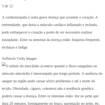
5 de 12
A cardiomiopatia é outra grave doença que acomete o coração. A
enfermidade, que deixa o músculo cardíaco inflamado e inchado,
pode enfraquecer o coração a ponto de ser necessário realizar
transplante. Entre os sintomas da doença estão: fraqueza frequente,
inchaços e fadiga
SolStock/ Getty Images