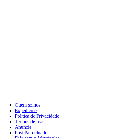
Quem somos
Expediente
Política de Privacidade
Termos de uso
Anuncie
Post Patrocinado