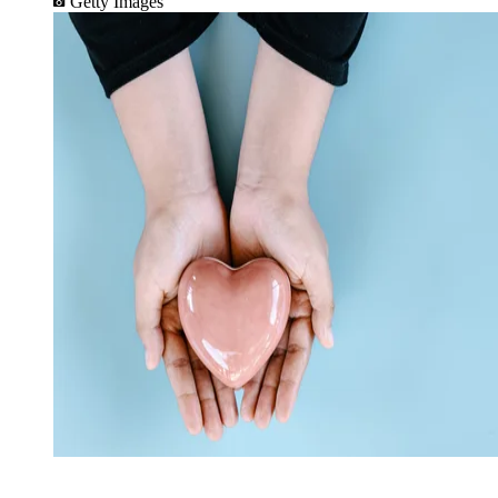
Getty Images