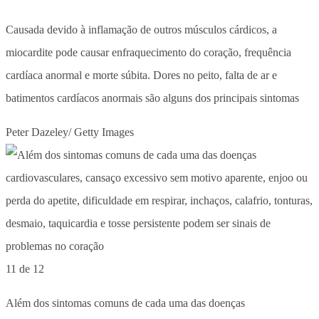
Causada devido à inflamação de outros músculos cárdicos, a
miocardite pode causar enfraquecimento do coração, frequência
cardíaca anormal e morte súbita. Dores no peito, falta de ar e
batimentos cardíacos anormais são alguns dos principais sintomas
Peter Dazeley/ Getty Images
11 de 12
Além dos sintomas comuns de cada uma das doenças