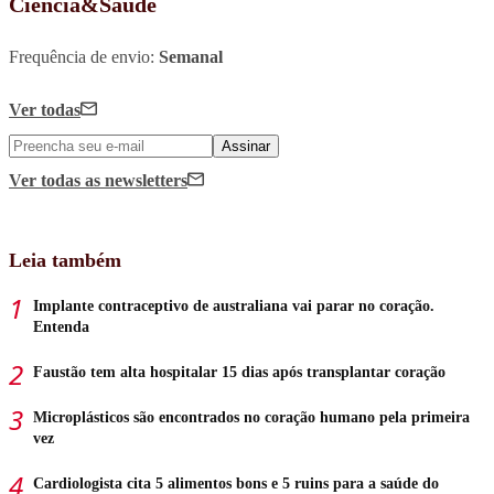
Ciência&Saúde
Frequência de envio:
Semanal
Ver todas
Assinar
Ver todas
as newsletters
Leia também
Implante contraceptivo de australiana vai parar no coração.
Entenda
Faustão tem alta hospitalar 15 dias após transplantar coração
Microplásticos são encontrados no coração humano pela primeira
vez
Cardiologista cita 5 alimentos bons e 5 ruins para a saúde do