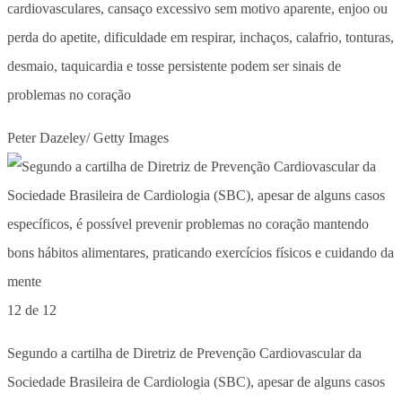
cardiovasculares, cansaço excessivo sem motivo aparente, enjoo ou
perda do apetite, dificuldade em respirar, inchaços, calafrio, tonturas,
desmaio, taquicardia e tosse persistente podem ser sinais de
problemas no coração
Peter Dazeley/ Getty Images
12 de 12
Segundo a cartilha de Diretriz de Prevenção Cardiovascular da
Sociedade Brasileira de Cardiologia (SBC), apesar de alguns casos