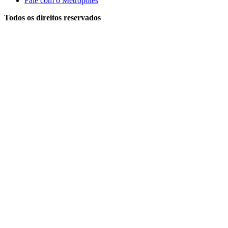
Fale com o Metrópoles
Todos os direitos reservados