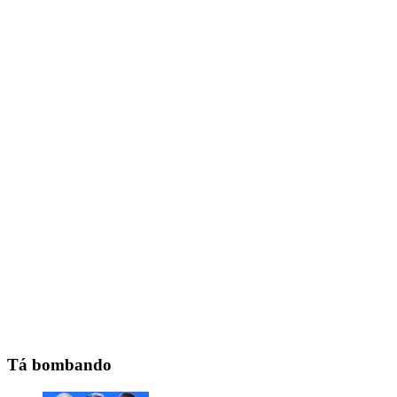
Tá bombando