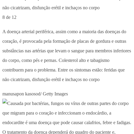
8 de 12
A doença arterial periférica, assim como a maioria das doenças do
coração, é provocada pela formação de placas de gordura e outras
substâncias nas artérias que levam o sangue para membros inferiores
do corpo, como pés e pernas. Colesterol alto e tabagismo
contribuem para o problema. Entre os sintomas estão: feridas que
não cicatrizam, disfunção erétil e inchaços no corpo
manusapon kasosod/ Getty Images