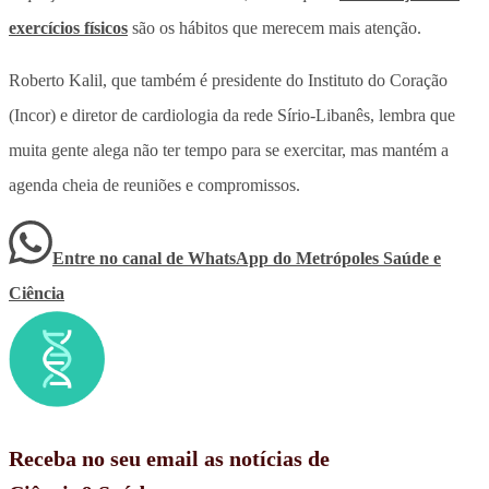
exercícios físicos
são os hábitos que merecem mais atenção.
Roberto Kalil, que também é presidente do Instituto do Coração
(Incor) e diretor de cardiologia da rede Sírio-Libanês, lembra que
muita gente alega não ter tempo para se exercitar, mas mantém a
agenda cheia de reuniões e compromissos.
Entre no canal de WhatsApp
do
Metrópoles Saúde e
Ciência
Receba no seu email as notícias de