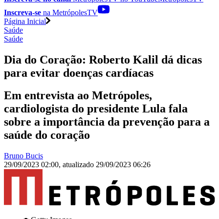
Inscreva-se
na MetrópolesTV
Página Inicial
Saúde
Saúde
Dia do Coração: Roberto Kalil dá dicas
para evitar doenças cardíacas
Em entrevista ao Metrópoles,
cardiologista do presidente Lula fala
sobre a importância da prevenção para a
saúde do coração
Bruno Bucis
29/09/2023 02:00
,
atualizado
29/09/2023 06:26