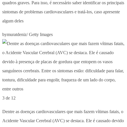
quadros graves. Para isso, é necessário saber identificar os principais
sintomas de problemas cardiovasculares e tratá-los, caso apresente
algum deles
bymuratdeniz/ Getty Images
3 de 12
Dentre as doenças cardiovasculares que mais fazem vítimas fatais, o
Acidente Vascular Cerebral (AVC) se destaca. Ele é causado devido