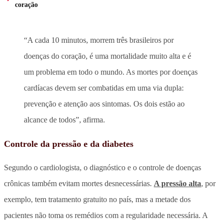
coração
“A cada 10 minutos, morrem três brasileiros por
doenças do coração, é uma mortalidade muito alta e é
um problema em todo o mundo. As mortes por doenças
cardíacas devem ser combatidas em uma via dupla:
prevenção e atenção aos sintomas. Os dois estão ao
alcance de todos”, afirma.
Controle da pressão e da diabetes
Segundo o cardiologista, o diagnóstico e o controle de doenças
crônicas também evitam mortes desnecessárias.
A pressão alta
, por
exemplo, tem tratamento gratuito no país, mas a metade dos
pacientes não toma os remédios com a regularidade necessária. A