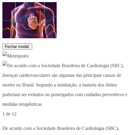
Fechar modal.
1 de 12
De acordo com a Sociedade Brasileira de Cardiologia (SBC),