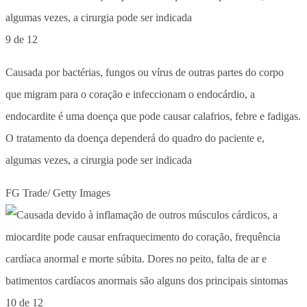
9 de 12
Causada por bactérias, fungos ou vírus de outras partes do corpo
que migram para o coração e infeccionam o endocárdio, a
endocardite é uma doença que pode causar calafrios, febre e fadigas.
O tratamento da doença dependerá do quadro do paciente e,
algumas vezes, a cirurgia pode ser indicada
FG Trade/ Getty Images
10 de 12