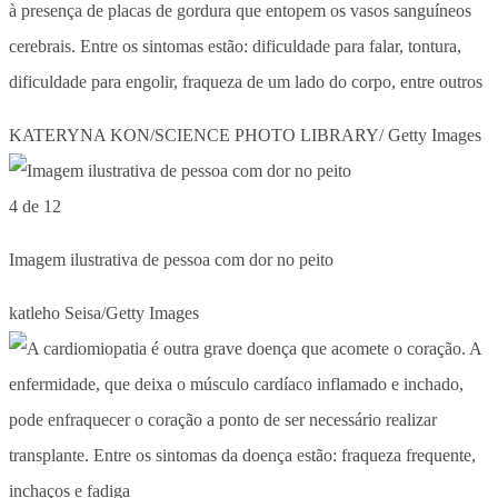
à presença de placas de gordura que entopem os vasos sanguíneos
cerebrais. Entre os sintomas estão: dificuldade para falar, tontura,
dificuldade para engolir, fraqueza de um lado do corpo, entre outros
KATERYNA KON/SCIENCE PHOTO LIBRARY/ Getty Images
4 de 12
Imagem ilustrativa de pessoa com dor no peito
katleho Seisa/Getty Images