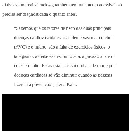
diabetes, um mal silencioso, também tem tratamento acessível, só
precisa ser diagnosticada o quanto antes.
“Sabemos que os fatores de risco das duas principais
doenças cardiovasculares, o acidente vascular cerebral
(AVC) e o infarto, são a falta de exercícios físicos, o
tabagismo, a diabetes descontrolada, a pressão alta e o
colesterol alto. Essas estatísticas mundiais de morte por
doenças cardíacas só vão diminuir quando as pessoas
fizerem a prevenção”, alerta Kalil.