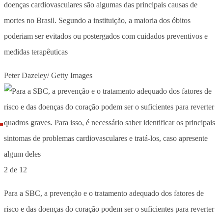
doenças cardiovasculares são algumas das principais causas de
mortes no Brasil. Segundo a instituição, a maioria dos óbitos
poderiam ser evitados ou postergados com cuidados preventivos e
medidas terapêuticas
Peter Dazeley/ Getty Images
2 de 12
Para a SBC, a prevenção e o tratamento adequado dos fatores de
risco e das doenças do coração podem ser o suficientes para reverter