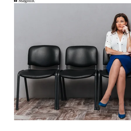
Magnific