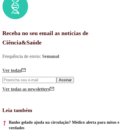
Receba no seu email as notícias de
Ciência&Saúde
Frequência de envio:
Semanal
Ver todas
Assinar
Ver todas
as newsletters
Leia também
Banho gelado ajuda na circulação? Médico alerta para mitos e
verdades