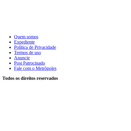
Quem somos
Expediente
Política de Privacidade
Termos de uso
Anuncie
Post Patrocinado
Fale com o Metrópoles
Todos os direitos reservados