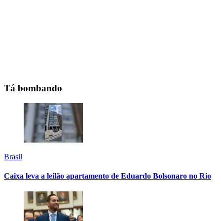
Tá bombando
Brasil
Caixa leva a leilão apartamento de Eduardo Bolsonaro no Rio