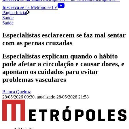
Inscreva-se
na MetrópolesTV
Página Inicial
Saúde
Saúde
Especialistas esclarecem se faz mal sentar
com as pernas cruzadas
Especialistas explicam quando o hábito
pode afetar a circulação e causar dores, e
apontam os cuidados para evitar
problemas vasculares
Bianca Queiroz
28/05/2026 09:30
,
atualizado
28/05/2026 21:58