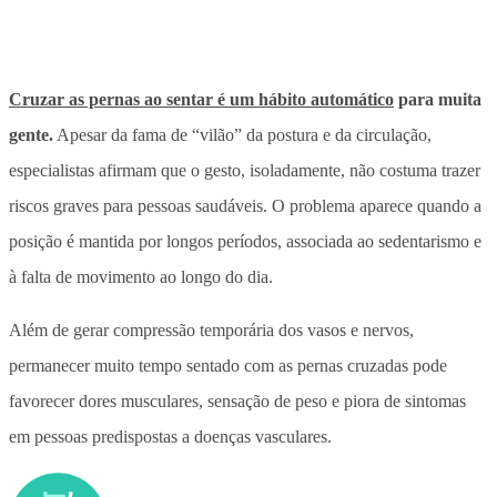
Cruzar as pernas ao sentar é um hábito automático
para muita
gente.
Apesar da fama de “vilão” da postura e da circulação,
especialistas afirmam que o gesto, isoladamente, não costuma trazer
riscos graves para pessoas saudáveis.
O problema aparece quando a
posição é mantida por longos períodos
, associada ao sedentarismo e
à falta de movimento ao longo do dia.
Além de gerar compressão temporária dos vasos e nervos,
permanecer muito tempo sentado com as pernas cruzadas pode
favorecer dores musculares, sensação de peso e piora de sintomas
em pessoas predispostas a doenças vasculares.