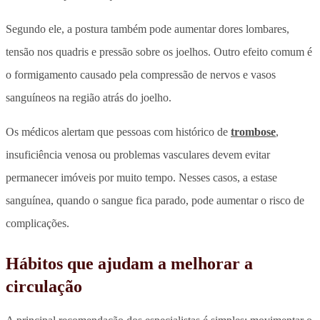
Segundo ele, a postura também pode aumentar dores lombares,
tensão nos quadris e pressão sobre os joelhos. Outro efeito comum é
o formigamento causado pela compressão de nervos e vasos
sanguíneos na região atrás do joelho.
Os médicos alertam que pessoas com histórico de
trombose
,
insuficiência venosa ou problemas vasculares
devem evitar
permanecer imóveis por muito tempo.
Nesses casos, a estase
sanguínea, quando o sangue fica parado, pode aumentar o risco de
complicações.
Hábitos que ajudam a melhorar a
circulação