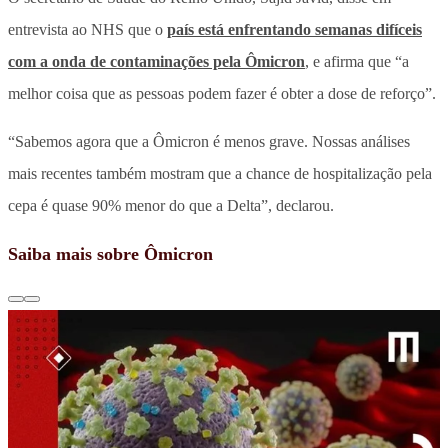
entrevista ao NHS que o
país está enfrentando semanas difíceis
com a onda de contaminações pela Ômicron
, e afirma que “a
melhor coisa que as pessoas podem fazer é obter a dose de reforço”.
“Sabemos agora que a Ômicron é menos grave. Nossas análises
mais recentes também mostram que a chance de hospitalização pela
cepa é quase 90% menor do que a Delta”, declarou.
Saiba mais sobre Ômicron