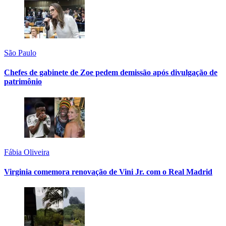
São Paulo
Chefes de gabinete de Zoe pedem demissão após divulgação de
patrimônio
Fábia Oliveira
Virginia comemora renovação de Vini Jr. com o Real Madrid