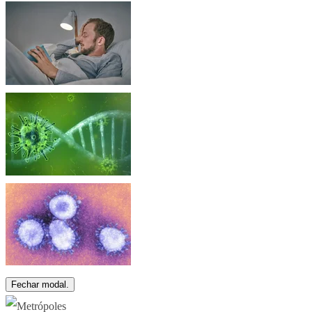
Fechar modal.