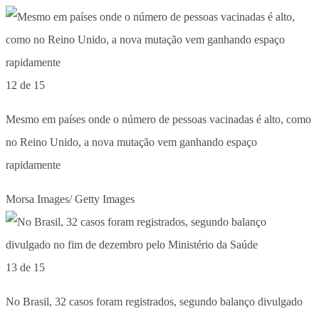
12 de 15
Mesmo em países onde o número de pessoas vacinadas é alto, como
no Reino Unido, a nova mutação vem ganhando espaço
rapidamente
Morsa Images/ Getty Images
13 de 15
No Brasil, 32 casos foram registrados, segundo balanço divulgado