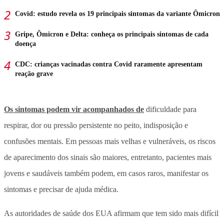
Covid: estudo revela os 19 principais sintomas da variante Ômicron
Gripe, Ômicron e Delta: conheça os principais sintomas de cada
doença
CDC: crianças vacinadas contra Covid raramente apresentam
reação grave
Os sintomas podem vir acompanhados de
dificuldade para
respirar, dor ou pressão persistente no peito, indisposição e
confusões mentais. Em pessoas mais velhas e vulneráveis, os riscos
de aparecimento dos sinais são maiores, entretanto, pacientes mais
jovens e saudáveis também podem, em casos raros, manifestar os
sintomas e precisar de ajuda médica.
As autoridades de saúde dos EUA afirmam que tem sido mais difícil