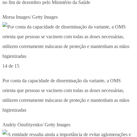
no fim de dezembro pelo Ministério da Saúde
Morsa Images/ Getty Images
14 de 15
Por conta da capacidade de disseminação da variante, a OMS
orienta que pessoas se vacinem com todas as doses necessárias,
utilizem corretamente máscaras de proteção e mantenham as mãos
higienizadas
Andriy Onufriyenko/ Getty Images