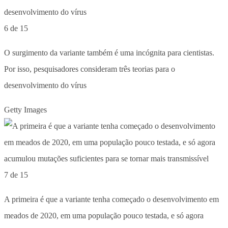
6 de 15
O surgimento da variante também é uma incógnita para cientistas.
Por isso, pesquisadores consideram três teorias para o
desenvolvimento do vírus
Getty Images
7 de 15
A primeira é que a variante tenha começado o desenvolvimento em
meados de 2020, em uma população pouco testada, e só agora