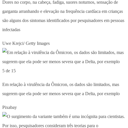
Dores no corpo, na cabeça, fadiga, suores noturnos, sensação de
garganta arranhando e elevação na frequência cardíaca em crianças
são alguns dos sintomas identificados por pesquisadores em pessoas
infectadas
Uwe Krejci/ Getty Images
5 de 15
Em relação à virulência da Ômicron, os dados são limitados, mas
sugerem que ela pode ser menos severa que a Delta, por exemplo
Pixabay