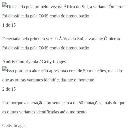
1 de 15
Detectada pela primeira vez na África do Sul, a variante Ômicron
foi classificada pela OMS como de preocupação
Andriy Onufriyenko/ Getty Images
2 de 15
Isso porque a alteração apresenta cerca de 50 mutações, mais do que
as outras variantes identificadas até o momento
Getty Images