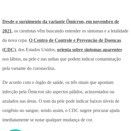
Desde o surgimento da variante Ômicron, em novembro de
2021
, os cientistas vêm buscando entender os sintomas e a letalidade
da nova cepa.
O Centro de Controle e Prevenção de Doenças
(CDC)
, dos Estados Unidos,
orienta sobre sintomas aparentes
nos lábios, na pele e nas unhas que podem indicar contaminação
pela variante do coronavírus.
De acordo com o órgão de saúde, os três sinais que apontam
infecção pela Ômicron são aspectos pálidos, acinzentados ou
azulados nas áreas. O tom da pele pode indicar baixos níveis de
oxigênio no sangue, sendo assim, o CDC sugere procurar ajuda
imediatamente se notar qualquer mudança de cor.