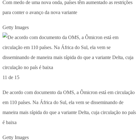
Com medo de uma nova onda, países têm aumentado as restrições
para conter o avanço da nova variante
Getty Images
11 de 15
De acordo com documento da OMS, a Ômicron está em circulação
em 110 países. Na África do Sul, ela vem se disseminando de
maneira mais rápida do que a variante Delta, cuja circulação no país
é baixa
Getty Images