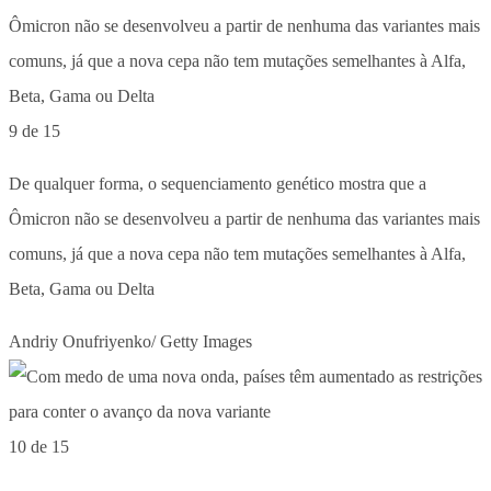
9 de 15
De qualquer forma, o sequenciamento genético mostra que a
Ômicron não se desenvolveu a partir de nenhuma das variantes mais
comuns, já que a nova cepa não tem mutações semelhantes à Alfa,
Beta, Gama ou Delta
Andriy Onufriyenko/ Getty Images
10 de 15