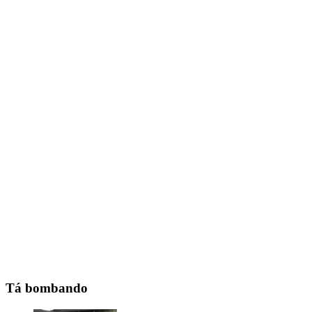
Tá bombando