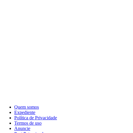
Quem somos
Expediente
Política de Privacidade
Termos de uso
Anuncie