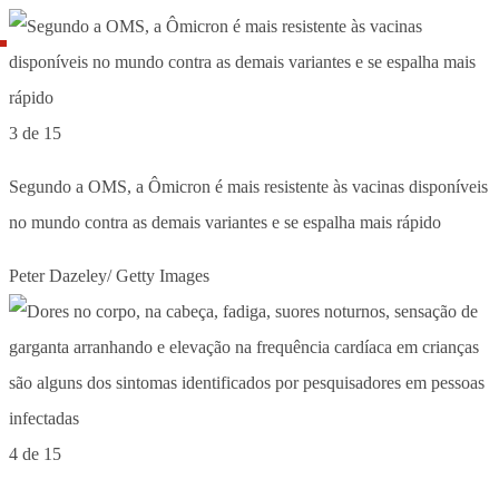
3 de 15
Segundo a OMS, a Ômicron é mais resistente às vacinas disponíveis
no mundo contra as demais variantes e se espalha mais rápido
Peter Dazeley/ Getty Images
4 de 15