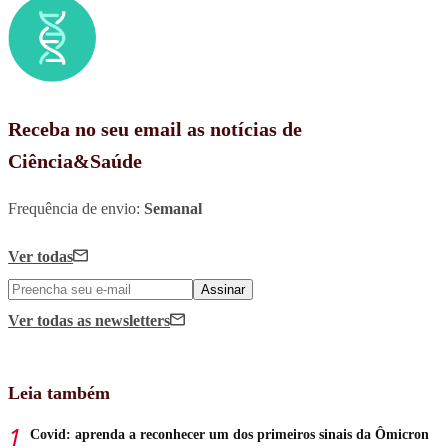
Receba no seu email as notícias de
Ciência&Saúde
Frequência de envio:
Semanal
Ver todas
Assinar
Ver todas
as newsletters
Leia também
Covid: aprenda a reconhecer um dos primeiros sinais da Ômicron