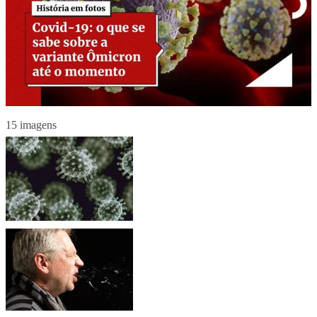
15 imagens