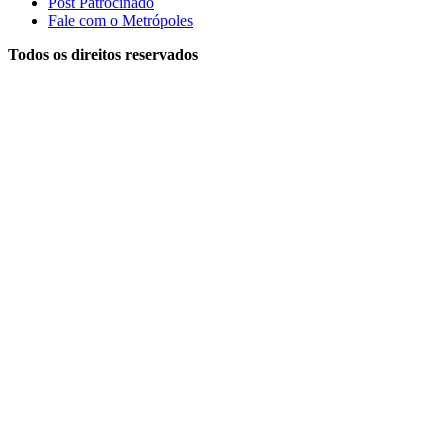
Post Patrocinado
Fale com o Metrópoles
Todos os direitos reservados