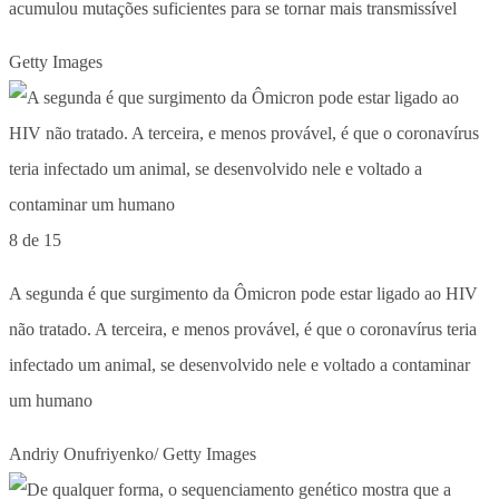
acumulou mutações suficientes para se tornar mais transmissível
Getty Images
8 de 15
A segunda é que surgimento da Ômicron pode estar ligado ao HIV
não tratado. A terceira, e menos provável, é que o coronavírus teria
infectado um animal, se desenvolvido nele e voltado a contaminar
um humano
Andriy Onufriyenko/ Getty Images