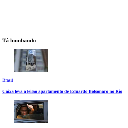
Tá bombando
Brasil
Caixa leva a leilão apartamento de Eduardo Bolsonaro no Rio