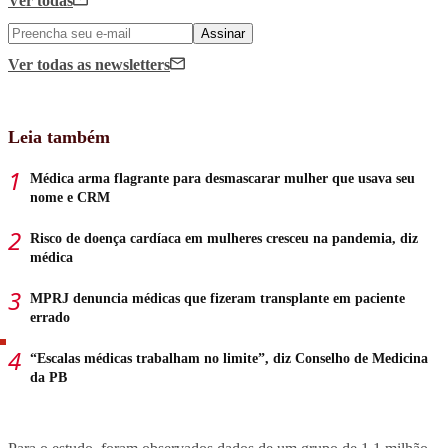
Ver todas
Assinar
Ver todas
as newsletters
Leia também
Médica arma flagrante para desmascarar mulher que usava seu
nome e CRM
Risco de doença cardíaca em mulheres cresceu na pandemia, diz
médica
MPRJ denuncia médicas que fizeram transplante em paciente
errado
“Escalas médicas trabalham no limite”, diz Conselho de Medicina
da PB