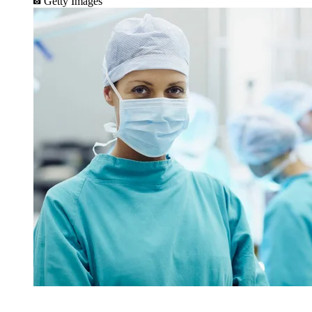
Getty Images