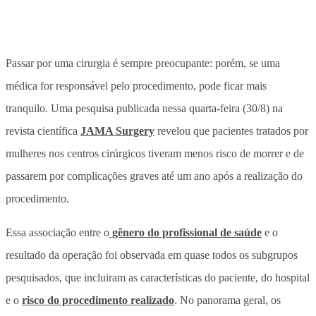
Passar por uma cirurgia é sempre preocupante: porém, se uma
médica for responsável pelo procedimento, pode ficar mais
tranquilo. Uma pesquisa publicada nessa quarta-feira (30/8) na
revista científica
JAMA Surgery
revelou que pacientes tratados por
mulheres nos centros cirúrgicos tiveram menos risco de morrer e de
passarem por complicações graves até um ano após a realização do
procedimento.
Essa associação entre o
gênero do profissional de saúde
e o
resultado da operação foi observada em quase todos os subgrupos
pesquisados, que incluiram as características do paciente, do hospital
e o
risco do procedimento realizado
. No panorama geral, os