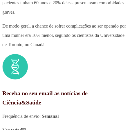
pacientes tinham 60 anos e 20% deles apresentavam comorbidades
graves.
De modo geral, a chance de sofrer complicações ao ser operado por
uma mulher era 10% menor, segundo os cientistas da Universidade
de Toronto, no Canadá.
Receba no seu email as notícias de
Ciência&Saúde
Frequência de envio:
Semanal