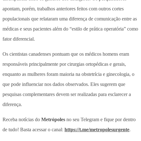
apontam, porém, trabalhos anteriores feitos com outros cortes
populacionais que relataram uma diferença de comunicação entre as
médicas e seus pacientes além do “estilo de prática operatória” como
fator diferencial.
Os cientistas canadenses pontuam que os médicos homens eram
responsáveis principalmente por cirurgias ortopédicas e gerais,
enquanto as mulheres foram maioria na obstetrícia e ginecologia, o
que pode influenciar nos dados observados. Eles sugerem que
pesquisas complementares devem ser realizadas para esclarecer a
diferença.
Receba notícias do
Metrópoles
no seu Telegram e fique por dentro
de tudo! Basta acessar o canal:
https://t.me/metropolesurgente
.