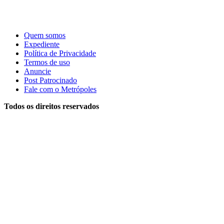
Quem somos
Expediente
Política de Privacidade
Termos de uso
Anuncie
Post Patrocinado
Fale com o Metrópoles
Todos os direitos reservados