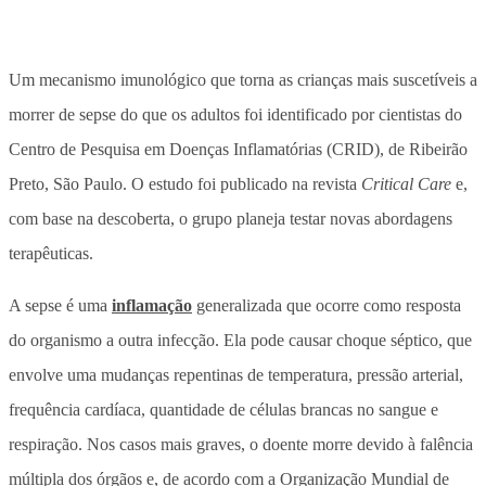
Um mecanismo imunológico que torna as crianças mais suscetíveis a
morrer de sepse do que os adultos foi identificado por cientistas do
Centro de Pesquisa em Doenças Inflamatórias (CRID), de Ribeirão
Preto, São Paulo. O estudo foi publicado na revista
Critical Care
e,
com base na descoberta, o grupo planeja testar novas abordagens
terapêuticas.
A sepse é uma
inflamação
generalizada que ocorre como resposta
do organismo a outra infecção. Ela pode causar choque séptico, que
envolve uma mudanças repentinas de temperatura, pressão arterial,
frequência cardíaca, quantidade de células brancas no sangue e
respiração. Nos casos mais graves, o doente morre devido à falência
múltipla dos órgãos e, de acordo com a Organização Mundial de