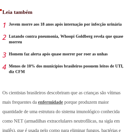
Leia também
Jovem morre aos 18 anos após internação por infecção urinária
Lutando contra pneumonia, Whoopi Goldberg revela que quase
morreu
Homem faz alerta após quase morrer por roer as unhas
Menos de 10% dos municípios brasileiros possuem leitos de UTI,
diz CFM
Os cientistas brasileiros descobriram que as crianças são vítimas
mais frequentes da
enfermidade
porque produzem maior
quantidade de uma estrutura do sistema imunológico conhecida
como NET (armadilhas extracelulares neutrofílicas, na sigla em
inglês), que é usada pelo corpo para eliminar fungos, bactérias e