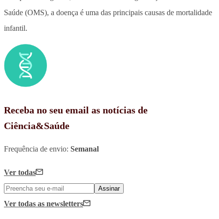
Saúde (OMS), a doença é uma das principais causas de mortalidade
infantil.
Receba no seu email as notícias de
Ciência&Saúde
Frequência de envio:
Semanal
Ver todas
Assinar
Ver todas
as newsletters