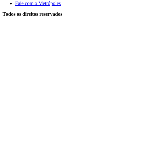
Fale com o Metrópoles
Todos os direitos reservados