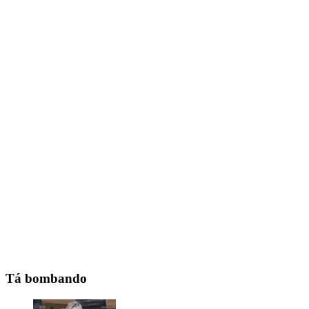
Tá bombando