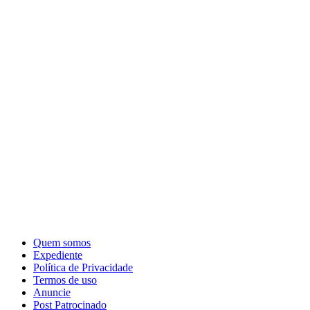
Quem somos
Expediente
Política de Privacidade
Termos de uso
Anuncie
Post Patrocinado