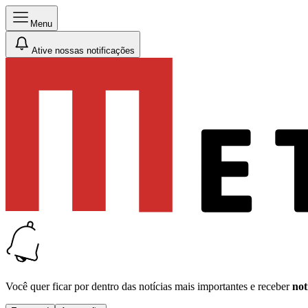
Menu
Ative nossas notificações
Você quer ficar por dentro das notícias mais importantes e receber
not