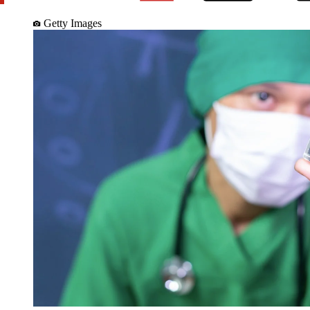
Getty Images