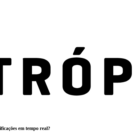
ificações em tempo real?