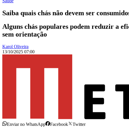
Saúde
Saiba quais chás não devem ser consumido
Alguns chás populares podem reduzir a efi
sem orientação
Karol Oliveira
13/10/2025 07:00
Enviar no WhatsApp
Facebook
Twitter