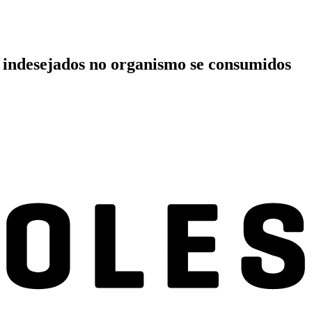
s indesejados no organismo se consumidos