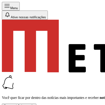
Menu
Ative nossas notificações
Você quer ficar por dentro das notícias mais importantes e receber
not