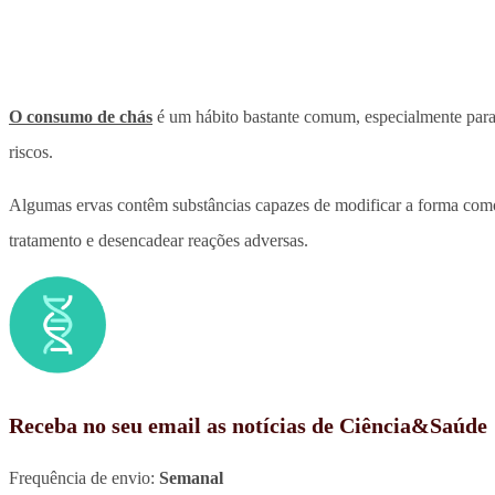
O consumo de chás
é um hábito bastante comum, especialmente par
riscos.
Algumas ervas contêm substâncias capazes de modificar a forma como
tratamento e desencadear reações adversas.
Receba no seu email as notícias de Ciência&Saúde
Frequência de envio:
Semanal