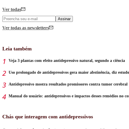
Ver todas
Assinar
Ver todas
as newsletters
Leia também
Veja 3 plantas com efeito antidepressivo natural, segundo a ciência
Uso prolongado de antidepressivos gera maior abstinência, diz estud
Antidepressivo mostra resultados promissores contra tumor cerebral
Manual do usuário: antidepressivos e impactos desses remédios no c
Chás que interagem com antidepressivos