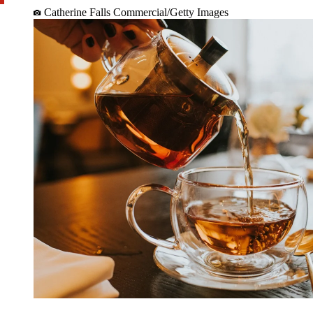
Catherine Falls Commercial/Getty Images