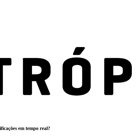
ificações em tempo real?