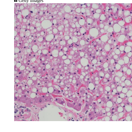
Getty Images