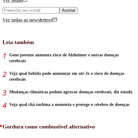
Ver todas
Assinar
Ver todas
as newsletters
Leia também
Gene potente aumenta risco de Alzheimer e outras doenças
cerebrais
Veja qual bebida pode aumentar em até 3x o risco de doenças
cerebrais
Mudanças climáticas podem agravar doenças cerebrais, diz estudo
Veja qual chá turbina a memória e protege o cérebro de doenças
Gordura como combustível alternativo