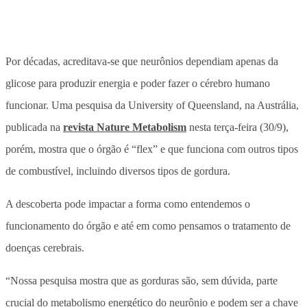
Por décadas, acreditava-se que neurônios dependiam apenas da
glicose para produzir energia e poder fazer o cérebro humano
funcionar. Uma pesquisa da University of Queensland, na Austrália,
publicada na
revista Nature Metabolism
nesta terça-feira (30/9),
porém, mostra que o órgão é “flex” e que funciona com outros tipos
de combustível, incluindo diversos tipos de gordura.
A descoberta pode impactar a forma como entendemos o
funcionamento do órgão e até em como pensamos o tratamento de
doenças cerebrais.
“Nossa pesquisa mostra que as gorduras são, sem dúvida, parte
crucial do metabolismo energético do neurônio e podem ser a chave