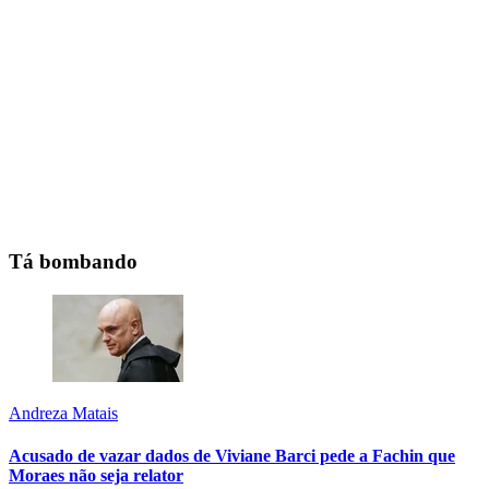
Tá bombando
Andreza Matais
Acusado de vazar dados de Viviane Barci pede a Fachin que
Moraes não seja relator