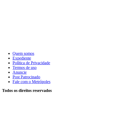
Quem somos
Expediente
Política de Privacidade
Termos de uso
Anuncie
Post Patrocinado
Fale com o Metrópoles
Todos os direitos reservados