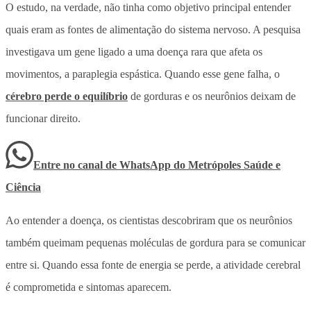
O estudo, na verdade, não tinha como objetivo principal entender
quais eram as fontes de alimentação do sistema nervoso. A pesquisa
investigava um gene ligado a uma doença rara que afeta os
movimentos, a paraplegia espástica. Quando esse gene falha, o
cérebro perde o equilíbrio
de gorduras e os neurônios deixam de
funcionar direito.
Entre no canal de WhatsApp
do
Metrópoles Saúde e
Ciência
Ao entender a doença, os cientistas descobriram que os neurônios
também queimam pequenas moléculas de gordura para se comunicar
entre si. Quando essa fonte de energia se perde, a atividade cerebral
é comprometida e sintomas aparecem.