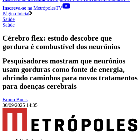
Inscreva-se
na MetrópolesTV
Página Inicial
Saúde
Saúde
Cérebro flex: estudo descobre que
gordura é combustível dos neurônios
Pesquisadores mostram que neurônios
usam gorduras como fonte de energia,
abrindo caminhos para novos tratamentos
para doenças cerebrais
Bruno Bucis
30/09/2025 14:35