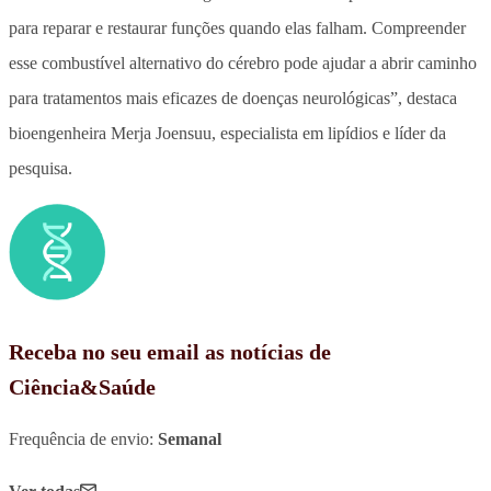
para reparar e restaurar funções quando elas falham. Compreender
esse combustível alternativo do cérebro pode ajudar a abrir caminho
para tratamentos mais eficazes de doenças neurológicas”, destaca
bioengenheira Merja Joensuu, especialista em lipídios e líder da
pesquisa.
Receba no seu email as notícias de
Ciência&Saúde
Frequência de envio:
Semanal