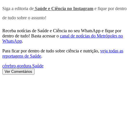
Siga a editoria de
Saúde e Ciência no Instagram
e fique por dentro
de tudo sobre o assunto!
Receba notícias de Saúde e Ciência no seu WhatsApp e fique por
dentro de tudo! Basta acessar o
canal de notícias do Metrópoles no
WhatsApp
.
Para ficar por dentro de tudo sobre ciência e nutrição,
veja todas as
reportagens de Saúde
.
cérebro
,
gordura
,
Saúde
Ver Comentários