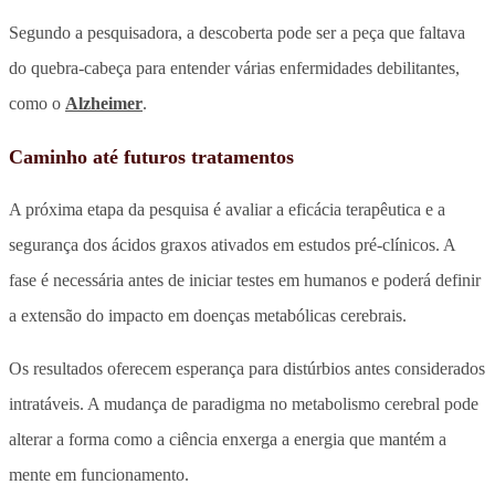
Segundo a pesquisadora, a descoberta pode ser a peça que faltava
do quebra-cabeça para entender várias enfermidades debilitantes,
como o
Alzheimer
.
Caminho até futuros tratamentos
A próxima etapa da pesquisa é avaliar a eficácia terapêutica e a
segurança dos ácidos graxos ativados em estudos pré-clínicos. A
fase é necessária antes de iniciar testes em humanos e poderá definir
a extensão do impacto em doenças metabólicas cerebrais.
Os resultados oferecem esperança para distúrbios antes considerados
intratáveis. A mudança de paradigma no metabolismo cerebral pode
alterar a forma como a ciência enxerga a energia que mantém a
mente em funcionamento.