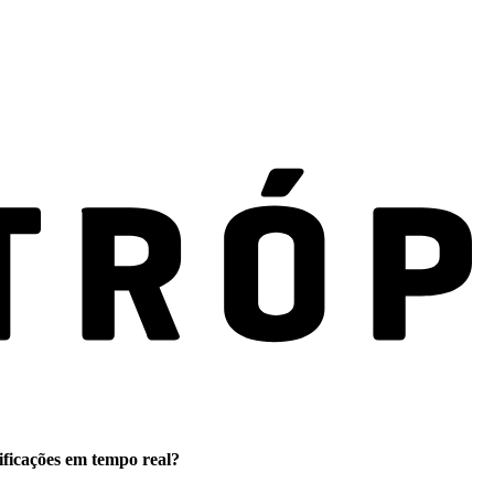
ificações em tempo real?