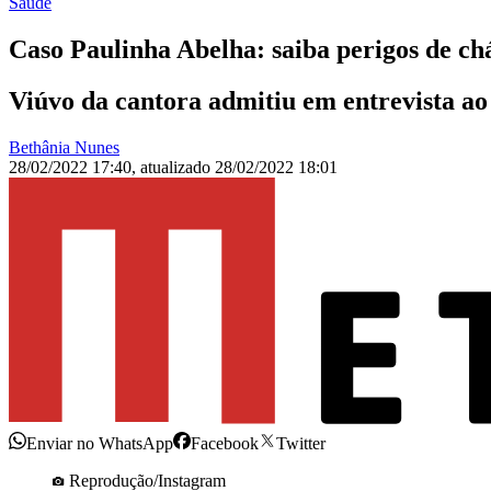
Saúde
Caso Paulinha Abelha: saiba perigos de c
Viúvo da cantora admitiu em entrevista ao
Bethânia Nunes
28/02/2022 17:40
,
atualizado
28/02/2022 18:01
Enviar no WhatsApp
Facebook
Twitter
Reprodução/Instagram