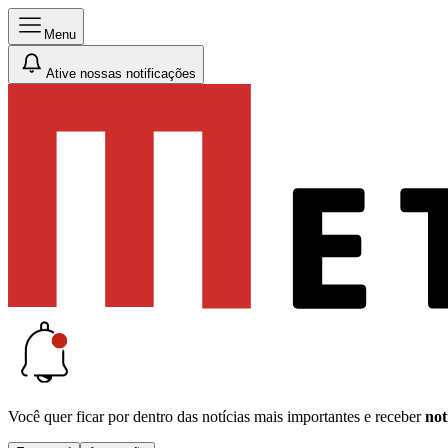
Menu
Ative nossas notificações
Você quer ficar por dentro das notícias mais importantes e receber
not