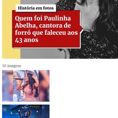
10 imagens