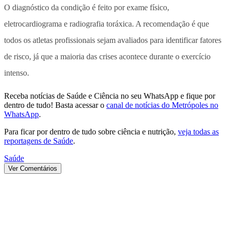
O diagnóstico da condição é feito por exame físico,
eletrocardiograma e radiografia toráxica. A recomendação é que
todos os atletas profissionais sejam avaliados para identificar fatores
de risco, já que a maioria das crises acontece durante o exercício
intenso.
Receba notícias de Saúde e Ciência no seu WhatsApp e fique por
dentro de tudo! Basta acessar o
canal de notícias do Metrópoles no
WhatsApp
.
Para ficar por dentro de tudo sobre ciência e nutrição,
veja todas as
reportagens de Saúde
.
Saúde
Ver Comentários