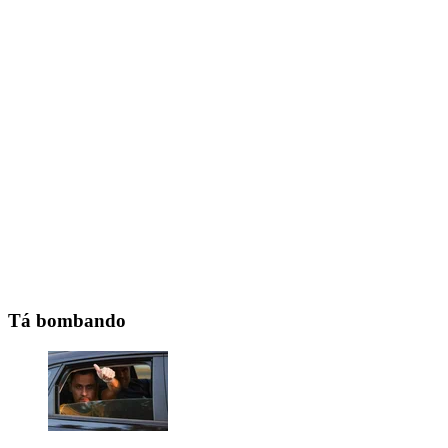
Tá bombando