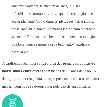
câmaras cardíacas se encham de sangue. Essa
dificuldade se torna mais grave quando o coração bate
aceleradamente (como durante atividades físicas), pois,
nesse caso, há ainda muito menos tempo para o coração
se encher. Por não se encher suficientemente, o coração
bombeia menos sangue a cada batimento”, explica o
Manual MSD.
A
cardiomiopatia hipertrófica é uma das
principais causas de
morte súbita entre atletas
com menos de 35 anos de idade
. A
doença pode ser congênita, ou seja, presente desde o nascimento,
mas também pode se desenvolver pelo uso de anabolizantes.