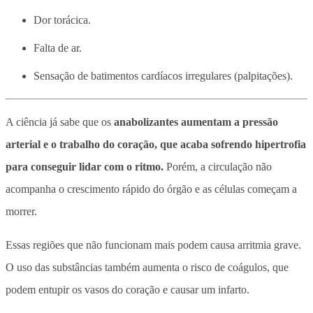
Dor torácica.
Falta de ar.
Sensação de batimentos cardíacos irregulares (palpitações).
A ciência já sabe que os
anabolizantes aumentam a pressão
arterial e o trabalho do coração, que acaba sofrendo hipertrofia
para conseguir lidar com o ritmo.
Porém, a circulação não
acompanha o crescimento rápido do órgão e as células começam a
morrer.
Essas regiões que não funcionam mais podem causa arritmia grave.
O uso das substâncias também aumenta o risco de coágulos, que
podem entupir os vasos do coração e causar um infarto.