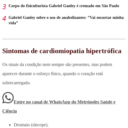
Corpo do fisiculturista Gabriel Ganley é cremado em São Paulo
Gabriel Ganley sobre o uso de anabolizantes: “Vai encurtar minha
vida”
Sintomas de cardiomiopatia hipertrófica
Os sinais da condição nem sempre são presentes, mas podem
aparecer durante o esforço físico, quando o coração está
sobrecarregado.
Entre no canal de WhatsApp
do
Metrópoles Saúde e
Ciência
Desmaio (síncope).