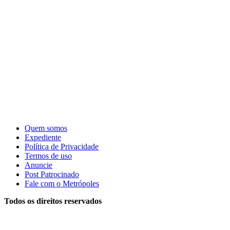
Quem somos
Expediente
Política de Privacidade
Termos de uso
Anuncie
Post Patrocinado
Fale com o Metrópoles
Todos os direitos reservados