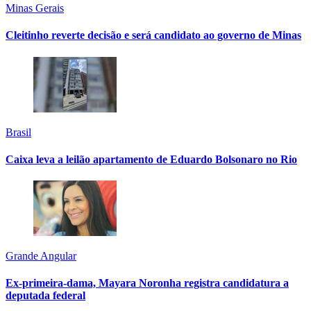
Minas Gerais
Cleitinho reverte decisão e será candidato ao governo de Minas
Brasil
Caixa leva a leilão apartamento de Eduardo Bolsonaro no Rio
Grande Angular
Ex-primeira-dama, Mayara Noronha registra candidatura a
deputada federal