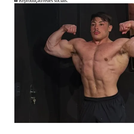
Reprodução/redes sociais.