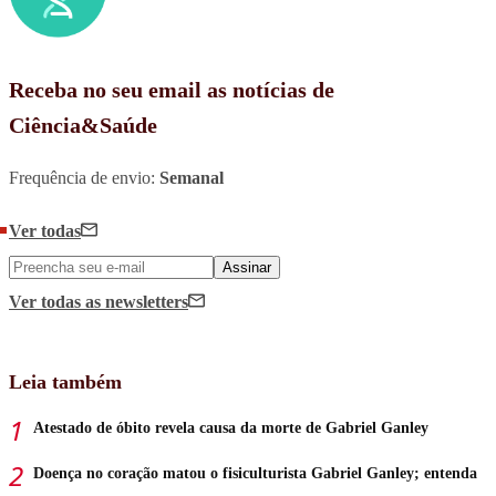
Receba no seu email as notícias de
Ciência&Saúde
Frequência de envio:
Semanal
Ver todas
Assinar
Ver todas
as newsletters
Leia também
Atestado de óbito revela causa da morte de Gabriel Ganley
Doença no coração matou o fisiculturista Gabriel Ganley; entenda