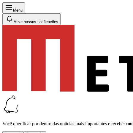
Menu
Ative nossas notificações
Você quer ficar por dentro das notícias mais importantes e receber
not