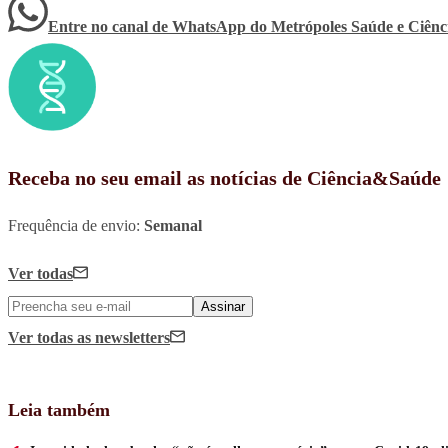
Entre no canal de WhatsApp
do
Metrópoles Saúde e Ciênc
Receba no seu email as notícias de Ciência&Saúde
Frequência de envio:
Semanal
Ver todas
Assinar
Ver todas
as newsletters
Leia também