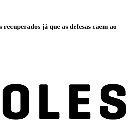
s recuperados já que as defesas caem ao