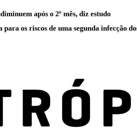
diminuem após o 2º mês, diz estudo
a para os riscos de uma segunda infecção do