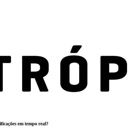
ificações em tempo real?