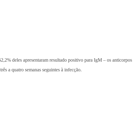
2,2% deles apresentaram resultado positivo para IgM – os anticorpos
três a quatro semanas seguintes à infecção.