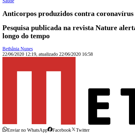
Saúde
Anticorpos produzidos contra coronavírus 
Pesquisa publicada na revista Nature alert
longo do tempo
Bethânia Nunes
22/06/2020 12:19
,
atualizado
22/06/2020 16:58
Enviar no WhatsApp
Facebook
Twitter