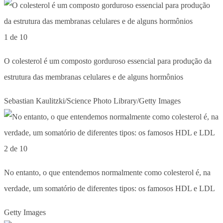
1 de 10
O colesterol é um composto gorduroso essencial para produção da
estrutura das membranas celulares e de alguns hormônios
Sebastian Kaulitzki/Science Photo Library/Getty Images
2 de 10
No entanto, o que entendemos normalmente como colesterol é, na
verdade, um somatório de diferentes tipos: os famosos HDL e LDL
Getty Images