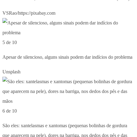
VSRao/https://pixabay.com
5 de 10
Apesar de silencioso, alguns sinais podem dar indícios do problema
Unsplash
6 de 10
São eles: xantelasmas e xantomas (pequenas bolinhas de gordura
que aparecem na pele), dores na barriga, nos dedos dos pés e das