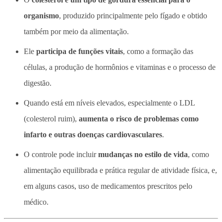
organismo
, produzido principalmente pelo fígado e obtido
também por meio da alimentação.
Ele
participa de funções vitais
, como a formação das
células, a produção de hormônios e vitaminas e o processo de
digestão.
Quando está em níveis elevados, especialmente o LDL
(colesterol ruim),
aumenta o risco de problemas como
infarto e outras doenças cardiovasculares
.
O controle pode incluir
mudanças no estilo de vida
, como
alimentação equilibrada e prática regular de atividade física, e,
em alguns casos, uso de medicamentos prescritos pelo
médico.