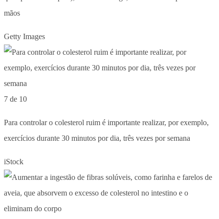
mãos
Getty Images
7 de 10
Para controlar o colesterol ruim é importante realizar, por exemplo,
exercícios durante 30 minutos por dia, três vezes por semana
iStock