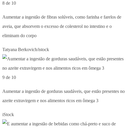
8 de 10
Aumentar a ingestão de fibras solúveis, como farinha e farelos de
aveia, que absorvem o excesso de colesterol no intestino e o
eliminam do corpo
Tatyana Berkovich/istock
9 de 10
Aumentar a ingestão de gorduras saudáveis, que estão presentes no
azeite extravirgem e nos alimentos ricos em ômega 3
iStock