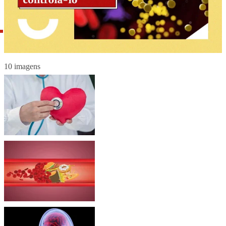
10 imagens