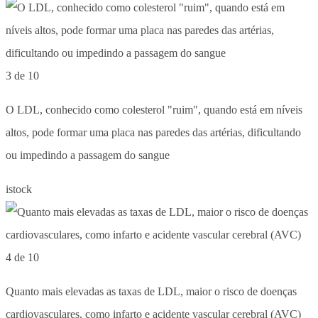
3 de 10
O LDL, conhecido como colesterol "ruim", quando está em níveis
altos, pode formar uma placa nas paredes das artérias, dificultando
ou impedindo a passagem do sangue
istock
4 de 10
Quanto mais elevadas as taxas de LDL, maior o risco de doenças
cardiovasculares, como infarto e acidente vascular cerebral (AVC)