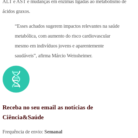
ALT e AST e mudanças em enzimas ligadas ao metabolismo de
ácidos graxos.
“Esses achados sugerem impactos relevantes na saúde
metabólica, com aumento do risco cardiovascular
mesmo em indivíduos jovens e aparentemente
saudáveis”, afirma Márcio Weissheimer.
Receba no seu email as notícias de
Ciência&Saúde
Frequência de envio:
Semanal