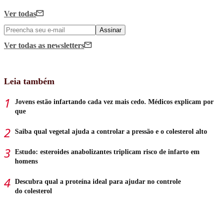
Ver todas
Assinar
Ver todas
as newsletters
Leia também
Jovens estão infartando cada vez mais cedo. Médicos explicam por
que
Saiba qual vegetal ajuda a controlar a pressão e o colesterol alto
Estudo: esteroides anabolizantes triplicam risco de infarto em
homens
Descubra qual a proteína ideal para ajudar no controle
do colesterol