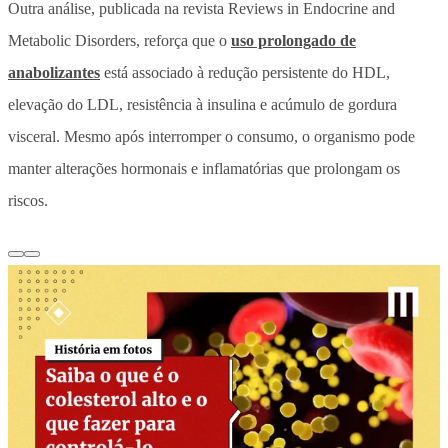
Outra análise, publicada na revista Reviews in Endocrine and
Metabolic Disorders, reforça que o
uso prolongado de
anabolizantes
está associado à redução persistente do HDL,
elevação do LDL, resistência à insulina e acúmulo de gordura
visceral. Mesmo após interromper o consumo, o organismo pode
manter alterações hormonais e inflamatórias que prolongam os
riscos.