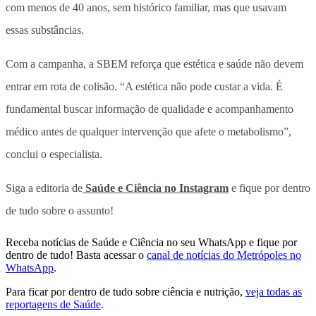
com menos de 40 anos, sem histórico familiar, mas que usavam
essas substâncias.
Com a campanha, a SBEM reforça que estética e saúde não devem
entrar em rota de colisão. “A estética não pode custar a vida. É
fundamental buscar informação de qualidade e acompanhamento
médico antes de qualquer intervenção que afete o metabolismo”,
conclui o especialista.
Siga a editoria de
Saúde e Ciência no Instagram
e fique por dentro
de tudo sobre o assunto!
Receba notícias de Saúde e Ciência no seu WhatsApp e fique por
dentro de tudo! Basta acessar o
canal de notícias do Metrópoles no
WhatsApp
.
Para ficar por dentro de tudo sobre ciência e nutrição,
veja todas as
reportagens de Saúde
.