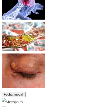
Fechar modal.