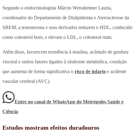
Segundo o endocrinologista Márcio Weissheimer Lauria,
coordenador do Departamento de Dislipidemia e Aterosclerose da
SBEM, a testosterona e seus derivados reduzem o HDL, conhecido
como colesterol bom, e elevam o LDL, o colesterol ruim.
Além disso, favorecem resistência à insulina, acúmulo de gordura
visceral e outros fatores ligados à síndrome metabólica, condição
que aumenta de forma significativa o
risco de infarto
e acidente
vascular cerebral (AVC).
Entre no canal de WhatsApp
do
Metrópoles Saúde e
Ciência
Estudos mostram efeitos duradouros