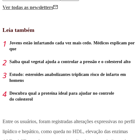
Ver todas
as newsletters
Leia também
Jovens estão infartando cada vez mais cedo. Médicos explicam por
que
Saiba qual vegetal ajuda a controlar a pressão e o colesterol alto
Estudo: esteroides anabolizantes triplicam risco de infarto em
homens
Descubra qual a proteína ideal para ajudar no controle
do colesterol
Entre os usuários, foram registradas alterações expressivas no perfil
lipídico e hepático, como queda no HDL, elevação das enzimas