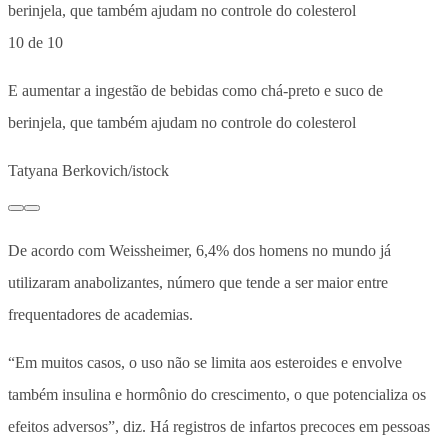
10 de 10
E aumentar a ingestão de bebidas como chá-preto e suco de
berinjela, que também ajudam no controle do colesterol
Tatyana Berkovich/istock
De acordo com Weissheimer, 6,4% dos homens no mundo já
utilizaram anabolizantes, número que tende a ser maior entre
frequentadores de academias.
“Em muitos casos, o uso não se limita aos esteroides e envolve
também insulina e hormônio do crescimento, o que potencializa os
efeitos adversos”, diz. Há registros de infartos precoces em pessoas