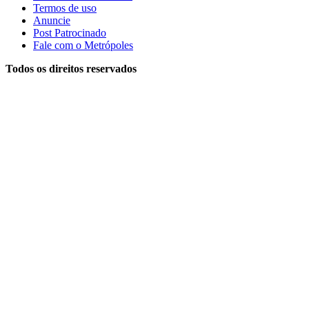
Termos de uso
Anuncie
Post Patrocinado
Fale com o Metrópoles
Todos os direitos reservados