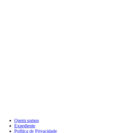
Quem somos
Expediente
Política de Privacidade