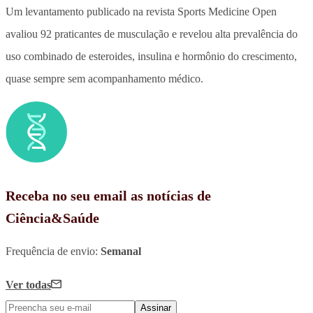
Um levantamento publicado na revista Sports Medicine Open
avaliou 92 praticantes de musculação e revelou alta prevalência do
uso combinado de esteroides, insulina e hormônio do crescimento,
quase sempre sem acompanhamento médico.
Receba no seu email as notícias de
Ciência&Saúde
Frequência de envio:
Semanal
Ver todas
Assinar