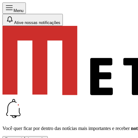
Menu
Ative nossas notificações
Você quer ficar por dentro das notícias mais importantes e receber
not