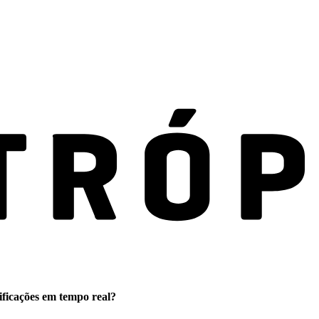
ificações em tempo real?