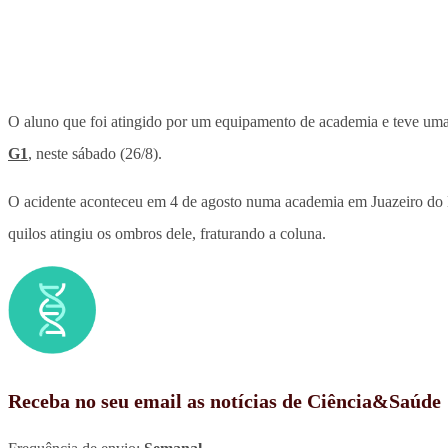
O aluno que foi atingido por um equipamento de academia e teve uma le
G1
, neste sábado (26/8).
O acidente aconteceu em 4 de agosto numa academia em Juazeiro do N
quilos atingiu os ombros dele, fraturando a coluna.
Receba no seu email as notícias de Ciência&Saúde