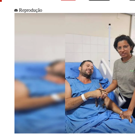
Reprodução