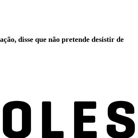
ção, disse que não pretende desistir de