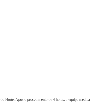
o do Norte. Após o procedimento de 4 horas, a equipe médica