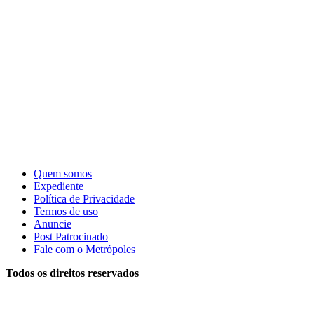
Quem somos
Expediente
Política de Privacidade
Termos de uso
Anuncie
Post Patrocinado
Fale com o Metrópoles
Todos os direitos reservados