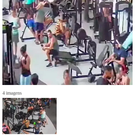
4 imagens