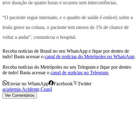
teve duração de quatro horas e ocorreu sem intercorrências.
“O paciente segue internado, e o quadro de saúde é estável; sobre a
lesão grave na coluna, o paciente tem menos de 1% de chance de
voltar a andar”, comunicou o hospital.
Receba notícias de Brasil no seu WhatsApp e fique por dentro de
tudo! Basta acessar o
canal de notícias do Metrópoles no WhatsApp
.
Receba notícias do Metrópoles no seu Telegram e fique por dentro
de tudo! Basta acessar o
canal de notícias no Telegram
.
Enviar no WhatsApp
Facebook
Twitter
academia
,
Acidente
,
Ceará
Ver Comentários