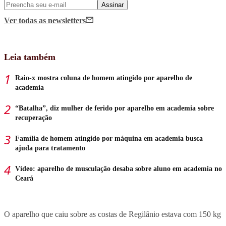
Assinar
Ver todas
as newsletters
Leia também
Raio-x mostra coluna de homem atingido por aparelho de
academia
“Batalha”, diz mulher de ferido por aparelho em academia sobre
recuperação
Família de homem atingido por máquina em academia busca
ajuda para tratamento
Vídeo: aparelho de musculação desaba sobre aluno em academia no
Ceará
O aparelho que caiu sobre as costas de Regilânio estava com 150 kg