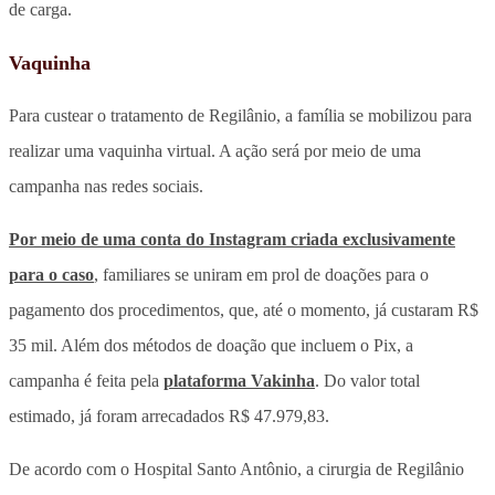
de carga.
Vaquinha
Para custear o tratamento de Regilânio, a família se mobilizou para
realizar uma vaquinha virtual. A ação será por meio de uma
campanha nas redes sociais.
Por meio de uma conta do Instagram criada exclusivamente
para o caso
, familiares se uniram em prol de doações para o
pagamento dos procedimentos, que, até o momento, já custaram R$
35 mil. Além dos métodos de doação que incluem o Pix, a
campanha é feita pela
plataforma Vakinha
. Do valor total
estimado, já foram arrecadados R$ 47.979,83.
De acordo com o Hospital Santo Antônio, a cirurgia de Regilânio