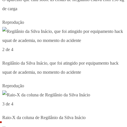
de carga
Reprodução
2 de 4
Regilânio da Silva Inácio, que foi atingido por equipamento hack
squat de academia, no momento do acidente
Reprodução
3 de 4
Raio-X da coluna de Regilânio da Silva Inácio