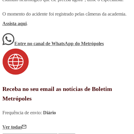
O momento do acidente foi registrado pelas câmeras da academia.
Assista aqui
.
Entre no canal de WhatsApp
do
Metrópoles
Receba no seu email as notícias de Boletim
Metrópoles
Frequência de envio:
Diário
Ver todas