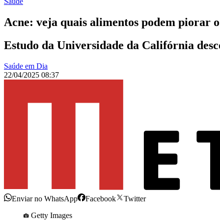
Saúde
Acne: veja quais alimentos podem piorar 
Estudo da Universidade da Califórnia desc
Saúde em Dia
22/04/2025 08:37
Enviar no WhatsApp
Facebook
Twitter
Getty Images