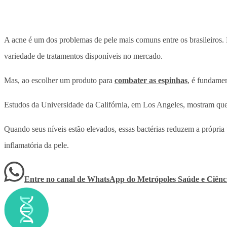
A acne é um dos problemas de pele mais comuns entre os brasileiros.
variedade de tratamentos disponíveis no mercado.
Mas, ao escolher um produto para
combater as espinhas
, é fundamen
Estudos da Universidade da Califórnia, em Los Angeles, mostram que 
Quando seus níveis estão elevados, essas bactérias reduzem a própri
inflamatória da pele.
Entre no canal de WhatsApp
do
Metrópoles Saúde e Ciênc