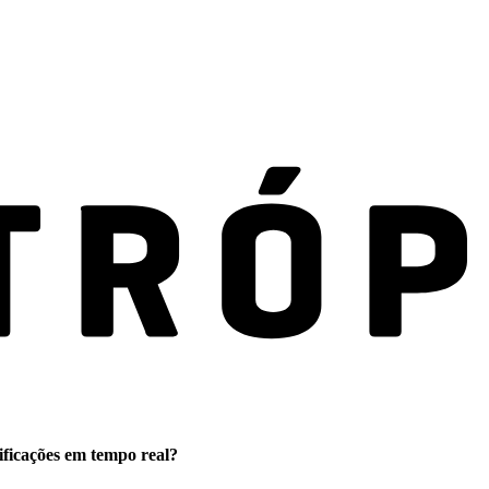
ificações em tempo real?