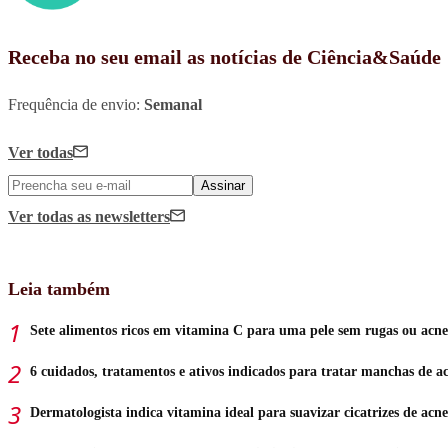
Receba no seu email as notícias de Ciência&Saúde
Frequência de envio:
Semanal
Ver todas
Assinar
Ver todas
as newsletters
Leia também
Sete alimentos ricos em vitamina C para uma pele sem rugas ou acne
6 cuidados, tratamentos e ativos indicados para tratar manchas de a
Dermatologista indica vitamina ideal para suavizar cicatrizes de acne