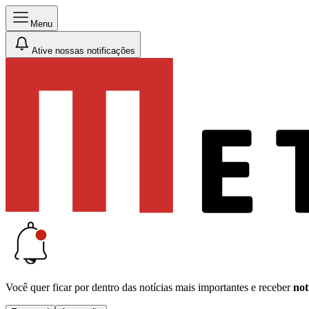
Menu
Ative nossas notificações
Você quer ficar por dentro das notícias mais importantes e receber
not