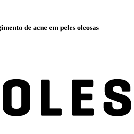
gimento de acne em peles oleosas