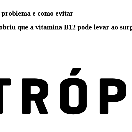
o problema e como evitar
obriu que a vitamina B12 pode levar ao sur