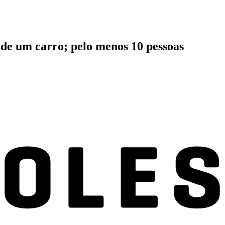
a de um carro; pelo menos 10 pessoas