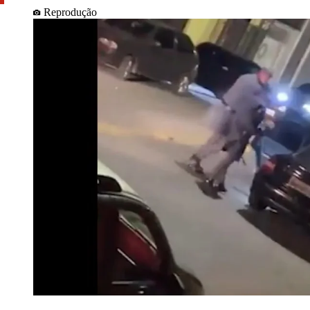
Reprodução