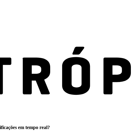
ificações em tempo real?