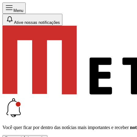
Menu
Ative nossas notificações
Você quer ficar por dentro das notícias mais importantes e receber
not