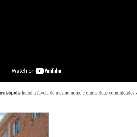
raisópolis
inclui a favela de mesmo nome e outras duas comunidades 