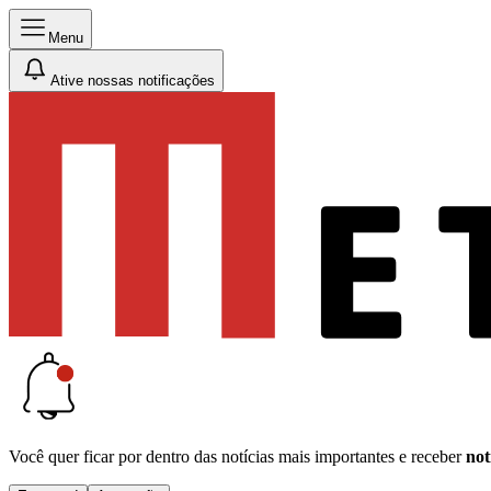
Menu
Ative nossas notificações
Você quer ficar por dentro das notícias mais importantes e receber
not