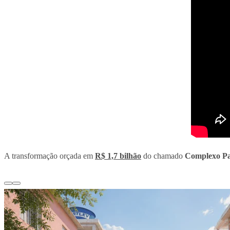
A transformação orçada em
R$ 1,7 bilhão
do chamado
Complexo Pa