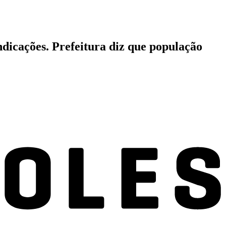
dicações. Prefeitura diz que população