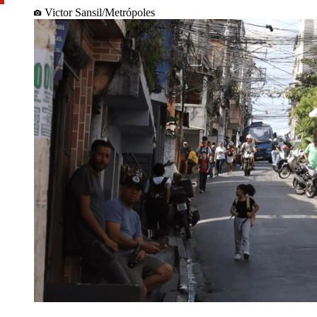
Victor Sansil/Metrópoles