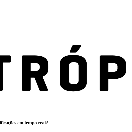
ificações em tempo real?