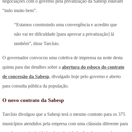
negociações com o governo pela privatização da Sabesp estavam
“indo muito bem”.
“Estamos construindo uma convergência e acredito que
não vai ter dificuldade [para aprovar a privatização] lá
também”, disse Tarcísio.
O governador convocou uma coletiva de imprensa na noite desta
quinta para dar detalhes sobre a
abertura do esboço do contrato
de concessão da Sabesp
, divulgado hoje pelo governo e aberto
para consulta pública da população.
O novo contrato da Sabesp
Tarcísio divulgou que a Sabesp terá o mesmo contrato para os 375
municípios atendidos pela empresa com uma cláusula diferente para