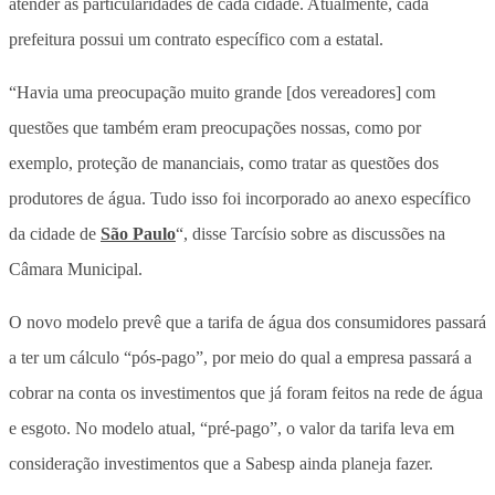
atender as particularidades de cada cidade. Atualmente, cada
prefeitura possui um contrato específico com a estatal.
“Havia uma preocupação muito grande [dos vereadores] com
questões que também eram preocupações nossas, como por
exemplo, proteção de mananciais, como tratar as questões dos
produtores de água. Tudo isso foi incorporado ao anexo específico
da cidade de
São Paulo
“, disse Tarcísio sobre as discussões na
Câmara Municipal.
O novo modelo prevê que a tarifa de água dos consumidores passará
a ter um cálculo “pós-pago”, por meio do qual a empresa passará a
cobrar na conta os investimentos que já foram feitos na rede de água
e esgoto. No modelo atual, “pré-pago”, o valor da tarifa leva em
consideração investimentos que a Sabesp ainda planeja fazer.