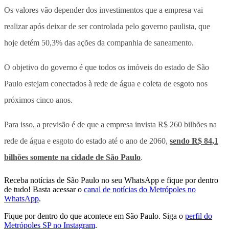
Os valores vão depender dos investimentos que a empresa vai
realizar após deixar de ser controlada pelo governo paulista, que
hoje detém 50,3% das ações da companhia de saneamento.
O objetivo do governo é que todos os imóveis do estado de São
Paulo estejam conectados à rede de água e coleta de esgoto nos
próximos cinco anos.
Para isso, a previsão é de que a empresa invista R$ 260 bilhões na
rede de água e esgoto do estado até o ano de 2060,
sendo R$ 84,1
bilhões somente na cidade de São Paulo
.
Receba notícias de São Paulo no seu WhatsApp e fique por dentro
de tudo! Basta acessar o
canal de notícias do Metrópoles no
WhatsApp
.
Fique por dentro do que acontece em São Paulo. Siga o
perfil do
Metrópoles SP no Instagram
.