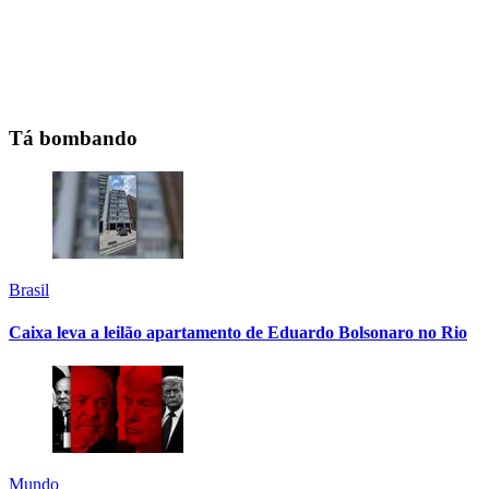
Tá bombando
Brasil
Caixa leva a leilão apartamento de Eduardo Bolsonaro no Rio
Mundo