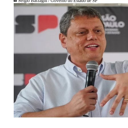
Sergio Barzaghi / Governo do Estado de SP