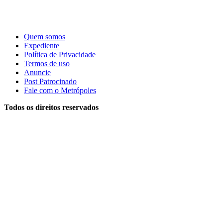
Quem somos
Expediente
Política de Privacidade
Termos de uso
Anuncie
Post Patrocinado
Fale com o Metrópoles
Todos os direitos reservados