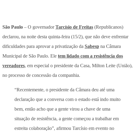
São Paulo
– O governador
Tarcísio de Freitas
(Republicanos)
declarou, na noite desta quinta-feira (15/2), que não deve enfrentar
dificuldades para aprovar a privatização da
Sabesp
na Câmara
Municipal de São Paulo. Ele
tem lidado com a resistência dos
vereadores
, em especial o presidente da Casa, Milton Leite (União),
no processo de concessão da companhia.
“Recentemente, o presidente da Câmara deu até uma
declaração que a conversa com o estado está indo muito
bem, então acho que a gente virou a chave de uma
situação de resistência, a gente começou a trabalhar em
estreita colaboração”, afirmou Tarcísio em evento no