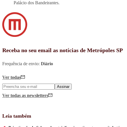
Palácio dos Bandeirantes.
Receba no seu email as notícias de Metrópoles SP
Frequência de envio:
Diário
Ver todas
Assinar
Ver todas
as newsletters
Leia também