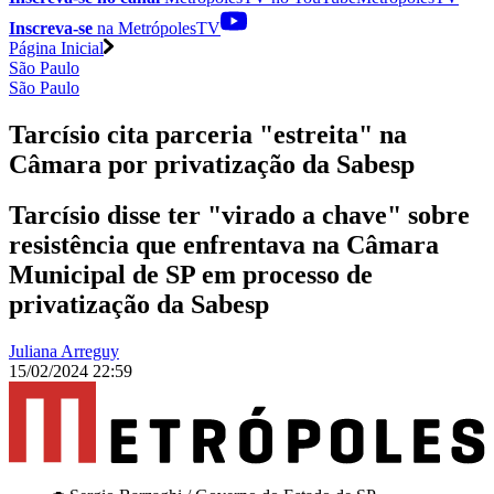
Inscreva-se
na MetrópolesTV
Página Inicial
São Paulo
São Paulo
Tarcísio cita parceria "estreita" na
Câmara por privatização da Sabesp
Tarcísio disse ter "virado a chave" sobre
resistência que enfrentava na Câmara
Municipal de SP em processo de
privatização da Sabesp
Juliana Arreguy
15/02/2024 22:59