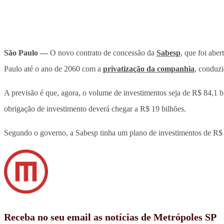
São Paulo —
O novo contrato de concessão da
Sabesp
, que foi aber
Paulo até o ano de 2060 com a
privatização da companhia
, conduz
A previsão é que, agora, o volume de investimentos seja de R$ 84,1 b
obrigação de investimento deverá chegar a R$ 19 bilhões.
Segundo o governo, a Sabesp tinha um plano de investimentos de R$ 25
Receba no seu email as notícias de Metrópoles SP