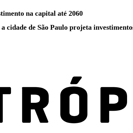
stimento na capital até 2060
a cidade de São Paulo projeta investimentos