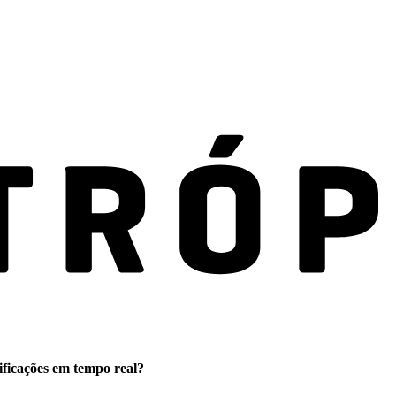
ificações em tempo real?