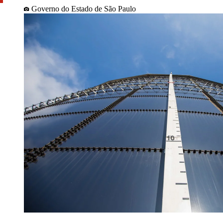
Governo do Estado de São Paulo