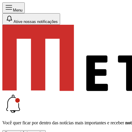
Menu
Ative nossas notificações
Você quer ficar por dentro das notícias mais importantes e receber
not