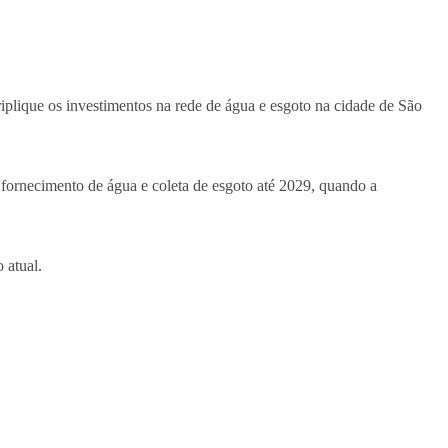
triplique os investimentos na rede de água e esgoto na cidade de São
 fornecimento de água e coleta de esgoto até 2029, quando a
 atual.