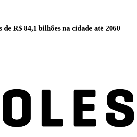
 de R$ 84,1 bilhões na cidade até 2060