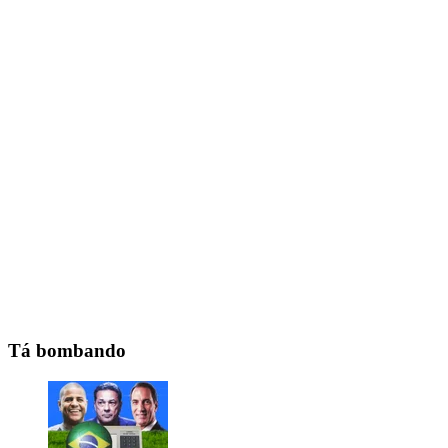
Tá bombando