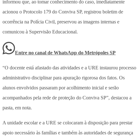
informou que, ao tomar conhecimento do caso, imediatamente
acionou o Protocolo 179 do Conviva SP, registrou boletim de
ocorrência na Polícia Civil, preservou as imagens internas e
comunicou à Supervisão Educacional.
Entre no canal de WhatsApp
do
Metrópoles SP
“O docente está afastado das atividades e a URE instaurou processo
administrativo disciplinar para apuração rigorosa dos fatos. Os
alunos envolvidos passaram por acolhimento inicial e serão
acompanhados pela rede de proteção do Conviva SP”, destacou a
pasta, em nota.
A unidade escolar e a URE se colocaram à disposição para prestar
apoio necessário às famílias e também às autoridades de segurança