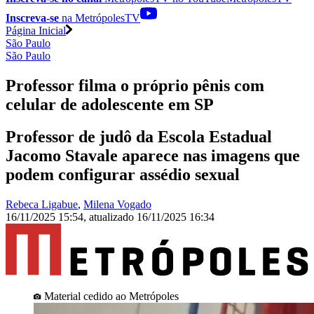
Inscreva-se
na MetrópolesTV
Página Inicial
São Paulo
São Paulo
Professor filma o próprio pênis com
celular de adolescente em SP
Professor de judô da Escola Estadual
Jacomo Stavale aparece nas imagens que
podem configurar assédio sexual
Rebeca Ligabue
,
Milena Vogado
16/11/2025 15:54
,
atualizado
16/11/2025 16:34
Material cedido ao Metrópoles