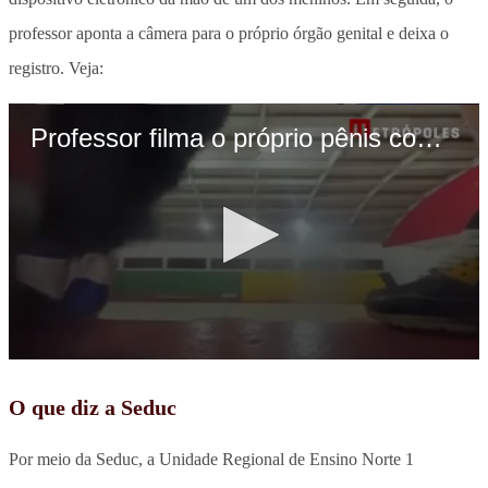
professor aponta a câmera para o próprio órgão genital e deixa o
registro. Veja:
O que diz a Seduc
Por meio da Seduc, a Unidade Regional de Ensino Norte 1