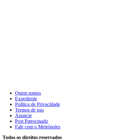
Quem somos
Expediente
Política de Privacidade
Termos de uso
Anuncie
Post Patrocinado
Fale com o Metrópoles
Todos os direitos reservados