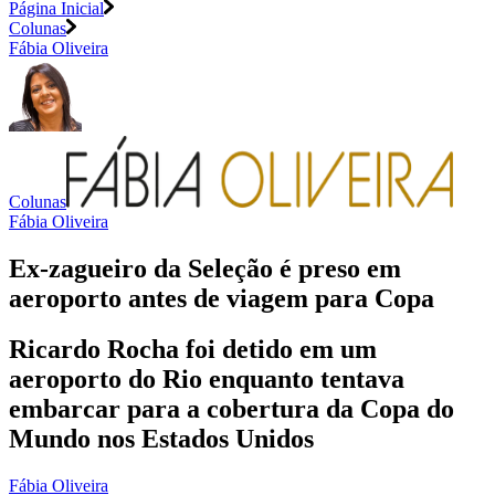
Página Inicial
Colunas
Fábia Oliveira
Colunas
Fábia Oliveira
Ex-zagueiro da Seleção é preso em
aeroporto antes de viagem para Copa
Ricardo Rocha foi detido em um
aeroporto do Rio enquanto tentava
embarcar para a cobertura da Copa do
Mundo nos Estados Unidos
Fábia Oliveira