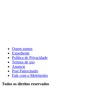
Quem somos
Expediente
Política de Privacidade
Termos de uso
Anuncie
Post Patrocinado
Fale com o Metrópoles
Todos os direitos reservados