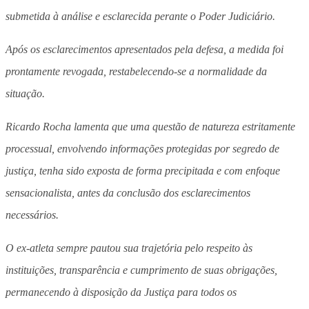
submetida à análise e esclarecida perante o Poder Judiciário.
Após os esclarecimentos apresentados pela defesa, a medida foi
prontamente revogada, restabelecendo-se a normalidade da
situação.
Ricardo Rocha lamenta que uma questão de natureza estritamente
processual, envolvendo informações protegidas por segredo de
justiça, tenha sido exposta de forma precipitada e com enfoque
sensacionalista, antes da conclusão dos esclarecimentos
necessários.
O ex-atleta sempre pautou sua trajetória pelo respeito às
instituições, transparência e cumprimento de suas obrigações,
permanecendo à disposição da Justiça para todos os