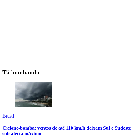
Tá bombando
Brasil
Ciclone-bomba: ventos de até 110 km/h deixam Sul e Sudeste
sob alerta máximo