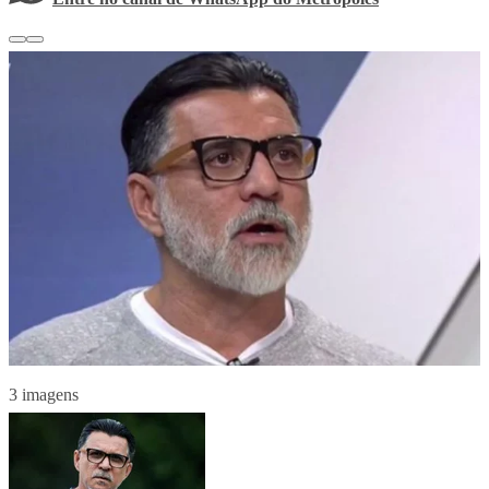
3 imagens