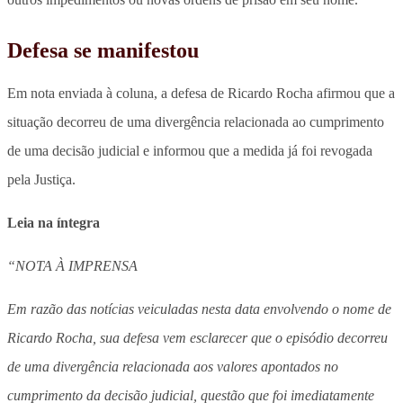
Defesa se manifestou
Em nota enviada à coluna, a defesa de Ricardo Rocha afirmou que a
situação decorreu de uma divergência relacionada ao cumprimento
de uma decisão judicial e informou que a medida já foi revogada
pela Justiça.
Leia na íntegra
“NOTA À IMPRENSA
Em razão das notícias veiculadas nesta data envolvendo o nome de
Ricardo Rocha, sua defesa vem esclarecer que o episódio decorreu
de uma divergência relacionada aos valores apontados no
cumprimento da decisão judicial, questão que foi imediatamente