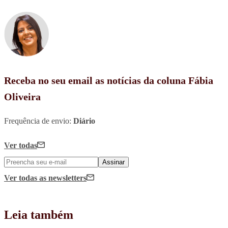
Receba no seu email as notícias da coluna Fábia
Oliveira
Frequência de envio:
Diário
Ver todas
Assinar
Ver todas
as newsletters
Leia também