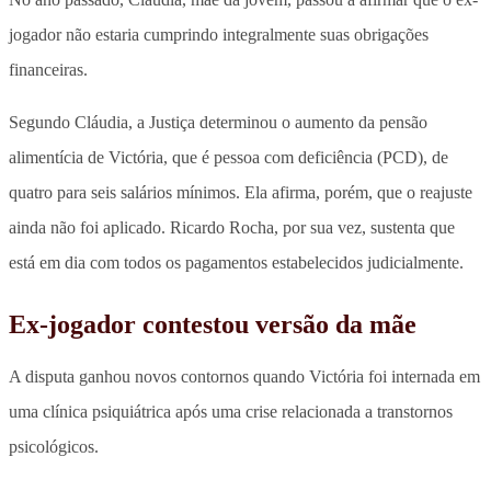
jogador não estaria cumprindo integralmente suas obrigações
financeiras.
Segundo Cláudia, a Justiça determinou o aumento da pensão
alimentícia de Victória, que é pessoa com deficiência (PCD), de
quatro para seis salários mínimos. Ela afirma, porém, que o reajuste
ainda não foi aplicado. Ricardo Rocha, por sua vez, sustenta que
está em dia com todos os pagamentos estabelecidos judicialmente.
Ex-jogador contestou versão da mãe
A disputa ganhou novos contornos quando Victória foi internada em
uma clínica psiquiátrica após uma crise relacionada a transtornos
psicológicos.