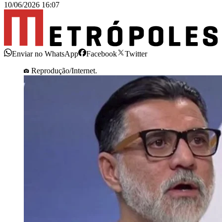
10/06/2026 16:07
Enviar no WhatsApp
Facebook
Twitter
Reprodução/Internet.