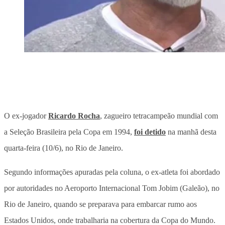
O ex-jogador
Ricardo Rocha
, zagueiro tetracampeão mundial com
a Seleção Brasileira pela Copa em 1994,
foi detido
na manhã desta
quarta-feira (10/6), no Rio de Janeiro.
Segundo informações apuradas pela coluna, o ex-atleta foi abordado
por autoridades no Aeroporto Internacional Tom Jobim (Galeão), no
Rio de Janeiro, quando se preparava para embarcar rumo aos
Estados Unidos, onde trabalharia na cobertura da Copa do Mundo.