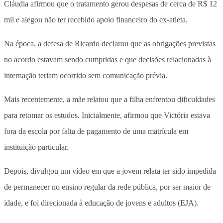
Cláudia afirmou que o tratamento gerou despesas de cerca de R$ 12
mil e alegou não ter recebido apoio financeiro do ex-atleta.
Na época, a defesa de Ricardo declarou que as obrigações previstas
no acordo estavam sendo cumpridas e que decisões relacionadas à
internação teriam ocorrido sem comunicação prévia.
Mais recentemente, a mãe relatou que a filha enfrentou dificuldades
para retomar os estudos. Inicialmente, afirmou que Victória estava
fora da escola por falta de pagamento de uma matrícula em
instituição particular.
Depois, divulgou um vídeo em que a jovem relata ter sido impedida
de permanecer no ensino regular da rede pública, por ser maior de
idade, e foi direcionada à educação de jovens e adultos (EJA).