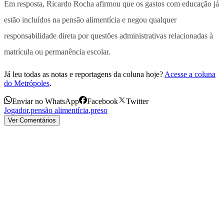
Em resposta, Ricardo Rocha afirmou que os gastos com educação já
estão incluídos na pensão alimentícia e negou qualquer
responsabilidade direta por questões administrativas relacionadas à
matrícula ou permanência escolar.
Já leu todas as notas e reportagens da coluna hoje?
Acesse a coluna
do Metrópoles
.
Enviar no WhatsApp
Facebook
Twitter
Jogador
,
pensão alimentícia
,
preso
Ver Comentários