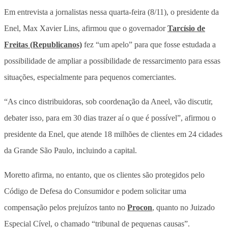
Em entrevista a jornalistas nessa quarta-feira (8/11), o presidente da
Enel, Max Xavier Lins, afirmou que o governador
Tarcísio de
Freitas (Republicanos)
fez “um apelo” para que fosse estudada a
possibilidade de ampliar a possibilidade de ressarcimento para essas
situações, especialmente para pequenos comerciantes.
“As cinco distribuidoras, sob coordenação da Aneel, vão discutir,
debater isso, para em 30 dias trazer aí o que é possível”, afirmou o
presidente da Enel, que atende 18 milhões de clientes em 24 cidades
da Grande São Paulo, incluindo a capital.
Moretto afirma, no entanto, que os clientes são protegidos pelo
Código de Defesa do Consumidor e podem solicitar uma
compensação pelos prejuízos tanto no
Procon
, quanto no Juizado
Especial Cível, o chamado “tribunal de pequenas causas”.