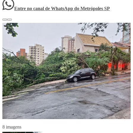
Entre no canal de WhatsApp
do
Metrópoles SP
8 imagens