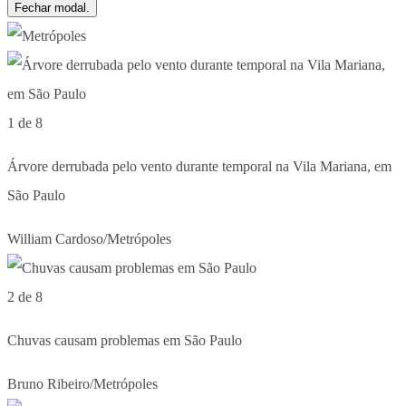
Fechar modal.
1 de 8
Árvore derrubada pelo vento durante temporal na Vila Mariana, em
São Paulo
William Cardoso/Metrópoles
2 de 8
Chuvas causam problemas em São Paulo
Bruno Ribeiro/Metrópoles