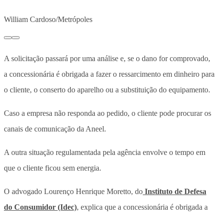
William Cardoso/Metrópoles
A solicitação passará por uma análise e, se o dano for comprovado,
a concessionária é obrigada a fazer o ressarcimento em dinheiro para
o cliente, o conserto do aparelho ou a substituição do equipamento.
Caso a empresa não responda ao pedido, o cliente pode procurar os
canais de comunicação da Aneel.
A outra situação regulamentada pela agência envolve o tempo em
que o cliente ficou sem energia.
O advogado Lourenço Henrique Moretto, do
Instituto de Defesa
do Consumidor (Idec)
, explica que a concessionária é obrigada a