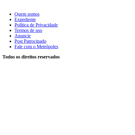
Quem somos
Expediente
Política de Privacidade
Termos de uso
Anuncie
Post Patrocinado
Fale com o Metrópoles
Todos os direitos reservados