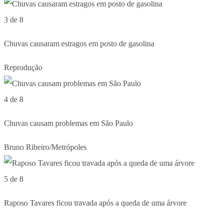
3 de 8
Chuvas causaram estragos em posto de gasolina
Reprodução
4 de 8
Chuvas causam problemas em São Paulo
Bruno Ribeiro/Metrópoles
5 de 8
Raposo Tavares ficou travada após a queda de uma árvore