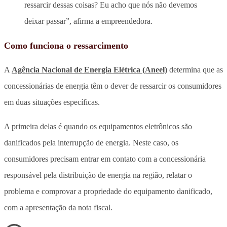
ressarcir dessas coisas? Eu acho que nós não devemos
deixar passar”, afirma a empreendedora.
Como funciona o ressarcimento
A
Agência Nacional de Energia Elétrica (Aneel)
determina que as
concessionárias de energia têm o dever de ressarcir os consumidores
em duas situações específicas.
A primeira delas é quando os equipamentos eletrônicos são
danificados pela interrupção de energia. Neste caso, os
consumidores precisam entrar em contato com a concessionária
responsável pela distribuição de energia na região, relatar o
problema e comprovar a propriedade do equipamento danificado,
com a apresentação da nota fiscal.