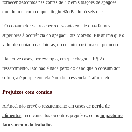
fornecer descontos nas contas de luz em situações de apagões
duradouros, como o que atingiu São Paulo há seis dias.
“O consumidor vai receber o desconto em até duas faturas
superiores à ocorrência do apagão”, diz Moretto. Ele afirma que o
valor descontado das faturas, no entanto, costuma ser pequeno.
“Já houve casos, por exemplo, em que chegou a R$ 2 o
ressarcimento. Isso não é nada perto do dano que o consumidor
sofreu, até porque energia é um bem essencial”, afirma ele.
Prejuízos com comida
A Aneel não prevê o ressarcimento em casos de
perda de
alimentos
, medicamentos ou outros prejuízos, como
impacto no
faturamento do trabalho
.