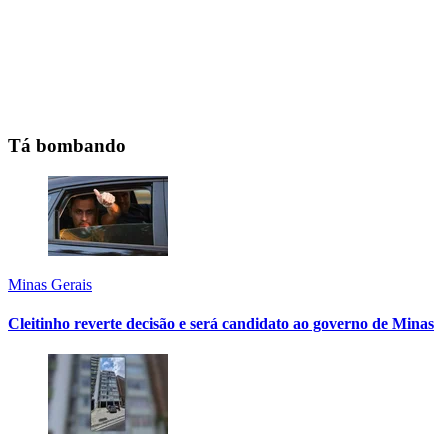
Tá bombando
Minas Gerais
Cleitinho reverte decisão e será candidato ao governo de Minas