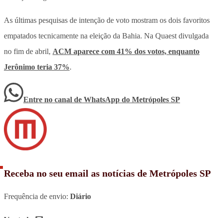
As últimas pesquisas de intenção de voto mostram os dois favoritos
empatados tecnicamente na eleição da Bahia. Na Quaest divulgada
no fim de abril,
ACM aparece com 41% dos votos, enquanto
Jerônimo teria 37%
.
Entre no canal de WhatsApp
do
Metrópoles SP
Receba no seu email as notícias de Metrópoles SP
Frequência de envio:
Diário