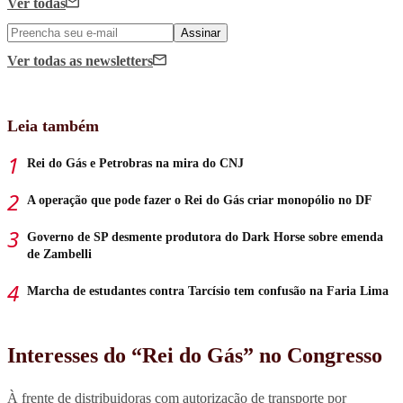
Ver todas
Assinar
Ver todas
as newsletters
Leia também
Rei do Gás e Petrobras na mira do CNJ
A operação que pode fazer o Rei do Gás criar monopólio no DF
Governo de SP desmente produtora do Dark Horse sobre emenda
de Zambelli
Marcha de estudantes contra Tarcísio tem confusão na Faria Lima
Interesses do “Rei do Gás” no Congresso
À frente de distribuidoras com autorização de transporte por