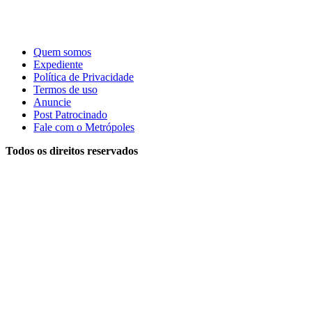
Quem somos
Expediente
Política de Privacidade
Termos de uso
Anuncie
Post Patrocinado
Fale com o Metrópoles
Todos os direitos reservados