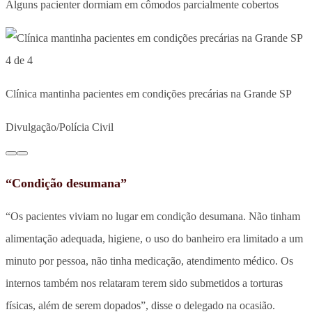
Alguns pacienter dormiam em cômodos parcialmente cobertos
4 de 4
Clínica mantinha pacientes em condições precárias na Grande SP
Divulgação/Polícia Civil
“Condição desumana”
“Os pacientes viviam no lugar em condição desumana. Não tinham
alimentação adequada, higiene, o uso do banheiro era limitado a um
minuto por pessoa, não tinha medicação, atendimento médico. Os
internos também nos relataram terem sido submetidos a torturas
físicas, além de serem dopados”, disse o delegado na ocasião.