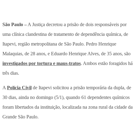
São Paulo –
A Justiça decretou a prisão de dois responsáveis por
uma clínica clandestina de tratamento de dependência química, de
Itapevi, região metropolitana de São Paulo. Pedro Henrique
Malaquias, de 28 anos, e Eduardo Henrique Alves, de 35 anos, são
investigados por tortura e maus-tratos
. Ambos estão foragidos há
três dias.
A
Polícia Civil
de Itapevi solicitou a prisão temporária da dupla, de
30 dias, ainda no domingo (5/1), quando 61 dependentes químicos
foram libertados da instituição, localizada na zona rural da cidade da
Grande São Paulo.