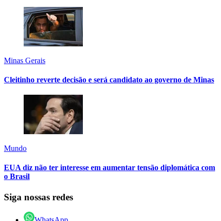
Minas Gerais
Cleitinho reverte decisão e será candidato ao governo de Minas
Mundo
EUA diz não ter interesse em aumentar tensão diplomática com
o Brasil
Siga nossas redes
WhatsApp