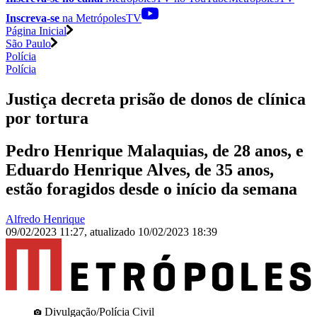
Inscreva-se
na MetrópolesTV
Página Inicial
São Paulo
Polícia
Polícia
Justiça decreta prisão de donos de clínica
por tortura
Pedro Henrique Malaquias, de 28 anos, e
Eduardo Henrique Alves, de 35 anos,
estão foragidos desde o início da semana
Alfredo Henrique
09/02/2023 11:27
,
atualizado
10/02/2023 18:39
Divulgação/Polícia Civil