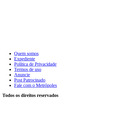
Quem somos
Expediente
Política de Privacidade
Termos de uso
Anuncie
Post Patrocinado
Fale com o Metrópoles
Todos os direitos reservados