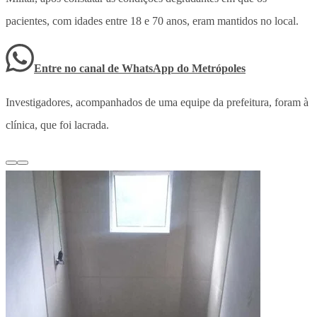
pacientes, com idades entre 18 e 70 anos, eram mantidos no local.
Entre no canal de WhatsApp
do
Metrópoles
Investigadores, acompanhados de uma equipe da prefeitura, foram à
clínica, que foi lacrada.