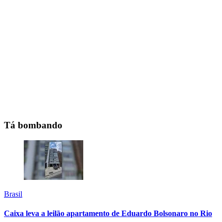
Tá bombando
Brasil
Caixa leva a leilão apartamento de Eduardo Bolsonaro no Rio