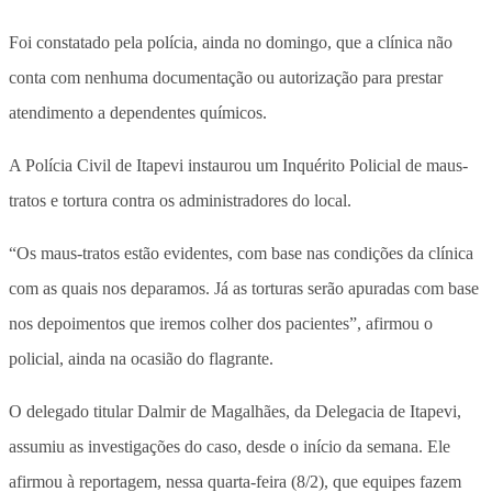
Foi constatado pela polícia, ainda no domingo, que a clínica não
conta com nenhuma documentação ou autorização para prestar
atendimento a dependentes químicos.
A Polícia Civil de Itapevi instaurou um Inquérito Policial de maus-
tratos e tortura contra os administradores do local.
“Os maus-tratos estão evidentes, com base nas condições da clínica
com as quais nos deparamos. Já as torturas serão apuradas com base
nos depoimentos que iremos colher dos pacientes”, afirmou o
policial, ainda na ocasião do flagrante.
O delegado titular Dalmir de Magalhães, da Delegacia de Itapevi,
assumiu as investigações do caso, desde o início da semana. Ele
afirmou à reportagem, nessa quarta-feira (8/2), que equipes fazem