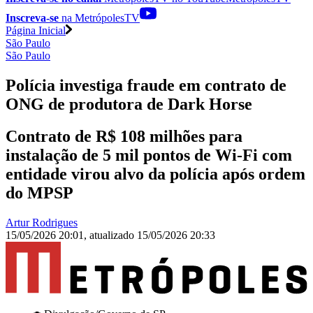
Inscreva-se
na MetrópolesTV
Página Inicial
São Paulo
São Paulo
Polícia investiga fraude em contrato de
ONG de produtora de Dark Horse
Contrato de R$ 108 milhões para
instalação de 5 mil pontos de Wi-Fi com
entidade virou alvo da polícia após ordem
do MPSP
Artur Rodrigues
15/05/2026 20:01
,
atualizado
15/05/2026 20:33