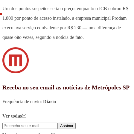
Um dos pontos suspeitos seria o preço: enquanto o ICB cobrou R$
1.800 por ponto de acesso instalado, a empresa municipal Prodam
executava serviço equivalente por R$ 230 — uma diferença de
quase oito vezes, segundo a notícia de fato.
Receba no seu email as notícias de Metrópoles SP
Frequência de envio:
Diário
Ver todas
Assinar