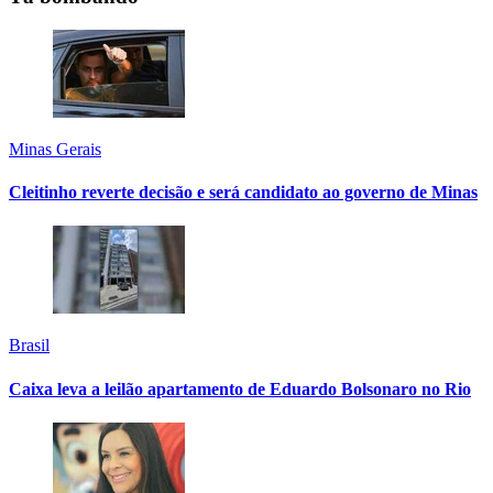
Minas Gerais
Cleitinho reverte decisão e será candidato ao governo de Minas
Brasil
Caixa leva a leilão apartamento de Eduardo Bolsonaro no Rio