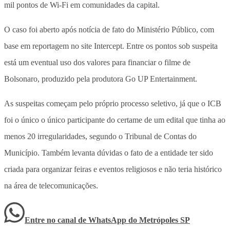
mil pontos de Wi-Fi em comunidades da capital.
O caso foi aberto após notícia de fato do Ministério Público, com
base em reportagem no site Intercept. Entre os pontos sob suspeita
está um eventual uso dos valores para financiar o filme de
Bolsonaro, produzido pela produtora Go UP Entertainment.
As suspeitas começam pelo próprio processo seletivo, já que o ICB
foi o único o único participante do certame de um edital que tinha ao
menos 20 irregularidades, segundo o Tribunal de Contas do
Município. Também levanta dúvidas o fato de a entidade ter sido
criada para organizar feiras e eventos religiosos e não teria histórico
na área de telecomunicações.
Entre no canal de WhatsApp
do
Metrópoles SP