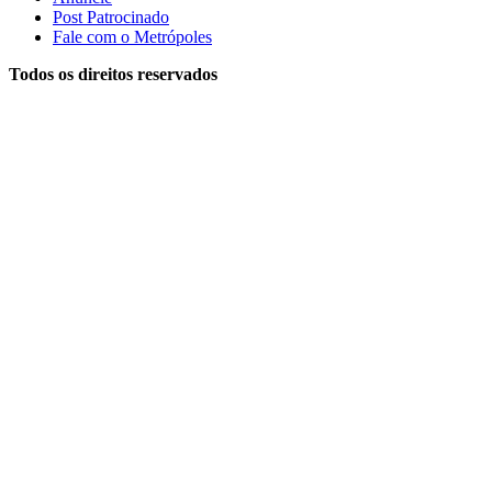
Post Patrocinado
Fale com o Metrópoles
Todos os direitos reservados