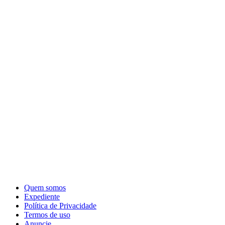
Quem somos
Expediente
Política de Privacidade
Termos de uso
Anuncie