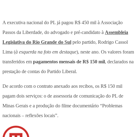
A
executiva nacional do PL já pagou R$ 450 mil à Associação
Passos da Liberdade, do advogado e pré-candidato à
Assembleia
Legislativa do Rio Grande do Sul
pelo partido, Rodrigo Cassol
Lima (
à esquerda na foto em destaque
), neste ano
. Os valores foram
transferidos em
pagamentos mensais de R$ 150 mil
, declarados na
prestação de contas do Partido Liberal.
De acordo com o contrato anexado aos recibos, os
R$ 150 mil
pagam dois serviços: o de assessoria de comunicação do PL de
Minas Gerais e a produção do filme documentário “Problemas
nacionais – reflexões locais”
.