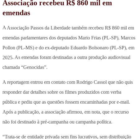
Associação recebeu R$ 860 mil em
emendas
A
Associação Passos da Liberdade também recebeu R$ 860 mil em
emendas parlamentares dos deputados Mario Frias (PL-SP), Marcos
Pollon (PL-MS) e do ex-deputado Eduardo Bolsonaro (PL-SP), em
2025
. As emendas foram destinadas a outra produção audiovisual
chamada “Genocidas”.
A reportagem entrou em contato com Rodrigo Cassol que não quis
responder dar detalhes sobre os filmes produzidos com verba
pública e pediu que as questões fossem encaminhadas por e-mail.
Após a publicação, a associação afirmou, em nota, que o recurso
não foi destinado à pré-campanha ou campanha política.
“Trata-se de entidade privada sem fins lucrativos, sem distribuição