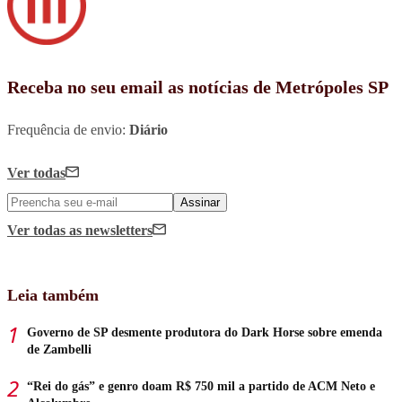
Receba no seu email as notícias de Metrópoles SP
Frequência de envio:
Diário
Ver todas
Assinar
Ver todas
as newsletters
Leia também
Governo de SP desmente produtora do Dark Horse sobre emenda
de Zambelli
“Rei do gás” e genro doam R$ 750 mil a partido de ACM Neto e