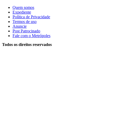
Quem somos
Expediente
Política de Privacidade
Termos de uso
Anuncie
Post Patrocinado
Fale com o Metrópoles
Todos os direitos reservados