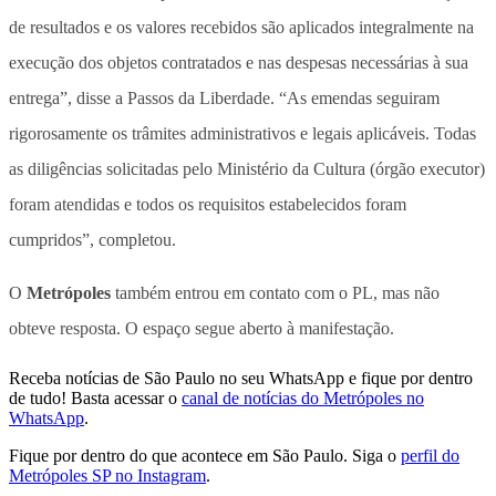
de resultados e os valores recebidos são aplicados integralmente na
execução dos objetos contratados e nas despesas necessárias à sua
entrega”, disse a Passos da Liberdade. “As emendas seguiram
rigorosamente os trâmites administrativos e legais aplicáveis. Todas
as diligências solicitadas pelo Ministério da Cultura (órgão executor)
foram atendidas e todos os requisitos estabelecidos foram
cumpridos”, completou.
O
Metrópoles
também entrou em contato com o PL, mas não
obteve resposta. O espaço segue aberto à manifestação.
Receba notícias de São Paulo no seu WhatsApp e fique por dentro
de tudo! Basta acessar o
canal de notícias do Metrópoles no
WhatsApp
.
Fique por dentro do que acontece em São Paulo. Siga o
perfil do
Metrópoles SP no Instagram
.