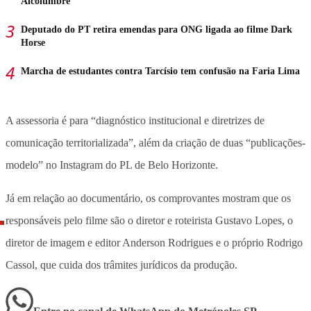
Alcolumbre
Deputado do PT retira emendas para ONG ligada ao filme Dark
Horse
Marcha de estudantes contra Tarcísio tem confusão na Faria Lima
A assessoria é para “diagnóstico institucional e diretrizes de
comunicação territorializada”, além da criação de duas “publicações-
modelo” no Instagram do PL de Belo Horizonte.
Já em relação ao documentário, os comprovantes mostram que os
responsáveis pelo filme são o diretor e roteirista Gustavo Lopes, o
diretor de imagem e editor Anderson Rodrigues e o próprio Rodrigo
Cassol, que cuida dos trâmites jurídicos da produção.