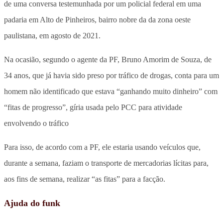
de uma conversa testemunhada por um policial federal em uma
padaria em Alto de Pinheiros, bairro nobre da da zona oeste
paulistana, em agosto de 2021.
Na ocasião, segundo o agente da PF, Bruno Amorim de Souza, de
34 anos, que já havia sido preso por tráfico de drogas, conta para um
homem não identificado que estava “ganhando muito dinheiro” com
“fitas de progresso”, gíria usada pelo PCC para atividade
envolvendo o tráfico
Para isso, de acordo com a PF, ele estaria usando veículos que,
durante a semana, faziam o transporte de mercadorias lícitas para,
aos fins de semana, realizar “as fitas” para a facção.
Ajuda do funk