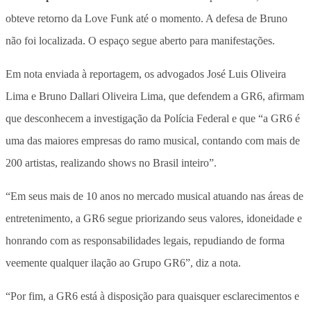
obteve retorno da Love Funk até o momento. A defesa de Bruno
não foi localizada. O espaço segue aberto para manifestações.
Em nota enviada à reportagem, os advogados José Luis Oliveira
Lima e Bruno Dallari Oliveira Lima, que defendem a GR6, afirmam
que desconhecem a investigação da Polícia Federal e que “a GR6 é
uma das maiores empresas do ramo musical, contando com mais de
200 artistas, realizando shows no Brasil inteiro”.
“Em seus mais de 10 anos no mercado musical atuando nas áreas de
entretenimento, a GR6 segue priorizando seus valores, idoneidade e
honrando com as responsabilidades legais, repudiando de forma
veemente qualquer ilação ao Grupo GR6”, diz a nota.
“Por fim, a GR6 está à disposição para quaisquer esclarecimentos e