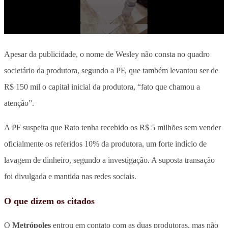
Apesar da publicidade, o nome de Wesley não consta no quadro
societário da produtora, segundo a PF, que também levantou ser de
R$ 150 mil o capital inicial da produtora, “fato que chamou a
atenção”.
A PF suspeita que Rato tenha recebido os R$ 5 milhões sem vender
oficialmente os referidos 10% da produtora, um forte indício de
lavagem de dinheiro, segundo a investigação. A suposta transação
foi divulgada e mantida nas redes sociais.
O que dizem os citados
O
Metrópoles
entrou em contato com as duas produtoras, mas não