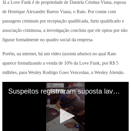
Já a Love Funk é de propriedade de Daniela Cristina Viana, esposa
de Henrique Alexandre Barros Viana, o Rato. Por contar com
passagens criminais por receptação qualificada, furto qualificado e
associação criminosa, a investigação concluiu que ele optou por não
figurar formalmente no quadro social da empresa.
Porém, na internet, há um vídeo (
assista abaixo
) no qual Rato
aparece formalizando a venda de 10% da Love Funk, por R$ 5
milhões, para Wesley Rodrigo Goes Venceslau, o Wesley Alemão.