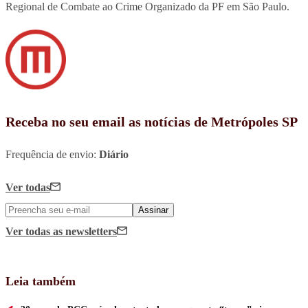
Regional de Combate ao Crime Organizado da PF em São Paulo.
Receba no seu email as notícias de Metrópoles SP
Frequência de envio:
Diário
Ver todas
Assinar
Ver todas
as newsletters
Leia também