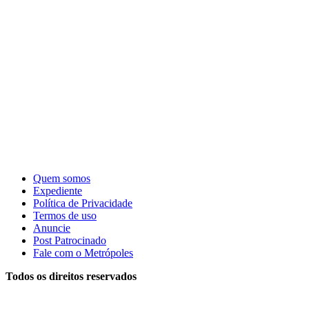
Quem somos
Expediente
Política de Privacidade
Termos de uso
Anuncie
Post Patrocinado
Fale com o Metrópoles
Todos os direitos reservados