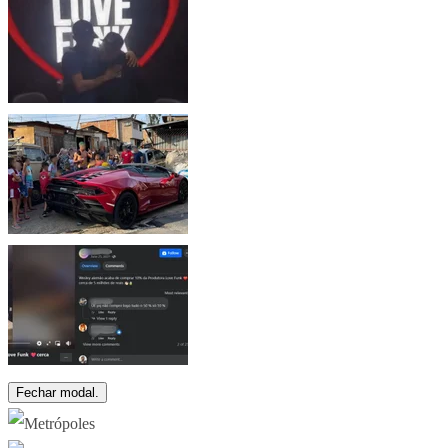
Fechar modal.