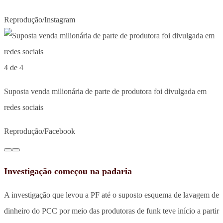
Reprodução/Instagram
4 de 4
Suposta venda milionária de parte de produtora foi divulgada em
redes sociais
Reprodução/Facebook
Investigação começou na padaria
A investigação que levou a PF até o suposto esquema de lavagem de
dinheiro do PCC por meio das produtoras de funk teve início a partir