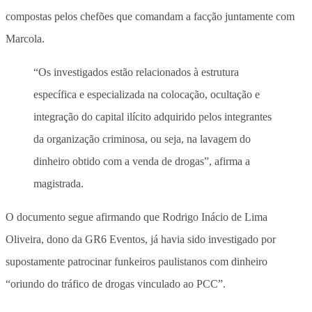
compostas pelos chefões que comandam a facção juntamente com
Marcola.
“Os investigados estão relacionados à estrutura
específica e especializada na colocação, ocultação e
integração do capital ilícito adquirido pelos integrantes
da organização criminosa, ou seja, na lavagem do
dinheiro obtido com a venda de drogas”, afirma a
magistrada.
O documento segue afirmando que Rodrigo Inácio de Lima
Oliveira, dono da GR6 Eventos, já havia sido investigado por
supostamente patrocinar funkeiros paulistanos com dinheiro
“oriundo do tráfico de drogas vinculado ao PCC”.