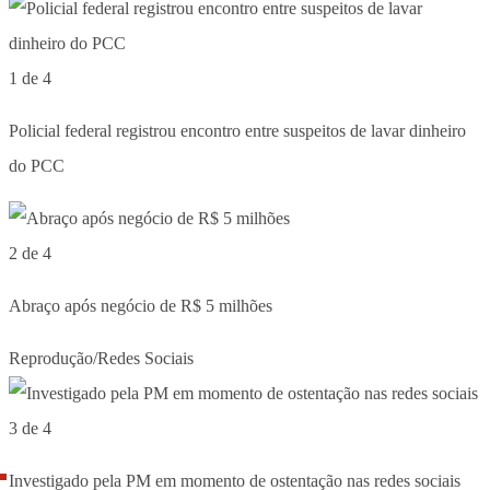
1 de 4
Policial federal registrou encontro entre suspeitos de lavar dinheiro
do PCC
2 de 4
Abraço após negócio de R$ 5 milhões
Reprodução/Redes Sociais
3 de 4
Investigado pela PM em momento de ostentação nas redes sociais