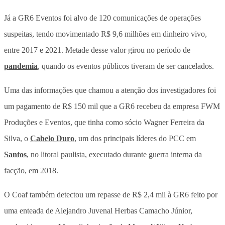
Já a GR6 Eventos foi alvo de 120 comunicações de operações
suspeitas, tendo movimentado R$ 9,6 milhões em dinheiro vivo,
entre 2017 e 2021. Metade desse valor girou no período de
pandemia
, quando os eventos públicos tiveram de ser cancelados.
Uma das informações que chamou a atenção dos investigadores foi
um pagamento de R$ 150 mil que a GR6 recebeu da empresa FWM
Produções e Eventos, que tinha como sócio Wagner Ferreira da
Silva, o
Cabelo Duro
, um dos principais líderes do PCC em
Santos
, no litoral paulista, executado durante guerra interna da
facção, em 2018.
O Coaf também detectou um repasse de R$ 2,4 mil à GR6 feito por
uma enteada de Alejandro Juvenal Herbas Camacho Júnior,