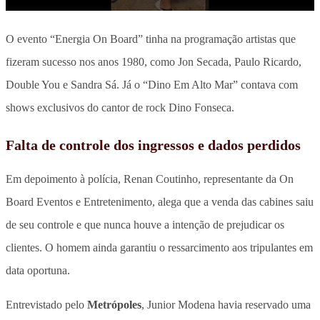
O evento “Energia On Board” tinha na programação artistas que
fizeram sucesso nos anos 1980, como Jon Secada, Paulo Ricardo,
Double You e Sandra Sá. Já o “Dino Em Alto Mar” contava com
shows exclusivos do cantor de rock Dino Fonseca.
Falta de controle dos ingressos e dados perdidos
Em depoimento à polícia, Renan Coutinho, representante da On
Board Eventos e Entretenimento, alega que a venda das cabines saiu
de seu controle e que nunca houve a intenção de prejudicar os
clientes. O homem ainda garantiu o ressarcimento aos tripulantes em
data oportuna.
Entrevistado pelo
Metrópoles
, Junior Modena havia reservado uma