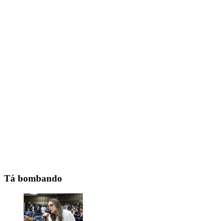
Tá bombando