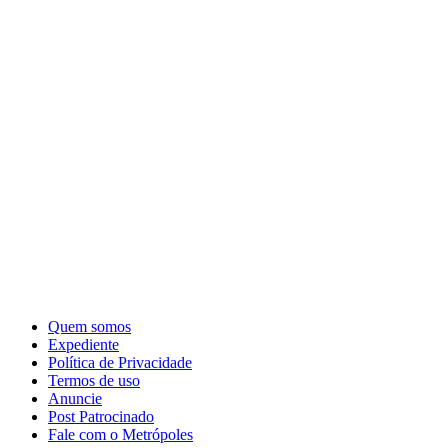
Quem somos
Expediente
Política de Privacidade
Termos de uso
Anuncie
Post Patrocinado
Fale com o Metrópoles