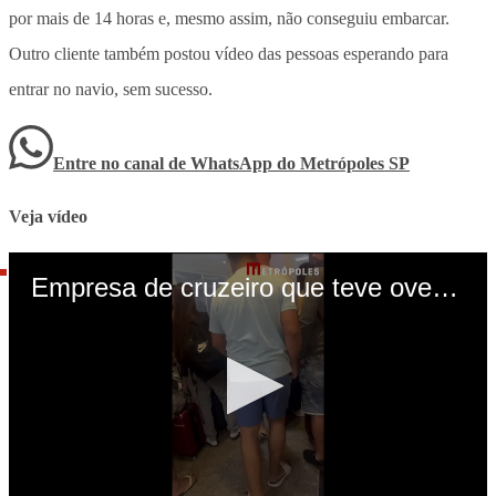
por mais de 14 horas e, mesmo assim, não conseguiu embarcar.
Outro cliente também postou vídeo das pessoas esperando para
entrar no navio, sem sucesso.
Entre no canal de WhatsApp
do
Metrópoles SP
Veja vídeo