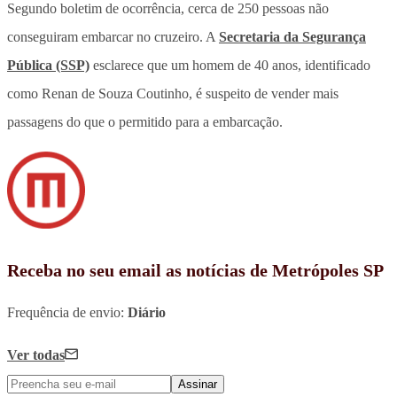
Segundo boletim de ocorrência, cerca de 250 pessoas não
conseguiram embarcar no cruzeiro. A
Secretaria da Segurança
Pública (SSP)
esclarece que um homem de 40 anos, identificado
como Renan de Souza Coutinho, é suspeito de vender mais
passagens do que o permitido para a embarcação.
Receba no seu email as notícias de Metrópoles SP
Frequência de envio:
Diário
Ver todas
Assinar