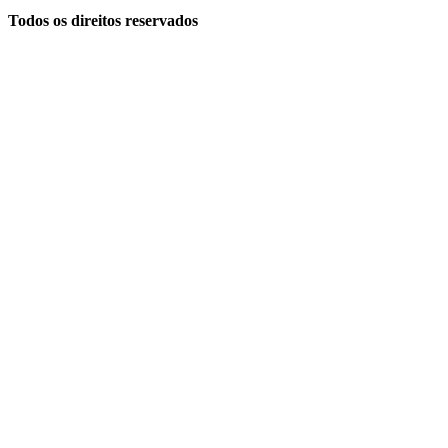
Todos os direitos reservados