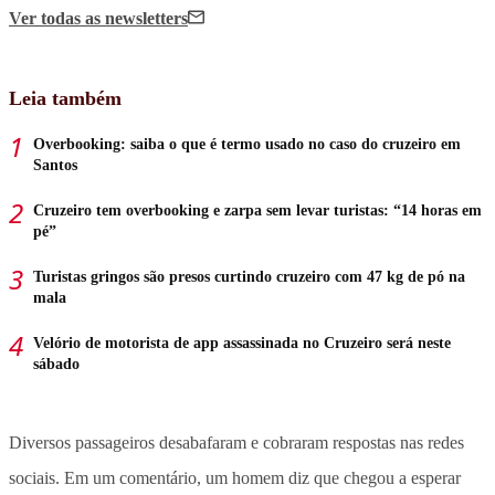
Ver todas
as newsletters
Leia também
Overbooking: saiba o que é termo usado no caso do cruzeiro em
Santos
Cruzeiro tem overbooking e zarpa sem levar turistas: “14 horas em
pé”
Turistas gringos são presos curtindo cruzeiro com 47 kg de pó na
mala
Velório de motorista de app assassinada no Cruzeiro será neste
sábado
Diversos passageiros desabafaram e cobraram respostas nas redes
sociais. Em um comentário, um homem diz que chegou a esperar