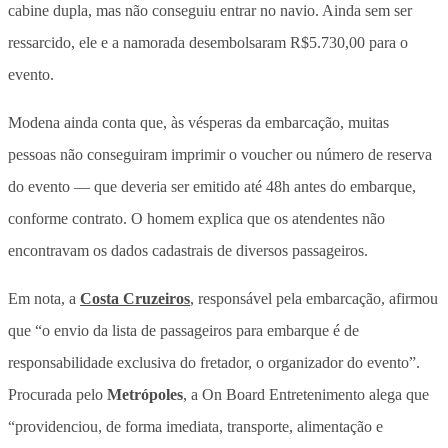
cabine dupla, mas não conseguiu entrar no navio. Ainda sem ser
ressarcido, ele e a namorada desembolsaram R$5.730,00 para o
evento.
Modena ainda conta que, às vésperas da embarcação, muitas
pessoas não conseguiram imprimir o voucher ou número de reserva
do evento — que deveria ser emitido até 48h antes do embarque,
conforme contrato. O homem explica que os atendentes não
encontravam os dados cadastrais de diversos passageiros.
Em nota, a
Costa Cruzeiros
, responsável pela embarcação, afirmou
que “o envio da lista de passageiros para embarque é de
responsabilidade exclusiva do fretador, o organizador do evento”.
Procurada pelo
Metrópoles
, a On Board Entretenimento alega que
“providenciou, de forma imediata, transporte, alimentação e