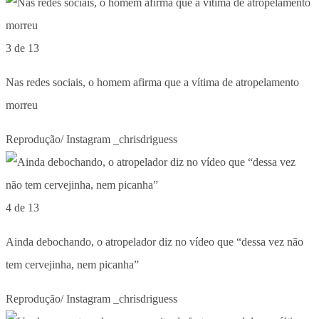
3 de 13
Nas redes sociais, o homem afirma que a vítima de atropelamento
morreu
Reprodução/ Instagram _chrisdriguess
4 de 13
Ainda debochando, o atropelador diz no vídeo que “dessa vez não
tem cervejinha, nem picanha”
Reprodução/ Instagram _chrisdriguess