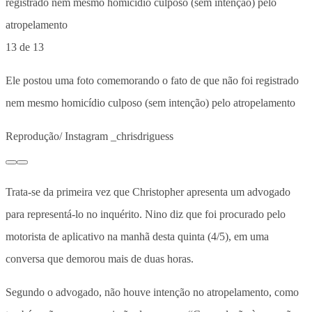
13 de 13
Ele postou uma foto comemorando o fato de que não foi registrado
nem mesmo homicídio culposo (sem intenção) pelo atropelamento
Reprodução/ Instagram _chrisdriguess
Trata-se da primeira vez que Christopher apresenta um advogado
para representá-lo no inquérito. Nino diz que foi procurado pelo
motorista de aplicativo na manhã desta quinta (4/5), em uma
conversa que demorou mais de duas horas.
Segundo o advogado, não houve intenção no atropelamento, como