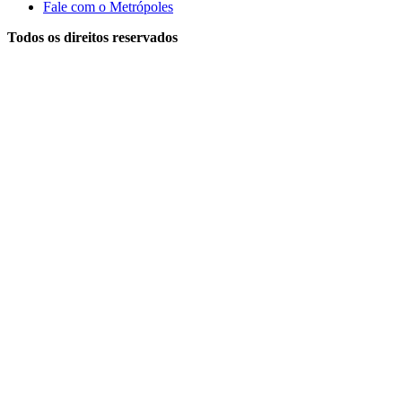
Fale com o Metrópoles
Todos os direitos reservados