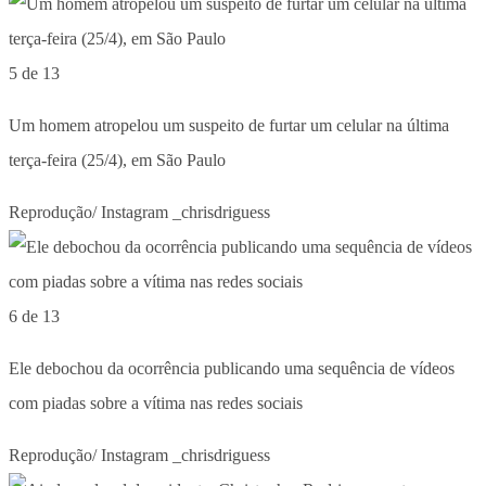
5 de 13
Um homem atropelou um suspeito de furtar um celular na última
terça-feira (25/4), em São Paulo
Reprodução/ Instagram _chrisdriguess
6 de 13
Ele debochou da ocorrência publicando uma sequência de vídeos
com piadas sobre a vítima nas redes sociais
Reprodução/ Instagram _chrisdriguess