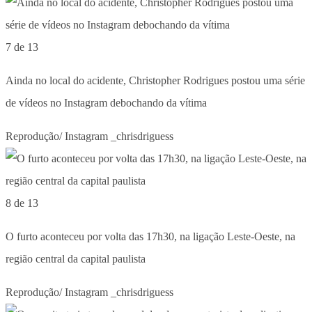
7 de 13
Ainda no local do acidente, Christopher Rodrigues postou uma série
de vídeos no Instagram debochando da vítima
Reprodução/ Instagram _chrisdriguess
8 de 13
O furto aconteceu por volta das 17h30, na ligação Leste-Oeste, na
região central da capital paulista
Reprodução/ Instagram _chrisdriguess