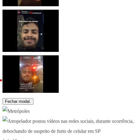
Fechar modal.