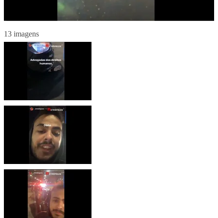
13 imagens