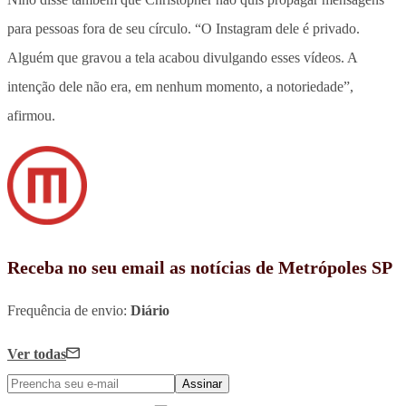
para pessoas fora de seu círculo. “O Instagram dele é privado.
Alguém que gravou a tela acabou divulgando esses vídeos. A
intenção dele não era, em nenhum momento, a notoriedade”,
afirmou.
Receba no seu email as notícias de Metrópoles SP
Frequência de envio:
Diário
Ver todas
Assinar