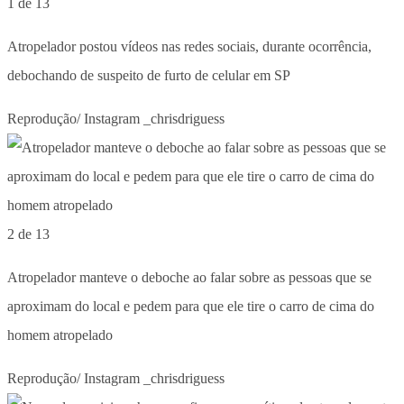
1 de 13
Atropelador postou vídeos nas redes sociais, durante ocorrência,
debochando de suspeito de furto de celular em SP
Reprodução/ Instagram _chrisdriguess
2 de 13
Atropelador manteve o deboche ao falar sobre as pessoas que se
aproximam do local e pedem para que ele tire o carro de cima do
homem atropelado
Reprodução/ Instagram _chrisdriguess