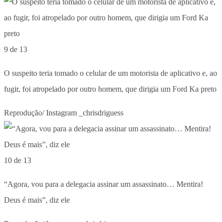
9 de 13
O suspeito teria tomado o celular de um motorista de aplicativo e, ao
fugir, foi atropelado por outro homem, que dirigia um Ford Ka preto
Reprodução/ Instagram _chrisdriguess
10 de 13
“Agora, vou para a delegacia assinar um assassinato… Mentira!
Deus é mais”, diz ele