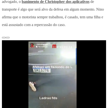
advogado, o
banimento de Christopher dos aplicativos
de
transporte é algo que será alvo da defesa em algum momento. Nino
afirma que o motorista sempre trabalhou, é casado, tem uma filha e
está assustado com a repercussão do caso.