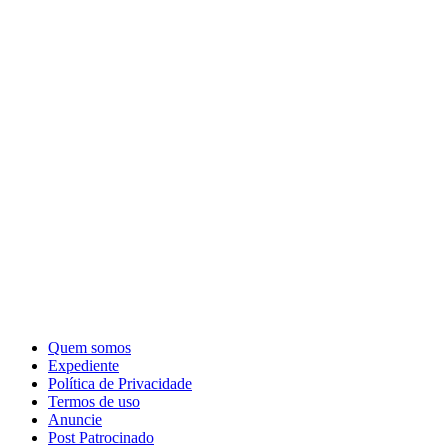
Quem somos
Expediente
Política de Privacidade
Termos de uso
Anuncie
Post Patrocinado