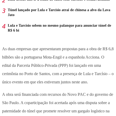
Túnel lançado por Lula e Tarcísio atrai de chinesa a alvo da Lava
Jato
Lula e Tarcísio sobem no mesmo palanque para anunciar túnel de
R$ 6 bi
As duas empresas que apresentaram propostas para a obra de R$ 6,8
bilhões são a portuguesa Mota-Engil e a espanhola Acciona. O
edital da Parceria Público-Privada (PPP) foi lançado em uma
cerimônia no Porto de Santos, com a presença de Lula e Tarcísio – o
único evento em que eles estiveram juntos neste ano.
A obra será financiada com recursos do Novo PAC e do governo de
São Paulo. A coparticipação foi acertada após uma disputa sobre a
paternidade do túnel que promete resolver um gargalo logístico na