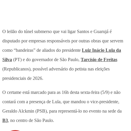
O leilão do túnel submerso que vai ligar Santos e Guarujá é
disputado por empresas responsáveis por outras obras que servem
como “bandeiras” de aliados do presidente
Luiz Inácio Lula da
Silva
(PT) e do governador de São Paulo,
Tarcísio de Freitas
(Republicanos), possível adversário do petista nas eleições
presidenciais de 2026.
O certame está marcado para as 16h desta sexta-feira (5/9) e não
contará com a presença de Lula, que mandou o vice-presidente,
Geraldo Alckmin (PSB), para representá-lo no evento na sede da
B3
, no centro de São Paulo.