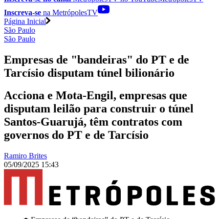
Inscreva-se
na MetrópolesTV
Página Inicial
São Paulo
São Paulo
Empresas de "bandeiras" do PT e de
Tarcísio disputam túnel bilionário
Acciona e Mota-Engil, empresas que
disputam leilão para construir o túnel
Santos-Guarujá, têm contratos com
governos do PT e de Tarcísio
Ramiro Brites
05/09/2025 15:43