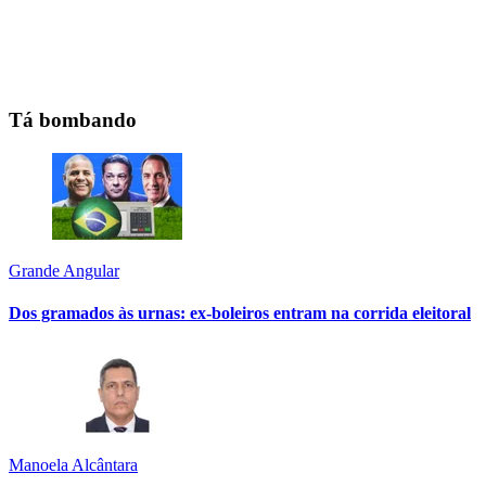
Tá bombando
Grande Angular
Dos gramados às urnas: ex-boleiros entram na corrida eleitoral
Manoela Alcântara