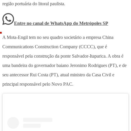
região portuária do litoral paulista.
Entre no canal de WhatsApp
do
Metrópoles SP
A Mota-Engil tem no seu quadro societário a empresa China
Communications Construction Company (CCCC), que é
responsável pela construção da ponte Salvador-Itaparica. A obra é
uma bandeira do governador baiano Jeronimo Rodrigues (PT), e de
seu antecessor Rui Costa (PT), atual ministro da Casa Civil e
principal responsável pelo Novo PAC.