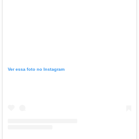
Ver essa foto no Instagram