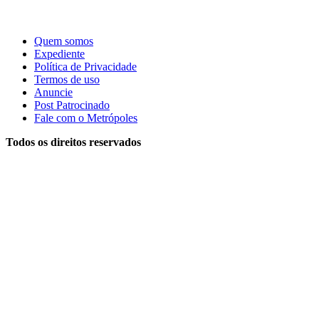
Quem somos
Expediente
Política de Privacidade
Termos de uso
Anuncie
Post Patrocinado
Fale com o Metrópoles
Todos os direitos reservados