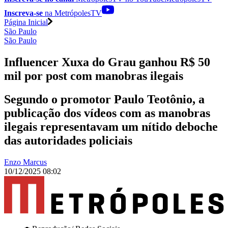
Inscreva-se
na MetrópolesTV
Página Inicial
São Paulo
São Paulo
Influencer Xuxa do Grau ganhou R$ 50
mil por post com manobras ilegais
Segundo o promotor Paulo Teotônio, a
publicação dos vídeos com as manobras
ilegais representavam um nítido deboche
das autoridades policiais
Enzo Marcus
10/12/2025 08:02