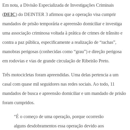
Em nota, a Divisão Especializada de Investigações Criminais
(
DEIC
) do DEINTER 3 afirmou que a operação visa cumprir
mandados de prisão temporária e apreensão domiciliar e investiga
uma associação criminosa voltada à prática de crimes de trânsito e
contra a paz pública, especificamente a realização de “rachas”,
manobras perigosas (conhecidas como “grau”) e direção perigosa
em rodovias e vias de grande circulação de Ribeirão Preto.
Três motocicletas foram apreendidas. Uma delas pertencia a um
casal com quase mil seguidores nas redes sociais. Ao todo, 11
mandados de busca e apreensão domiciliar e um mandado de prisão
foram cumpridos.
“É o começo de uma operação, porque ocorrerão
alguns desdobramentos essa operação devido aos