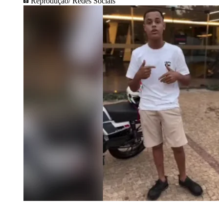
Reprodução/ Redes Sociais