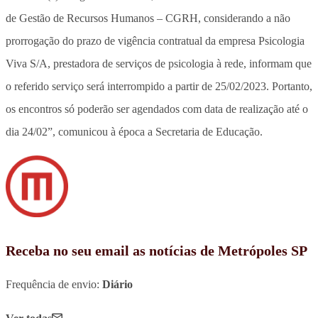
de Gestão de Recursos Humanos – CGRH, considerando a não
prorrogação do prazo de vigência contratual da empresa Psicologia
Viva S/A, prestadora de serviços de psicologia à rede, informam que
o referido serviço será interrompido a partir de 25/02/2023. Portanto,
os encontros só poderão ser agendados com data de realização até o
dia 24/02”, comunicou à época a Secretaria de Educação.
Receba no seu email as notícias de Metrópoles SP
Frequência de envio:
Diário