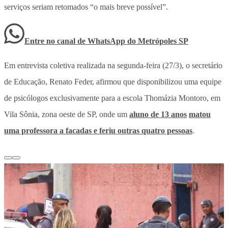
serviços seriam retomados “o mais breve possível”.
Entre no canal de WhatsApp
do
Metrópoles SP
Em entrevista coletiva realizada na segunda-feira (27/3), o secretário
de Educação, Renato Feder, afirmou que disponibilizou uma equipe
de psicólogos exclusivamente para a escola Thomázia Montoro, em
Vila Sônia, zona oeste de SP, onde um
aluno de 13 anos
matou
uma professora a facadas e feriu outras quatro pessoas
.