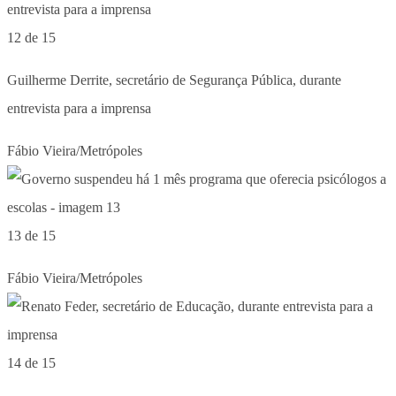
12 de 15
Guilherme Derrite, secretário de Segurança Pública, durante
entrevista para a imprensa
Fábio Vieira/Metrópoles
13 de 15
Fábio Vieira/Metrópoles
14 de 15