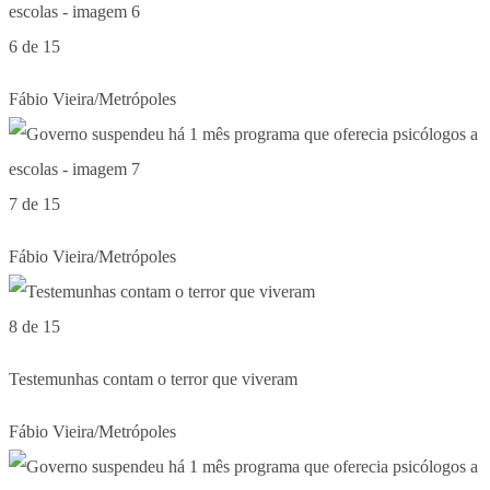
6 de 15
Fábio Vieira/Metrópoles
7 de 15
Fábio Vieira/Metrópoles
8 de 15
Testemunhas contam o terror que viveram
Fábio Vieira/Metrópoles