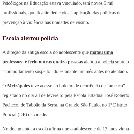
Psicólogos na Educação estava vinculado, terá novos 5 mil
profissionais, que ficarão dedicados à aplicação das políticas de
prevenção à violência nas unidades de ensino.
Escola alertou polícia
A direção da antiga escola do adolescente que
matou uma
professora e feriu outras quatro pessoas
alertou a polícia sobre o
“comportamento suspeito” do estudante um mês antes do atentado.
O
Metrópoles
teve acesso ao boletim de ocorrência de “ameaça”
registrado no dia 28 de fevereiro pela Escola Estadual José Roberto
Pacheco, de Taboão da Serra, na Grande São Paulo, no 1º Distrito
Policial (DP) da cidade.
No documento, a escola afirma que o adolescente de 13 anos vinha