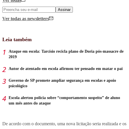
Ver todas
Assinar
Ver todas
as newsletters
Leia também
Ataque em escola: Tarcísio recicla plano de Doria pós-massacre de
2019
Autor de atentado em escola afirmou ter pensado em matar o pai
Governo de SP promete ampliar segurança em escolas e apoio
psicológico
Escola alertou polícia sobre “comportamento suspeito” de aluno
um mês antes do ataque
De acordo com o documento, uma nova licitação seria realizada e os