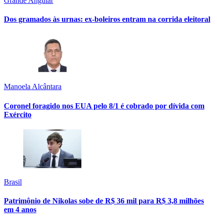
Grande Angular
Dos gramados às urnas: ex-boleiros entram na corrida eleitoral
Manoela Alcântara
Coronel foragido nos EUA pelo 8/1 é cobrado por dívida com
Exército
Brasil
Patrimônio de Nikolas sobe de R$ 36 mil para R$ 3,8 milhões
em 4 anos