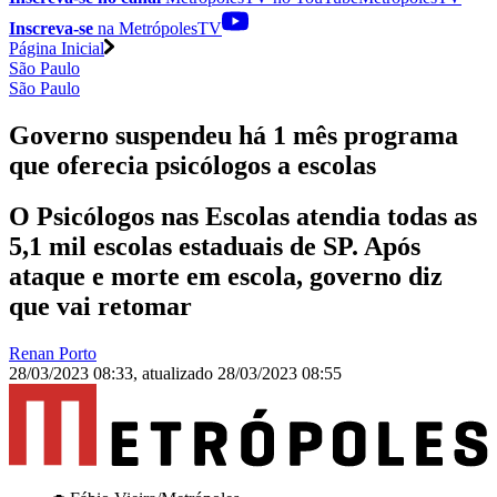
Inscreva-se
na MetrópolesTV
Página Inicial
São Paulo
São Paulo
Governo suspendeu há 1 mês programa
que oferecia psicólogos a escolas
O Psicólogos nas Escolas atendia todas as
5,1 mil escolas estaduais de SP. Após
ataque e morte em escola, governo diz
que vai retomar
Renan Porto
28/03/2023 08:33
,
atualizado
28/03/2023 08:55