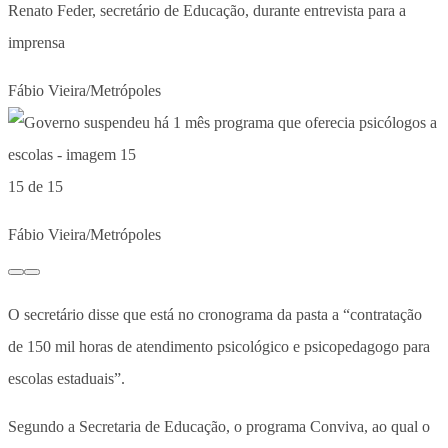
Renato Feder, secretário de Educação, durante entrevista para a
imprensa
Fábio Vieira/Metrópoles
15 de 15
Fábio Vieira/Metrópoles
O secretário disse que está no cronograma da pasta a “contratação
de 150 mil horas de atendimento psicológico e psicopedagogo para
escolas estaduais”.
Segundo a Secretaria de Educação, o programa Conviva, ao qual o