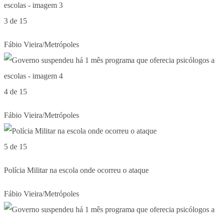
3 de 15
Fábio Vieira/Metrópoles
4 de 15
Fábio Vieira/Metrópoles
5 de 15
Polícia Militar na escola onde ocorreu o ataque
Fábio Vieira/Metrópoles