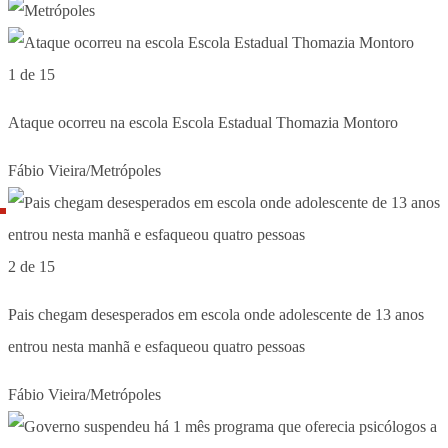
1 de 15
Ataque ocorreu na escola Escola Estadual Thomazia Montoro
Fábio Vieira/Metrópoles
2 de 15
Pais chegam desesperados em escola onde adolescente de 13 anos
entrou nesta manhã e esfaqueou quatro pessoas
Fábio Vieira/Metrópoles