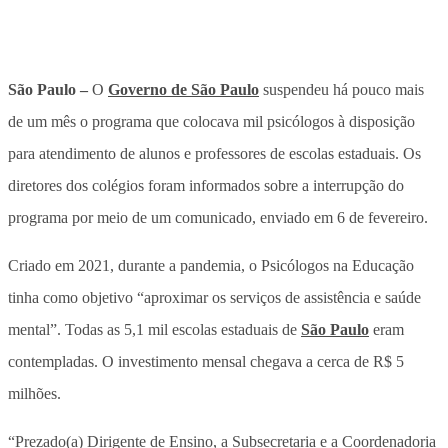
São Paulo –
O
Governo de São Paulo
suspendeu há pouco mais
de um mês o programa que colocava mil psicólogos à disposição
para atendimento de alunos e professores de escolas estaduais. Os
diretores dos colégios foram informados sobre a interrupção do
programa por meio de um comunicado, enviado em 6 de fevereiro.
Criado em 2021, durante a pandemia, o Psicólogos na Educação
tinha como objetivo “aproximar os serviços de assistência e saúde
mental”. Todas as 5,1 mil escolas estaduais de
São Paulo
eram
contempladas. O investimento mensal chegava a cerca de R$ 5
milhões.
“Prezado(a) Dirigente de Ensino, a Subsecretaria e a Coordenadoria