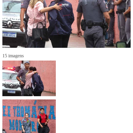
15 imagens