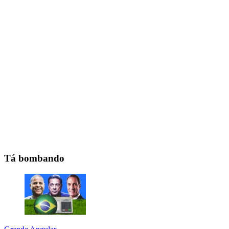
Tá bombando