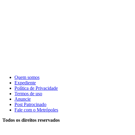
Quem somos
Expediente
Política de Privacidade
Termos de uso
Anuncie
Post Patrocinado
Fale com o Metrópoles
Todos os direitos reservados