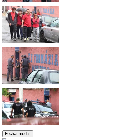
Fechar modal.