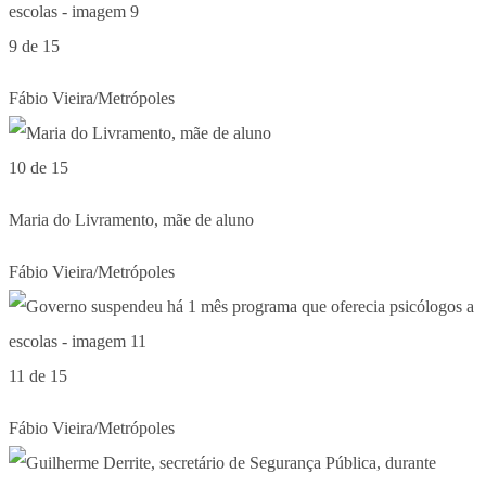
9 de 15
Fábio Vieira/Metrópoles
10 de 15
Maria do Livramento, mãe de aluno
Fábio Vieira/Metrópoles
11 de 15
Fábio Vieira/Metrópoles