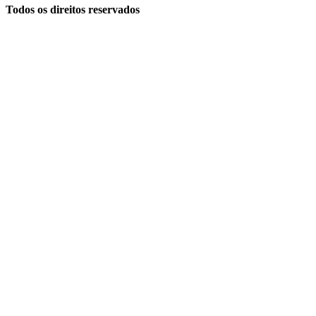
Todos os direitos reservados