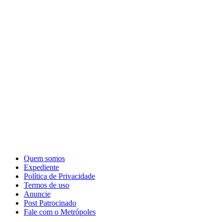
Quem somos
Expediente
Política de Privacidade
Termos de uso
Anuncie
Post Patrocinado
Fale com o Metrópoles