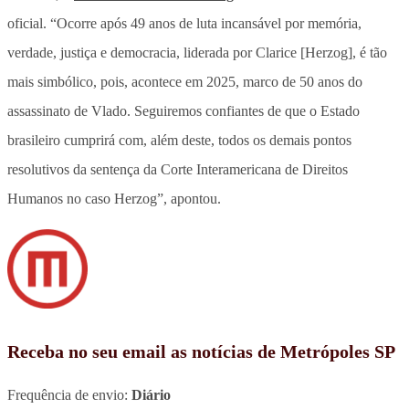
oficial. “Ocorre após 49 anos de luta incansável por memória,
verdade, justiça e democracia, liderada por Clarice [Herzog], é tão
mais simbólico, pois, acontece em 2025, marco de 50 anos do
assassinato de Vlado. Seguiremos confiantes de que o Estado
brasileiro cumprirá com, além deste, todos os demais pontos
resolutivos da sentença da Corte Interamericana de Direitos
Humanos no caso Herzog”, apontou.
Receba no seu email as notícias de Metrópoles SP
Frequência de envio:
Diário