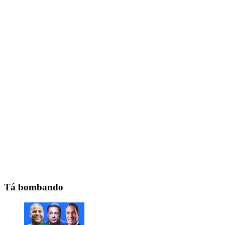
Tá bombando