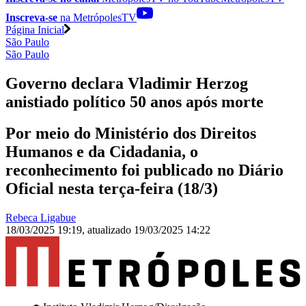
Inscreva-se
na MetrópolesTV
Página Inicial
São Paulo
São Paulo
Governo declara Vladimir Herzog
anistiado político 50 anos após morte
Por meio do Ministério dos Direitos
Humanos e da Cidadania, o
reconhecimento foi publicado no Diário
Oficial nesta terça-feira (18/3)
Rebeca Ligabue
18/03/2025 19:19
,
atualizado
19/03/2025 14:22