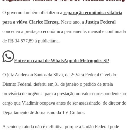
O governo também oficializou a
reparação econômica vitalícia
para a viúva Clarice Herzog
. Neste ano, a
Justiça Federal
concedeu a prestação econômica permanente, mensal e continuada
de R$ 34.577,89 à publicitária.
Entre no canal de WhatsApp
do
Metrópoles SP
O juiz Anderson Santos da Silva, da 2ª Vara Federal Cível do
Distrito Federal, deferiu em 31 de janeiro o pedido de tutela
provisória de urgência para a prestação no valor correspondente ao
cargo que Vladimir ocupava antes de ser assassinado, de diretor do
Departamento de Jornalismo da TV Cultura.
A sentença ainda não é definitiva porque a União Federal pode