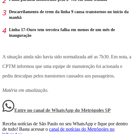
Descarrilamento de trem da linha 9 causa transtornos no início da
manhã
Linha 17-Ouro tem terceira falha em menos de um mês de
inauguração
A situação ainda não havia sido normalizada até as 7h30. Em nota, a
CPTM informou que uma equipe de manutenção foi acionada e
pediu desculpas pelos transtornos causados aos passageiros.
Matéria em atualização.
Entre no canal de WhatsApp
do
Metrópoles SP
Receba notícias de São Paulo no seu WhatsApp e fique por dentro
de tudo! Basta acessar o
canal de notícias do Metrópoles no