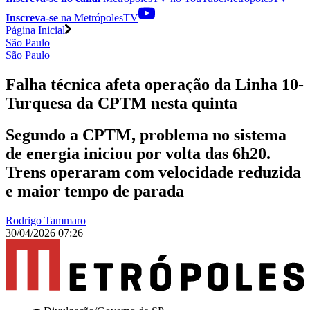
Inscreva-se
na MetrópolesTV
Página Inicial
São Paulo
São Paulo
Falha técnica afeta operação da Linha 10-
Turquesa da CPTM nesta quinta
Segundo a CPTM, problema no sistema
de energia iniciou por volta das 6h20.
Trens operaram com velocidade reduzida
e maior tempo de parada
Rodrigo Tammaro
30/04/2026 07:26