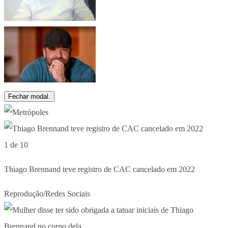
Fechar modal.
1 de 10
Thiago Brennand teve registro de CAC cancelado em 2022
Reprodução/Redes Sociais