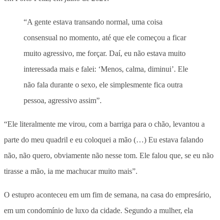
“A gente estava transando normal, uma coisa
consensual no momento, até que ele começou a ficar
muito agressivo, me forçar. Daí, eu não estava muito
interessada mais e falei: ‘Menos, calma, diminui’. Ele
não fala durante o sexo, ele simplesmente fica outra
pessoa, agressivo assim”.
“Ele literalmente me virou, com a barriga para o chão, levantou a
parte do meu quadril e eu coloquei a mão (…) Eu estava falando
não, não quero, obviamente não nesse tom. Ele falou que, se eu não
tirasse a mão, ia me machucar muito mais”.
O estupro aconteceu em um fim de semana, na casa do empresário,
em um condomínio de luxo da cidade. Segundo a mulher, ela