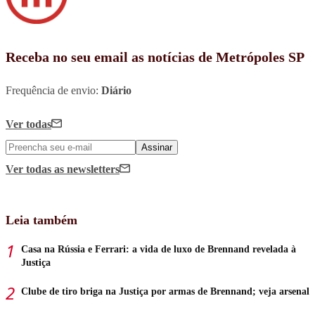
Receba no seu email as notícias de Metrópoles SP
Frequência de envio:
Diário
Ver todas
Assinar
Ver todas
as newsletters
Leia também
Casa na Rússia e Ferrari: a vida de luxo de Brennand revelada à
Justiça
Clube de tiro briga na Justiça por armas de Brennand; veja arsenal