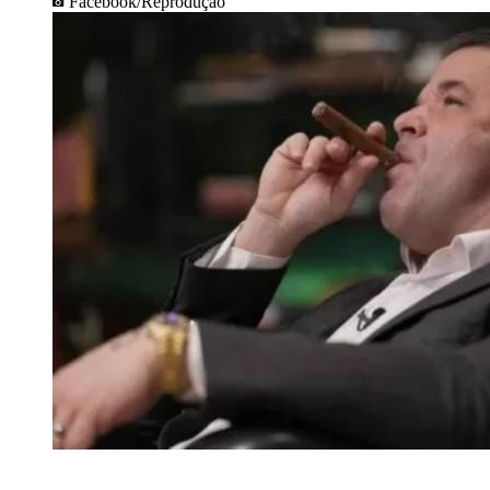
Facebook/Reprodução