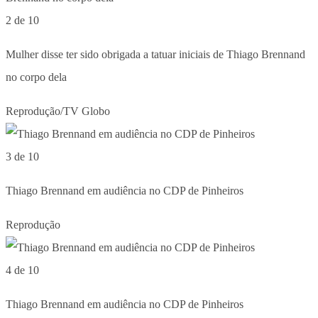
2 de 10
Mulher disse ter sido obrigada a tatuar iniciais de Thiago Brennand
no corpo dela
Reprodução/TV Globo
3 de 10
Thiago Brennand em audiência no CDP de Pinheiros
Reprodução
4 de 10
Thiago Brennand em audiência no CDP de Pinheiros