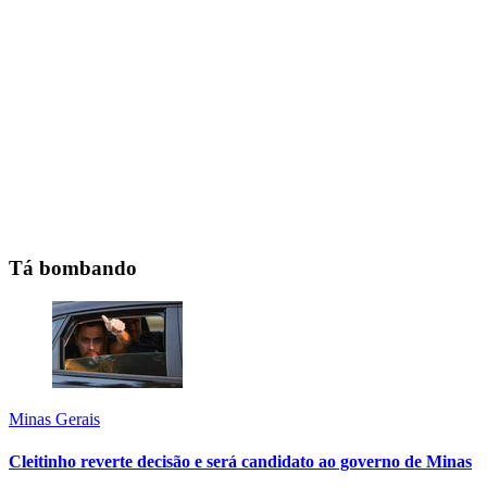
Tá bombando
Minas Gerais
Cleitinho reverte decisão e será candidato ao governo de Minas