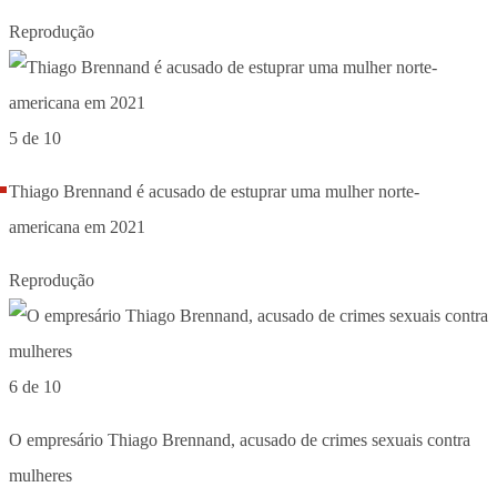
Reprodução
5 de 10
Thiago Brennand é acusado de estuprar uma mulher norte-
americana em 2021
Reprodução
6 de 10
O empresário Thiago Brennand, acusado de crimes sexuais contra
mulheres