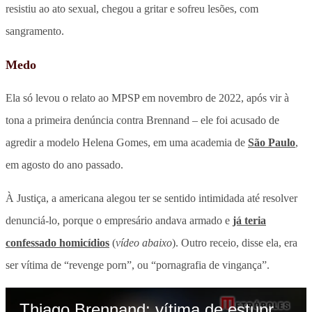
resistiu ao ato sexual, chegou a gritar e sofreu lesões, com
sangramento.
Medo
Ela só levou o relato ao MPSP em novembro de 2022, após vir à
tona a primeira denúncia contra Brennand – ele foi acusado de
agredir a modelo Helena Gomes, em uma academia de
São Paulo
,
em agosto do ano passado.
À Justiça, a americana alegou ter se sentido intimidada até resolver
denunciá-lo, porque o empresário andava armado e
já teria
confessado homicídios
(
vídeo abaixo
). Outro receio, disse ela, era
ser vítima de “revenge porn”, ou “pornagrafia de vingança”.