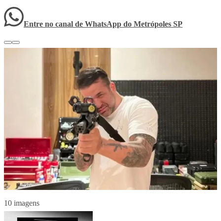
Entre no canal de WhatsApp
do
Metrópoles SP
10 imagens