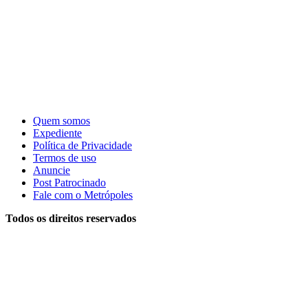
Quem somos
Expediente
Política de Privacidade
Termos de uso
Anuncie
Post Patrocinado
Fale com o Metrópoles
Todos os direitos reservados