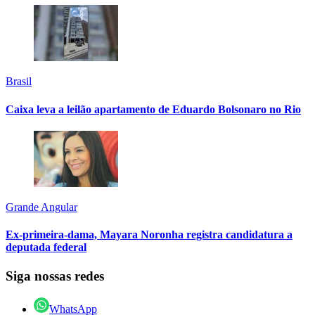
Brasil
Caixa leva a leilão apartamento de Eduardo Bolsonaro no Rio
Grande Angular
Ex-primeira-dama, Mayara Noronha registra candidatura a
deputada federal
Siga nossas redes
WhatsApp