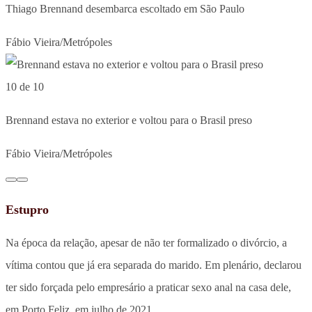
Thiago Brennand desembarca escoltado em São Paulo
Fábio Vieira/Metrópoles
10 de 10
Brennand estava no exterior e voltou para o Brasil preso
Fábio Vieira/Metrópoles
Estupro
Na época da relação, apesar de não ter formalizado o divórcio, a
vítima contou que já era separada do marido. Em plenário, declarou
ter sido forçada pelo empresário a praticar sexo anal na casa dele,
em Porto Feliz, em julho de 2021.