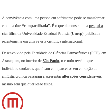
A convivência com uma pessoa em sofrimento pode se transformar
em uma
dor “compartilhada”
. É o que demonstra uma
pesquisa
científica
da Universidade Estadual Paulista (
Unesp
), publicada
recentemente em uma revista científica internacional.
Desenvolvido pela Faculdade de Ciências Farmacêuticas (FCF), em
Araraquara, no interior de
São Paulo
, o estudo revelou que
indivíduos saudáveis que ficam com parceiros em condição de
angústia crônica passaram a apresentar
alterações consideráveis
,
mesmo sem qualquer lesão física.