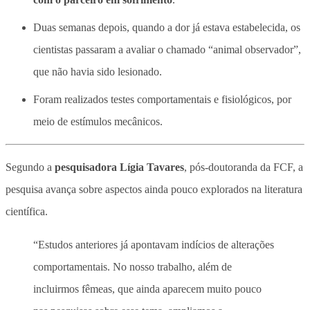
Duas semanas depois, quando a dor já estava estabelecida, os
cientistas passaram a avaliar o chamado “animal observador”,
que não havia sido lesionado.
Foram realizados testes comportamentais e fisiológicos, por
meio de estímulos mecânicos.
Segundo a
pesquisadora Lígia Tavares
, pós-doutoranda da FCF, a
pesquisa avança sobre aspectos ainda pouco explorados na literatura
científica.
“Estudos anteriores já apontavam indícios de alterações
comportamentais. No nosso trabalho, além de
incluirmos fêmeas, que ainda aparecem muito pouco