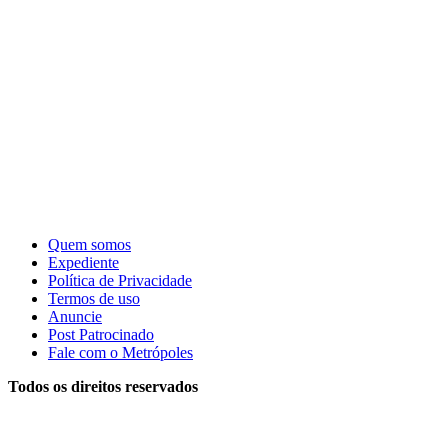
Quem somos
Expediente
Política de Privacidade
Termos de uso
Anuncie
Post Patrocinado
Fale com o Metrópoles
Todos os direitos reservados