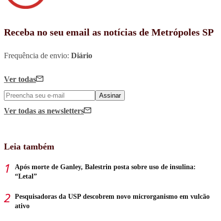
Receba no seu email as notícias de Metrópoles SP
Frequência de envio:
Diário
Ver todas
Assinar
Ver todas
as newsletters
Leia também
Após morte de Ganley, Balestrin posta sobre uso de insulina:
“Letal”
Pesquisadoras da USP descobrem novo microrganismo em vulcão
ativo