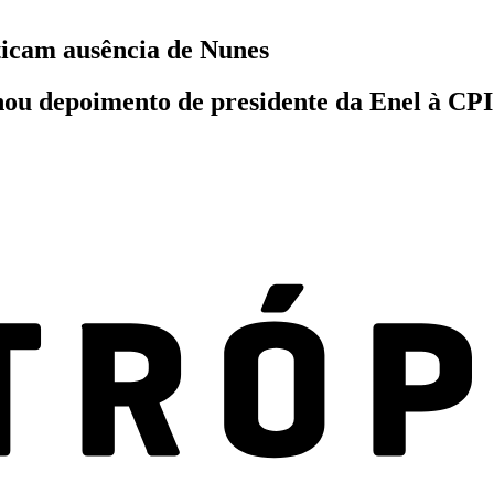
iticam ausência de Nunes
ou depoimento de presidente da Enel à CPI