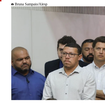
Bruna Sampaio/Alesp