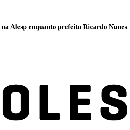
 na Alesp enquanto prefeito Ricardo Nunes