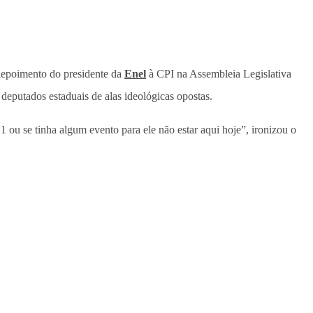
 depoimento do presidente da
Enel
à CPI na Assembleia Legislativa
 deputados estaduais de alas ideológicas opostas.
 ou se tinha algum evento para ele não estar aqui hoje”, ironizou o