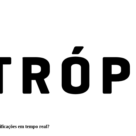
ificações em tempo real?