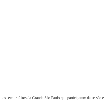
 os sete prefeitos da Grande São Paulo que participaram da sessão e