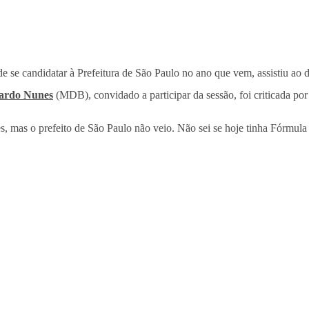
e se candidatar à Prefeitura de São Paulo no ano que vem, assistiu ao
ardo Nunes
(MDB), convidado a participar da sessão, foi criticada por
, mas o prefeito de São Paulo não veio. Não sei se hoje tinha Fórmula 1