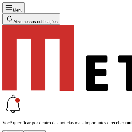
Menu
Ative nossas notificações
Você quer ficar por dentro das notícias mais importantes e receber
not